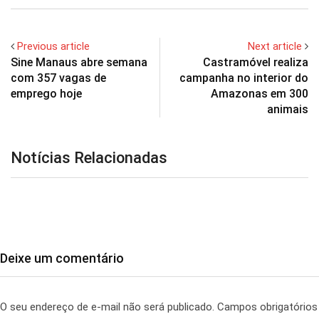
Previous article
Next article
Sine Manaus abre semana
Castramóvel realiza
com 357 vagas de
campanha no interior do
emprego hoje
Amazonas em 300
animais
Notícias Relacionadas
Deixe um comentário
O seu endereço de e-mail não será publicado.
Campos obrigatórios