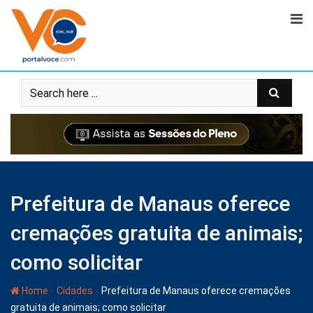
Prefeitura de Manaus oferece
cremações gratuita de animais;
como solicitar
-
-
Home
Cidades
Prefeitura de Manaus oferece cremações
gratuita de animais; como solicitar