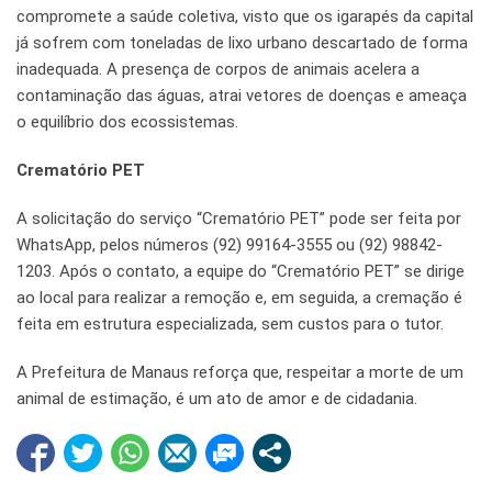
compromete a saúde coletiva, visto que os igarapés da capital
já sofrem com toneladas de lixo urbano descartado de forma
inadequada. A presença de corpos de animais acelera a
contaminação das águas, atrai vetores de doenças e ameaça
o equilíbrio dos ecossistemas.
Crematório PET
A solicitação do serviço “Crematório PET” pode ser feita por
WhatsApp, pelos números (92) 99164-3555 ou (92) 98842-
1203. Após o contato, a equipe do “Crematório PET” se dirige
ao local para realizar a remoção e, em seguida, a cremação é
feita em estrutura especializada, sem custos para o tutor.
A Prefeitura de Manaus reforça que, respeitar a morte de um
animal de estimação, é um ato de amor e de cidadania.