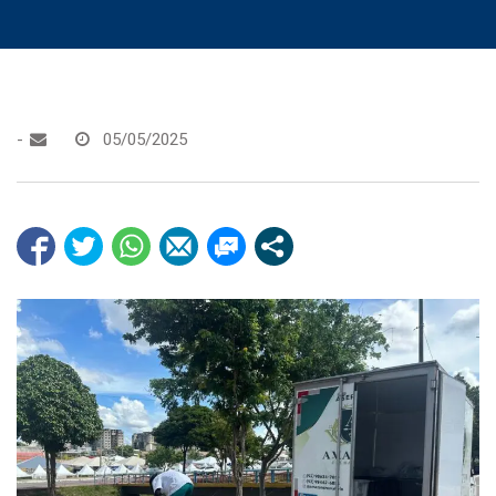
-
05/05/2025