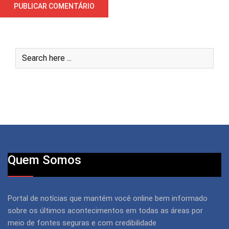
Quem Somos
Portal de notícias que mantém você online bem informado
sobre os últimos acontecimentos em todas as áreas por
meio de fontes seguras e com credibilidade