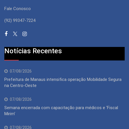
Fale Conosco
(92) 99347-7224
Notícias Recentes
07/08/2026
Prefeitura de Manaus intensifica operação Mobilidade Segura
na Centro-Oeste
07/08/2026
Semana encerrada com capacitação para médicos e ‘Fiscal
Mirim’
07/08/2026