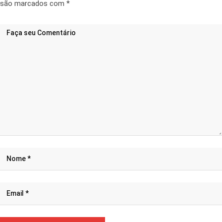
são marcados com
*