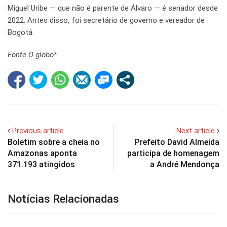
Miguel Uribe — que não é parente de Álvaro — é senador desde
2022. Antes disso, foi secretário de governo e vereador de
Bogotá.
Fonte
O globo*
Previous article
Next article
Boletim sobre a cheia no
Prefeito David Almeida
Amazonas aponta
participa de homenagem
371.193 atingidos
a André Mendonça
Notícias Relacionadas