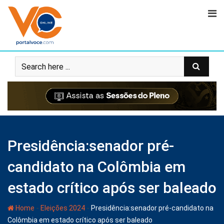
Presidência:senador pré-
candidato na Colômbia em
estado crítico após ser baleado
-
-
Home
Eleições 2024
Presidência:senador pré-candidato na
Colômbia em estado crítico após ser baleado