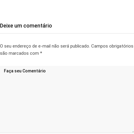
Deixe um comentário
O seu endereço de e-mail não será publicado.
Campos obrigatórios
são marcados com
*