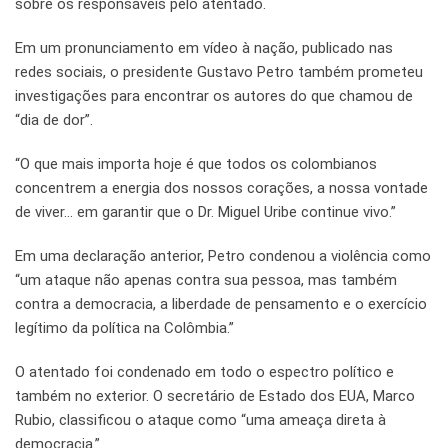
sobre os responsáveis pelo atentado.
Em um pronunciamento em vídeo à nação, publicado nas
redes sociais, o presidente Gustavo Petro também prometeu
investigações para encontrar os autores do que chamou de
“dia de dor”.
“O que mais importa hoje é que todos os colombianos
concentrem a energia dos nossos corações, a nossa vontade
de viver… em garantir que o Dr. Miguel Uribe continue vivo.”
Em uma declaração anterior, Petro condenou a violência como
“um ataque não apenas contra sua pessoa, mas também
contra a democracia, a liberdade de pensamento e o exercício
legítimo da política na Colômbia.”
O atentado foi condenado em todo o espectro político e
também no exterior. O secretário de Estado dos EUA, Marco
Rubio, classificou o ataque como “uma ameaça direta à
democracia.”