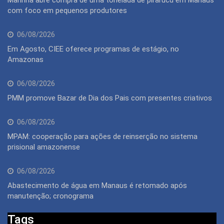
com foco em pequenos produtores
06/08/2026
Em Agosto, CIEE oferece programas de estágio, no
Amazonas
06/08/2026
PMM promove Bazar de Dia dos Pais com presentes criativos
06/08/2026
MPAM: cooperação para ações de reinserção no sistema
prisional amazonense
06/08/2026
Abastecimento de água em Manaus é retomado após
manutenção; cronograma
Tags