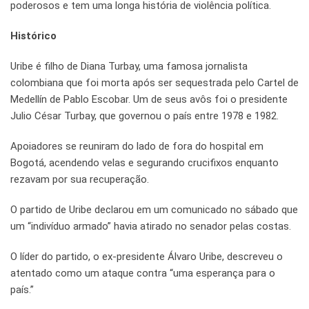
poderosos e tem uma longa história de violência política.
Histórico
Uribe é filho de Diana Turbay, uma famosa jornalista
colombiana que foi morta após ser sequestrada pelo Cartel de
Medellín de Pablo Escobar. Um de seus avôs foi o presidente
Julio César Turbay, que governou o país entre 1978 e 1982.
Apoiadores se reuniram do lado de fora do hospital em
Bogotá, acendendo velas e segurando crucifixos enquanto
rezavam por sua recuperação.
O partido de Uribe declarou em um comunicado no sábado que
um “indivíduo armado” havia atirado no senador pelas costas.
O líder do partido, o ex-presidente Álvaro Uribe, descreveu o
atentado como um ataque contra “uma esperança para o
país.”