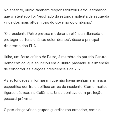
No entanto, Rubio também responsabilizou Petro, afirmando
que o atentado foi “resultado da retórica violenta de esquerda
vinda dos mais altos níveis do governo colombiano.”
“O presidente Petro precisa moderar a retórica inflamada e
proteger os funcionários colombianos”, disse o principal
diplomata dos EUA.
Uribe, um forte crítico de Petro, é membro do partido Centro
Democrático, que anunciou em outubro passado sua intenção
de concorrer às eleições presidenciais de 2026.
As autoridades informaram que não havia nenhuma ameaça
específica contra o político antes do incidente. Como muitas
figuras públicas na Colômbia, Uribe contava com proteção
pessoal próxima.
O país abriga vários grupos guerrilheiros armados, cartéis