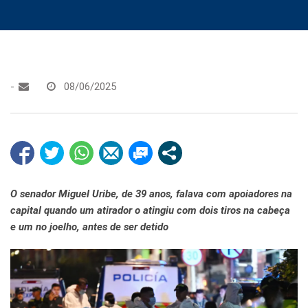
-
08/06/2025
O
senador Miguel Uribe, de 39 anos, falava com apoiadores na
capital quando um atirador o atingiu com dois tiros na cabeça
e um no joelho, antes de ser detido