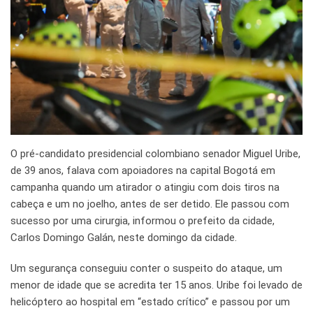
O pré-candidato presidencial colombiano senador Miguel Uribe,
de 39 anos, falava com apoiadores na capital Bogotá em
campanha quando um atirador o atingiu com dois tiros na
cabeça e um no joelho, antes de ser detido. Ele passou com
sucesso por uma cirurgia, informou o prefeito da cidade,
Carlos Domingo Galán, neste domingo da cidade.
Um segurança conseguiu conter o suspeito do ataque, um
menor de idade que se acredita ter 15 anos. Uribe foi levado de
helicóptero ao hospital em “estado crítico” e passou por um