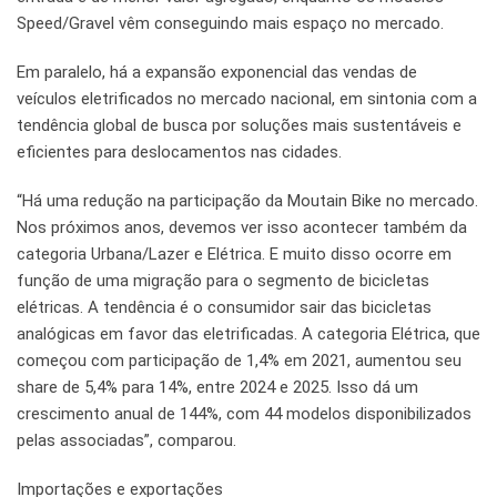
Speed/Gravel vêm conseguindo mais espaço no mercado.
Em paralelo, há a expansão exponencial das vendas de
veículos eletrificados no mercado nacional, em sintonia com a
tendência global de busca por soluções mais sustentáveis e
eficientes para deslocamentos nas cidades.
“Há uma redução na participação da Moutain Bike no mercado.
Nos próximos anos, devemos ver isso acontecer também da
categoria Urbana/Lazer e Elétrica. E muito disso ocorre em
função de uma migração para o segmento de bicicletas
elétricas. A tendência é o consumidor sair das bicicletas
analógicas em favor das eletrificadas. A categoria Elétrica, que
começou com participação de 1,4% em 2021, aumentou seu
share de 5,4% para 14%, entre 2024 e 2025. Isso dá um
crescimento anual de 144%, com 44 modelos disponibilizados
pelas associadas”, comparou.
Importações e exportações