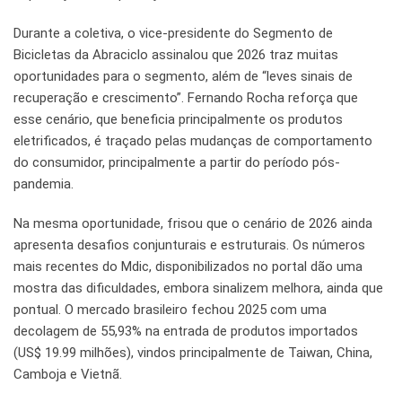
Durante a coletiva, o vice-presidente do Segmento de
Bicicletas da Abraciclo assinalou que 2026 traz muitas
oportunidades para o segmento, além de “leves sinais de
recuperação e crescimento”. Fernando Rocha reforça que
esse cenário, que beneficia principalmente os produtos
eletrificados, é traçado pelas mudanças de comportamento
do consumidor, principalmente a partir do período pós-
pandemia.
Na mesma oportunidade, frisou que o cenário de 2026 ainda
apresenta desafios conjunturais e estruturais. Os números
mais recentes do Mdic, disponibilizados no portal dão uma
mostra das dificuldades, embora sinalizem melhora, ainda que
pontual. O mercado brasileiro fechou 2025 com uma
decolagem de 55,93% na entrada de produtos importados
(US$ 19.99 milhões), vindos principalmente de Taiwan, China,
Camboja e Vietnã.