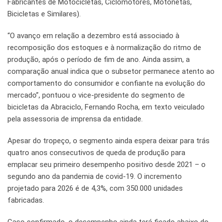
Fabricantes de Motocicletas, Ciclomotores, Motonetas,
Bicicletas e Similares).
“O avanço em relação a dezembro está associado à
recomposição dos estoques e à normalização do ritmo de
produção, após o período de fim de ano. Ainda assim, a
comparação anual indica que o subsetor permanece atento ao
comportamento do consumidor e confiante na evolução do
mercado”, pontuou o vice-presidente do segmento de
bicicletas da Abraciclo, Fernando Rocha, em texto veiculado
pela assessoria de imprensa da entidade.
Apesar do tropeço, o segmento ainda espera deixar para trás
quatro anos consecutivos de queda de produção para
emplacar seu primeiro desempenho positivo desde 2021 – o
segundo ano da pandemia de covid-19. O incremento
projetado para 2026 é de 4,3%, com 350.000 unidades
fabricadas.