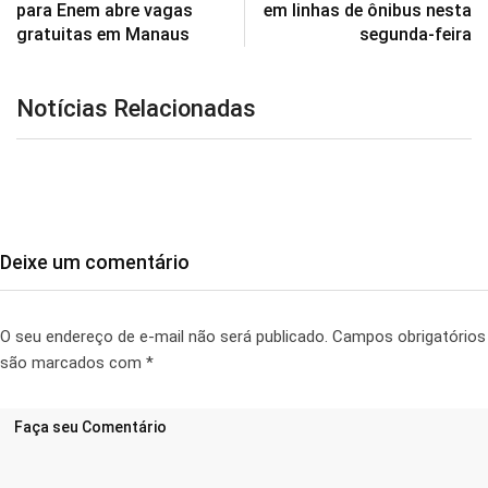
para Enem abre vagas
em linhas de ônibus nesta
gratuitas em Manaus
segunda-feira
Notícias Relacionadas
Deixe um comentário
O seu endereço de e-mail não será publicado.
Campos obrigatórios
são marcados com
*