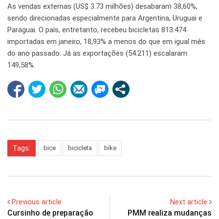
As vendas externas (US$ 3.73 milhões) desabaram 38,60%,
sendo direcionadas especialmente para Argentina, Uruguai e
Paraguai. O país, entretanto, recebeu bicicletas 813.474
importadas em janeiro, 18,93% a menos do que em igual mês
do ano passado. Já as exportações (54.211) escalaram
149,58%.
Tags:
bice
bicicleta
bike
Previous article
Next article
Cursinho de preparação
PMM realiza mudanças