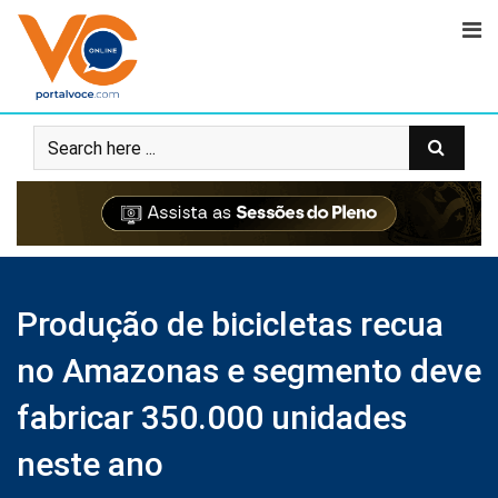
Produção de bicicletas recua
no Amazonas e segmento deve
fabricar 350.000 unidades
neste ano