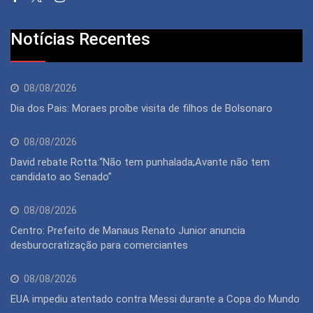
Notícias Recentes
08/08/2026
Dia dos Pais: Moraes proíbe visita de filhos de Bolsonaro
08/08/2026
David rebate Rotta:“Não tem punhalada;Avante não tem
candidato ao Senado”
08/08/2026
Centro: Prefeito de Manaus Renato Junior anuncia
desburocratização para comerciantes
08/08/2026
EUA impediu atentado contra Messi durante a Copa do Mundo