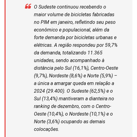
O Sudeste continuou recebendo o
maior volume de bicicletas fabricadas
no PIM em janeiro, refletindo seu peso
econômico e populacional, além da
forte demanda por bicicletas urbanas e
elétricas. A região respondeu por 59,7%
da demanda, totalizando 11.365
unidades, sendo acompanhado à
distância pelo Sul (16,1%), Centro-Oeste
(9,7%), Nordeste (8,6%) e Norte (5,9%) –
a única a amargar queda em relação a
2024 (29.400). O Sudeste (62,5%) e o
Sul (13,4%) mantiveram a dianteira no
ranking de dezembro, com o Centro-
Oeste (10,4%), o Nordeste (10,1%) e o
Norte (3,6%) ocupando as demais
colocações.