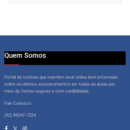
Quem Somos
Portal de notícias que mantém você online bem informado
sobre os últimos acontecimentos em todas as áreas por
meio de fontes seguras e com credibilidade
Fale Conosco
(92) 99347-7224