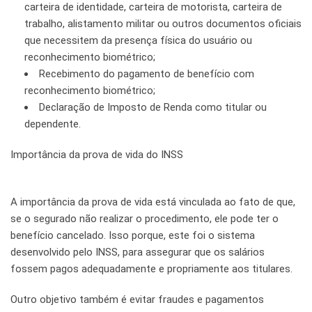
carteira de identidade, carteira de motorista, carteira de
trabalho, alistamento militar ou outros documentos oficiais
que necessitem da presença física do usuário ou
reconhecimento biométrico;
Recebimento do pagamento de benefício com
reconhecimento biométrico;
Declaração de Imposto de Renda como titular ou
dependente.
Importância da prova de vida do INSS
A importância da prova de vida está vinculada ao fato de que,
se o segurado não realizar o procedimento, ele pode ter o
benefício cancelado. Isso porque, este foi o sistema
desenvolvido pelo INSS, para assegurar que os salários
fossem pagos adequadamente e propriamente aos titulares.
Outro objetivo também é evitar fraudes e pagamentos