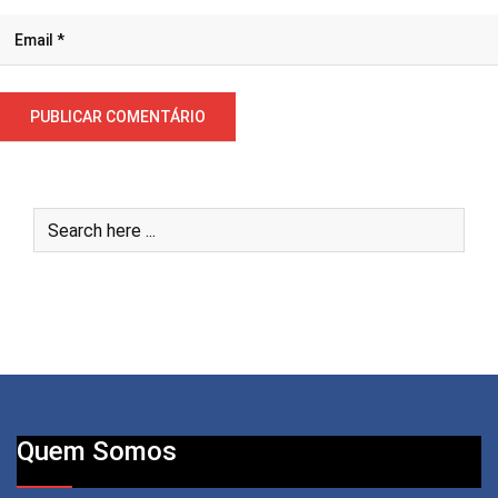
Quem Somos