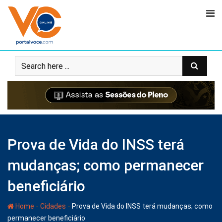
Prova de Vida do INSS terá
mudanças; como permanecer
beneficiário
-
-
Home
Cidades
Prova de Vida do INSS terá mudanças; como
permanecer beneficiário