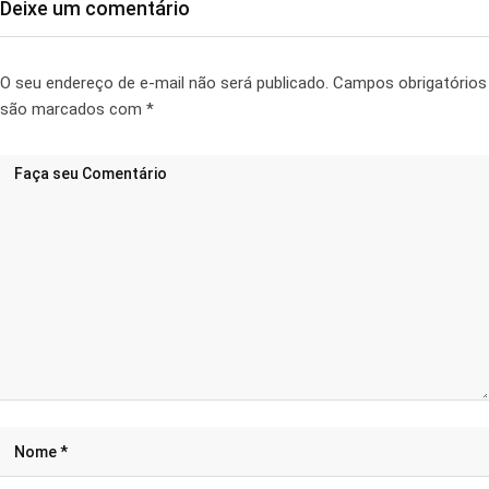
Deixe um comentário
O seu endereço de e-mail não será publicado.
Campos obrigatórios
são marcados com
*