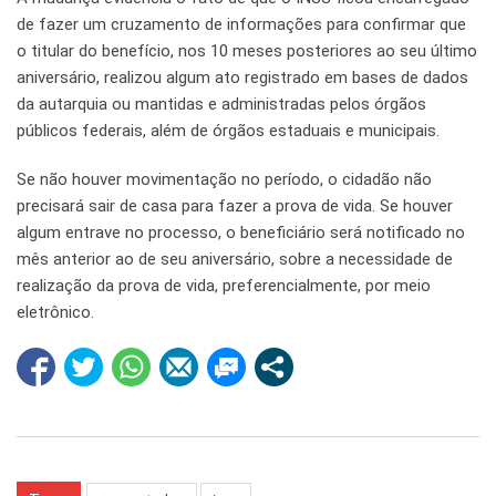
de fazer um cruzamento de informações para confirmar que
o titular do benefício, nos 10 meses posteriores ao seu último
aniversário, realizou algum ato registrado em bases de dados
da autarquia ou mantidas e administradas pelos órgãos
públicos federais, além de órgãos estaduais e municipais.
Se não houver movimentação no período, o cidadão não
precisará sair de casa para fazer a prova de vida. Se houver
algum entrave no processo, o beneficiário será notificado no
mês anterior ao de seu aniversário, sobre a necessidade de
realização da prova de vida, preferencialmente, por meio
eletrônico.