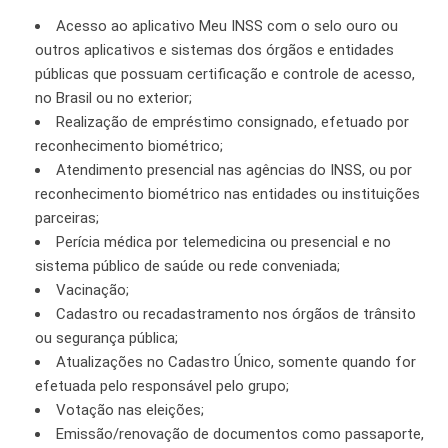
Acesso ao aplicativo Meu INSS com o selo ouro ou
outros aplicativos e sistemas dos órgãos e entidades
públicas que possuam certificação e controle de acesso,
no Brasil ou no exterior;
Realização de empréstimo consignado, efetuado por
reconhecimento biométrico;
Atendimento presencial nas agências do INSS, ou por
reconhecimento biométrico nas entidades ou instituições
parceiras;
Perícia médica por telemedicina ou presencial e no
sistema público de saúde ou rede conveniada;
Vacinação;
Cadastro ou recadastramento nos órgãos de trânsito
ou segurança pública;
Atualizações no Cadastro Único, somente quando for
efetuada pelo responsável pelo grupo;
Votação nas eleições;
Emissão/renovação de documentos como passaporte,