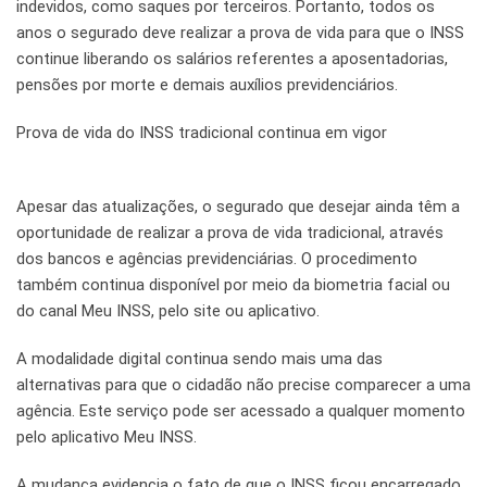
indevidos, como saques por terceiros. Portanto, todos os
anos o segurado deve realizar a prova de vida para que o INSS
continue liberando os salários referentes a aposentadorias,
pensões por morte e demais auxílios previdenciários.
Prova de vida do INSS tradicional continua em vigor
Apesar das atualizações, o segurado que desejar ainda têm a
oportunidade de realizar a prova de vida tradicional, através
dos bancos e agências previdenciárias. O procedimento
também continua disponível por meio da biometria facial ou
do canal Meu INSS, pelo site ou aplicativo.
A modalidade digital continua sendo mais uma das
alternativas para que o cidadão não precise comparecer a uma
agência. Este serviço pode ser acessado a qualquer momento
pelo aplicativo Meu INSS.
A mudança evidencia o fato de que o INSS ficou encarregado