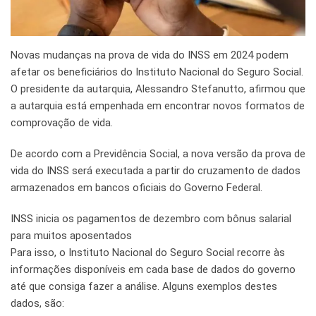
Novas mudanças na prova de vida do INSS em 2024 podem
afetar os beneficiários do Instituto Nacional do Seguro Social.
O presidente da autarquia, Alessandro Stefanutto, afirmou que
a autarquia está empenhada em encontrar novos formatos de
comprovação de vida.
De acordo com a Previdência Social, a nova versão da prova de
vida do INSS será executada a partir do cruzamento de dados
armazenados em bancos oficiais do Governo Federal.
INSS inicia os pagamentos de dezembro com bônus salarial
para muitos aposentados
Para isso, o Instituto Nacional do Seguro Social recorre às
informações disponíveis em cada base de dados do governo
até que consiga fazer a análise. Alguns exemplos destes
dados, são: