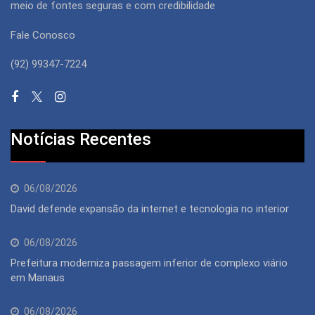
meio de fontes seguras e com credibilidade
Fale Conosco
(92) 99347-7224
Notícias Recentes
06/08/2026
David defende expansão da internet e tecnologia no interior
06/08/2026
Prefeitura moderniza passagem inferior de complexo viário
em Manaus
06/08/2026