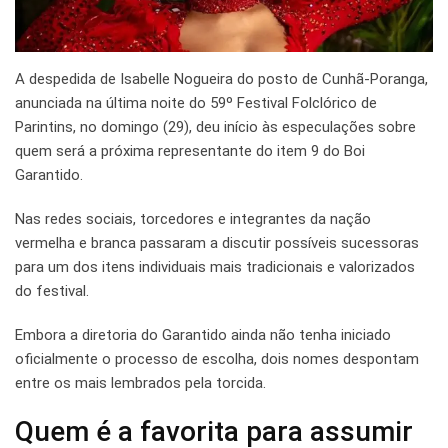
A despedida de Isabelle Nogueira do posto de Cunhã-Poranga,
anunciada na última noite do 59º Festival Folclórico de
Parintins, no domingo (29), deu início às especulações sobre
quem será a próxima representante do item 9 do Boi
Garantido.
Nas redes sociais, torcedores e integrantes da nação
vermelha e branca passaram a discutir possíveis sucessoras
para um dos itens individuais mais tradicionais e valorizados
do festival.
Embora a diretoria do Garantido ainda não tenha iniciado
oficialmente o processo de escolha, dois nomes despontam
entre os mais lembrados pela torcida.
Quem é a favorita para assumir