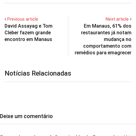
Previous article
Next article
David Assayag e Tom
Em Manaus, 61% dos
Cleber fazem grande
restaurantes já notam
encontro em Manaus
mudança no
comportamento com
remédios para emagrecer
Notícias Relacionadas
Deixe um comentário