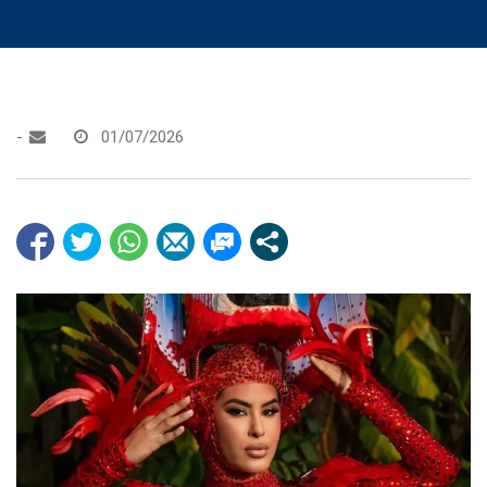
-
01/07/2026