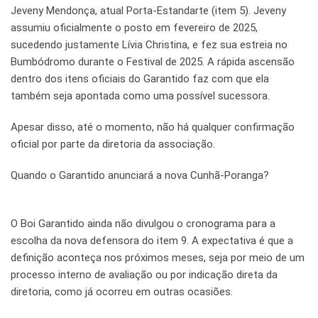
Jeveny Mendonça, atual Porta-Estandarte (item 5). Jeveny
assumiu oficialmente o posto em fevereiro de 2025,
sucedendo justamente Lívia Christina, e fez sua estreia no
Bumbódromo durante o Festival de 2025. A rápida ascensão
dentro dos itens oficiais do Garantido faz com que ela
também seja apontada como uma possível sucessora.
Apesar disso, até o momento, não há qualquer confirmação
oficial por parte da diretoria da associação.
Quando o Garantido anunciará a nova Cunhã-Poranga?
O Boi Garantido ainda não divulgou o cronograma para a
escolha da nova defensora do item 9. A expectativa é que a
definição aconteça nos próximos meses, seja por meio de um
processo interno de avaliação ou por indicação direta da
diretoria, como já ocorreu em outras ocasiões.