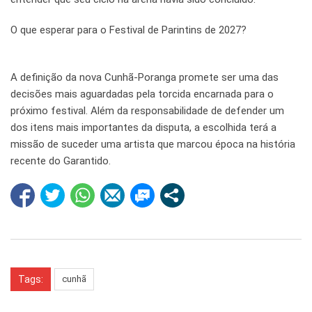
O que esperar para o Festival de Parintins de 2027?
A definição da nova Cunhã-Poranga promete ser uma das
decisões mais aguardadas pela torcida encarnada para o
próximo festival. Além da responsabilidade de defender um
dos itens mais importantes da disputa, a escolhida terá a
missão de suceder uma artista que marcou época na história
recente do Garantido.
Tags:
cunhã