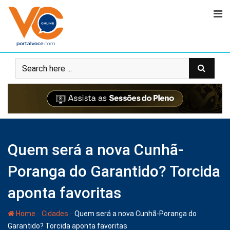
Quem será a nova Cunhã-
Poranga do Garantido? Torcida
aponta favoritas
-
-
Home
Cidades
Quem será a nova Cunhã-Poranga do
Garantido? Torcida aponta favoritas