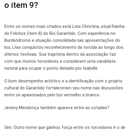
o item 9?
Entre os nomes mais citados está Lívia Christina, atual Rainha
do Folclore (item 8) do Boi Garantido. Com experiência no
Bumbódromo e atuação consolidada nas apresentações do
boi, Lívia conquistou reconhecimento da torcida ao longo dos
últimos festivais. Sua trajetória dentro da associação faz
com que muitos torcedores a considerem uma candidata
natural para ocupar o posto deixado por Isabelle.
O bom desempenho artístico e a identificação com o projeto
cultural do Garantido fortaleceram seu nome nas discussões
entre os apaixonados pelo boi vermelho e branco.
Jeveny Mendonça também aparece entre as cotadas?
Sim. Outro nome que ganhou força entre os torcedores é o de