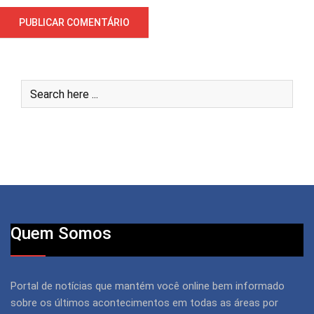
Quem Somos
Portal de notícias que mantém você online bem informado
sobre os últimos acontecimentos em todas as áreas por