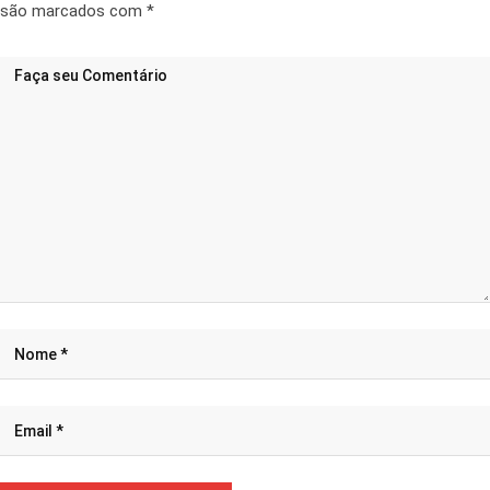
são marcados com
*