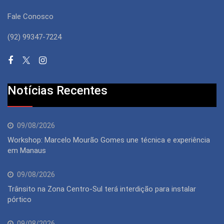
Fale Conosco
(92) 99347-7224
Notícias Recentes
09/08/2026
Workshop: Marcelo Mourão Gomes une técnica e experiência
em Manaus
09/08/2026
Trânsito na Zona Centro-Sul terá interdição para instalar
pórtico
09/08/2026