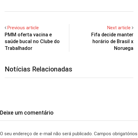
Previous article
Next article
PMM oferta vacina e
Fifa decide manter
saúde bucal no Clube do
horário de Brasil x
Trabalhador
Noruega
Notícias Relacionadas
Deixe um comentário
O seu endereço de e-mail não será publicado.
Campos obrigatórios