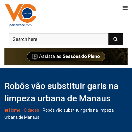
Robôs vão substituir garis na
limpeza urbana de Manaus
-
-
Home
Cidades
Robôs vão substituir garis na limpeza
urbana de Manaus