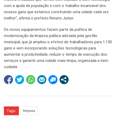
com a ajuda da população e com o trabalho incansável dos
nossos garis que estamos construindo uma cidade cada vez
melhor”, afirma o prefeito Renato Junior.
Os novos equipamentos fazem parte da política de
modernização da limpeza pública adotada pela gestão
municipal, que já ampliou o efetivo de trabalhadores para 1.150
garis e vem incorporando soluções tecnológicas para
aumentar a produtividade, reduzir o tempo de execução dos
serviços e garantir uma cidade mais limpa, organizada e bem
cuidada.
Tags:
limpeza