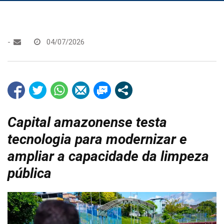
-
04/07/2026
Capital amazonense testa
tecnologia para modernizar e
ampliar a capacidade da limpeza
pública