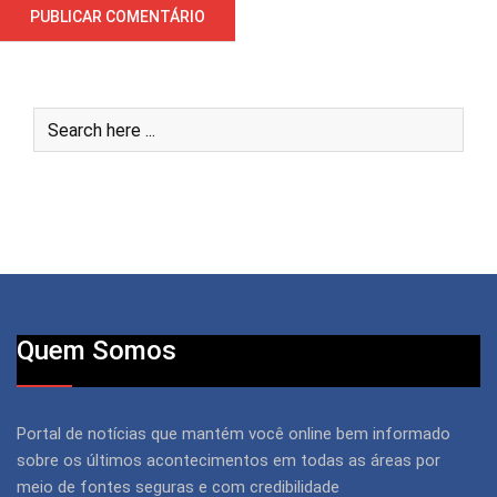
Quem Somos
Portal de notícias que mantém você online bem informado
sobre os últimos acontecimentos em todas as áreas por
meio de fontes seguras e com credibilidade