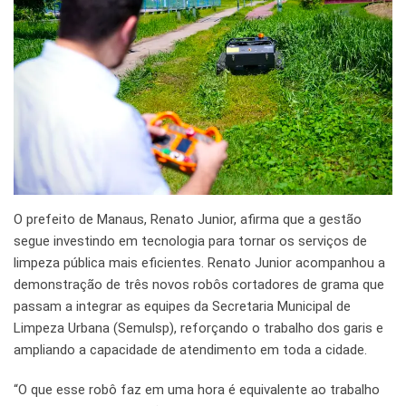
O prefeito de Manaus, Renato Junior, afirma que a gestão
segue investindo em tecnologia para tornar os serviços de
limpeza pública mais eficientes. Renato Junior acompanhou a
demonstração de três novos robôs cortadores de grama que
passam a integrar as equipes da Secretaria Municipal de
Limpeza Urbana (Semulsp), reforçando o trabalho dos garis e
ampliando a capacidade de atendimento em toda a cidade.
“O que esse robô faz em uma hora é equivalente ao trabalho