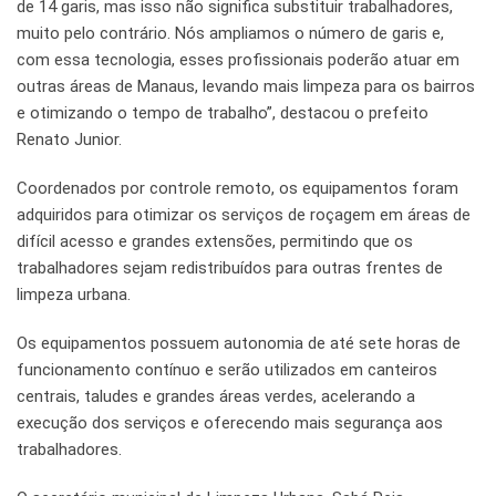
de 14 garis, mas isso não significa substituir trabalhadores,
muito pelo contrário. Nós ampliamos o número de garis e,
com essa tecnologia, esses profissionais poderão atuar em
outras áreas de Manaus, levando mais limpeza para os bairros
e otimizando o tempo de trabalho”, destacou o prefeito
Renato Junior.
Coordenados por controle remoto, os equipamentos foram
adquiridos para otimizar os serviços de roçagem em áreas de
difícil acesso e grandes extensões, permitindo que os
trabalhadores sejam redistribuídos para outras frentes de
limpeza urbana.
Os equipamentos possuem autonomia de até sete horas de
funcionamento contínuo e serão utilizados em canteiros
centrais, taludes e grandes áreas verdes, acelerando a
execução dos serviços e oferecendo mais segurança aos
trabalhadores.