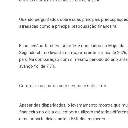
Quando perguntados sobre suas principais preocupações 
atrasadas como a principal preocupação financeira.
Esse cenário também se reflete nos dados do Mapa da Ina
Segundo último levantamento, referente a maio de 2026,
país. Na comparação com o mesmo período do ano anteri
avanço foi de 7,8%.
Controlar os gastos nem sempre é suficiente
Apesar das disparidades, o levantamento mostra que 
financeiro no dia a dia, embora utilizem métodos difere
a maior parte deles, ante a 55% das mulheres.