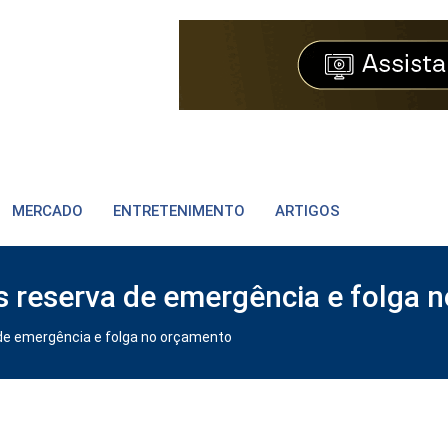
MERCADO
ENTRETENIMENTO
ARTIGOS
 reserva de emergência e folga 
de emergência e folga no orçamento