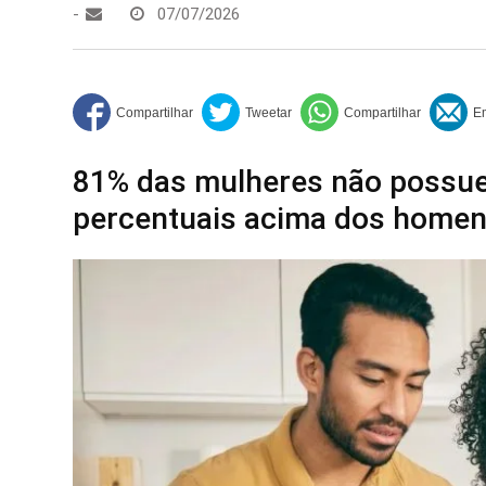
-
07/07/2026
81% das mulheres não possue
percentuais acima dos homen