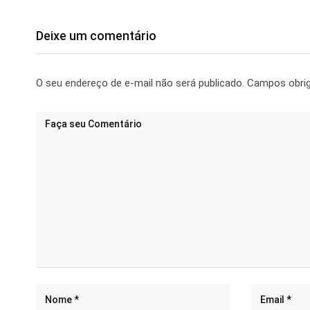
Deixe um comentário
O seu endereço de e-mail não será publicado.
Campos obri