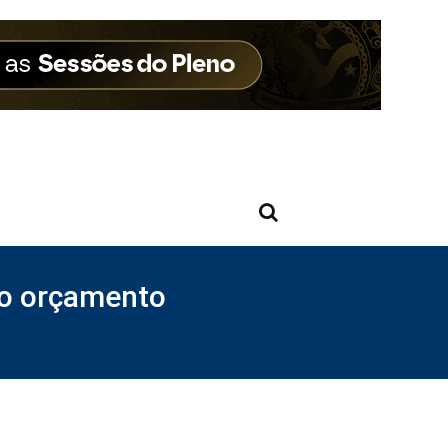
no orçamento