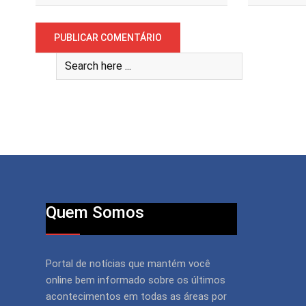
Quem Somos
Portal de notícias que mantém você
online bem informado sobre os últimos
acontecimentos em todas as áreas por