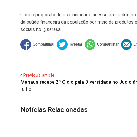
Com o propósito de revolucionar o acesso ao crédito no
da saúde financeira da população por meio de produtos e
sociais no @serasa.
Previous article
Manaus recebe 2º Ciclo pela Diversidade no Judiciá
julho
Notícias Relacionadas