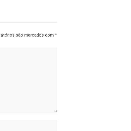
gatórios são marcados com
*