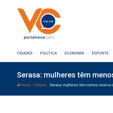
CIDADES
POLÍTICA
ECONOMIA
ESPORTE
Serasa: mulheres têm menos
-
-
Home
Cidades
Serasa: mulheres têm menos reserva 