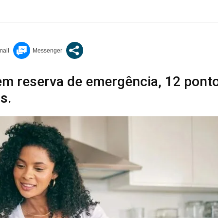
m reserva de emergência, 12 pont
s.