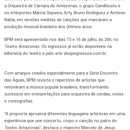
a Orquestra de Câmara do Amazonas, o grupo Gandhicats e
os intérpretes Márcia Siqueira, Arty, Bruno Rodriguez e Antônio
Bahia, em versões inéditas de canções que marcaram a
produção musical brasileira dos últimos anos.
BPM será apresentado nos dias 15 e 16 de julho, às 20h, no
Teatro Amazonas. Os ingressos já estão disponíveis na
bilheteria do teatro e pelo site shopingressos.com.br.
Com arranjos criados especialmente para a Série Encontro
das Águas, BPM revisita o repertório de artistas que
renovaram a música popular brasileira, transformando
sucessos em interpretações para orquestra de cordas, vozes
e coreografias.
“A proposta aproxima diferentes linguagens artísticas em uma
experiência que une concerto, corpo e canção no palco do
Teatro Amazonas”, destaca o maestro Marcelo de Jesus.