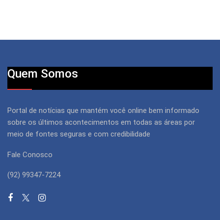
Quem Somos
Portal de notícias que mantém você online bem informado
sobre os últimos acontecimentos em todas as áreas por
meio de fontes seguras e com credibilidade
Fale Conosco
(92) 99347-7224