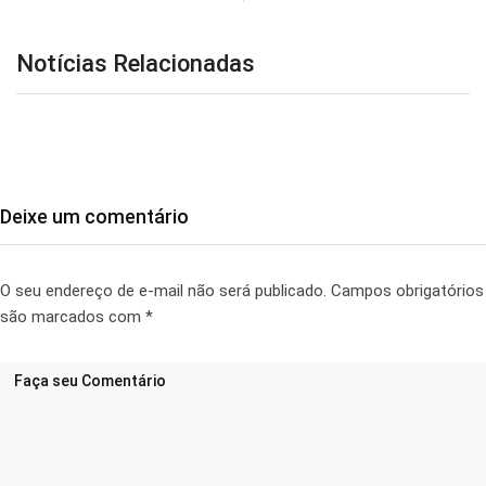
Notícias Relacionadas
Deixe um comentário
O seu endereço de e-mail não será publicado.
Campos obrigatórios
são marcados com
*