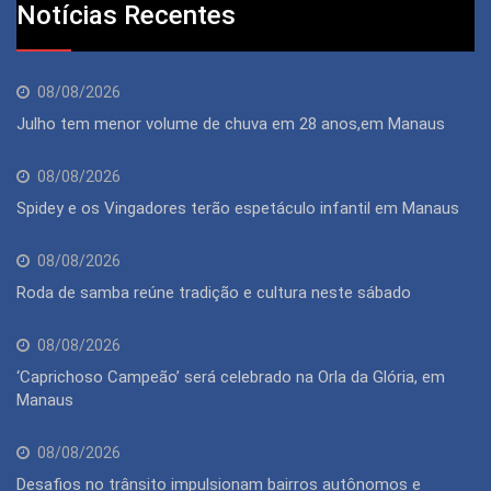
Notícias Recentes
08/08/2026
Julho tem menor volume de chuva em 28 anos,em Manaus
08/08/2026
Spidey e os Vingadores terão espetáculo infantil em Manaus
08/08/2026
Roda de samba reúne tradição e cultura neste sábado
08/08/2026
‘Caprichoso Campeão’ será celebrado na Orla da Glória, em
Manaus
08/08/2026
Desafios no trânsito impulsionam bairros autônomos e