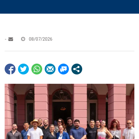
-
08/07/2026