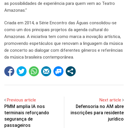
as possibilidades de experiência para quem vem ao Teatro
Amazonas.”
Criada em 2014, a Série Encontro das Águas consolidou-se
como um dos principais projetos da agenda cultural do
Amazonas. A iniciativa tem como marca a inovação artística,
promovendo espetáculos que renovam a linguagem da música
de concerto ao dialogar com diferentes gêneros e referências
da música brasileira contemporânea.
Previous article
Next article
PMM amplia IA nos
Defensoria no AM abre
terminais reforçando
inscrições para residente
segurança de
jurídico
passageiros