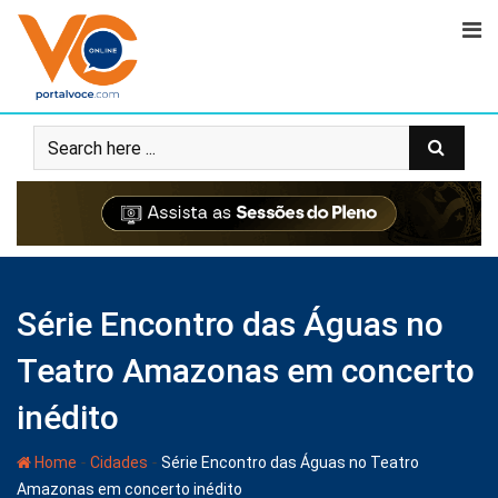
Série Encontro das Águas no
Teatro Amazonas em concerto
inédito
-
-
Home
Cidades
Série Encontro das Águas no Teatro
Amazonas em concerto inédito