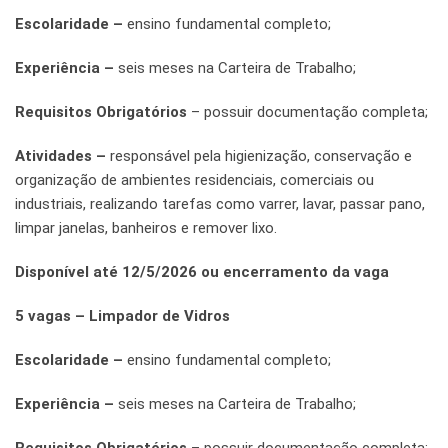
Escolaridade –
ensino fundamental completo;
Experiência –
seis meses na Carteira de Trabalho;
Requisitos Obrigatórios
– possuir documentação completa;
Atividades –
responsável pela higienização, conservação e
organização de ambientes residenciais, comerciais ou
industriais, realizando tarefas como varrer, lavar, passar pano,
limpar janelas, banheiros e remover lixo.
Disponível até 12/5/2026 ou encerramento da vaga
5 vagas – Limpador de Vidros
Escolaridade –
ensino fundamental completo;
Experiência –
seis meses na Carteira de Trabalho;