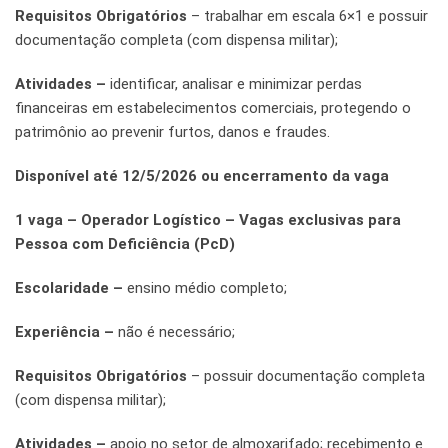
Requisitos Obrigatórios
– trabalhar em escala 6×1 e possuir
documentação completa (com dispensa militar);
Atividades –
identificar, analisar e minimizar perdas
financeiras em estabelecimentos comerciais, protegendo o
patrimônio ao prevenir furtos, danos e fraudes.
Disponível até 12/5/2026 ou encerramento da vaga
1 vaga – Operador Logístico – Vagas exclusivas para
Pessoa com Deficiência (PcD)
Escolaridade –
ensino médio completo;
Experiência –
não é necessário;
Requisitos Obrigatórios
– possuir documentação completa
(com dispensa militar);
Atividades –
apoio no setor de almoxarifado; recebimento e