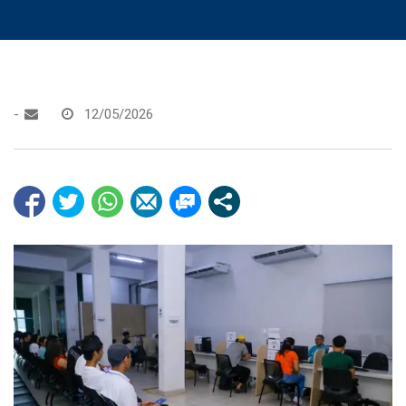
-
12/05/2026