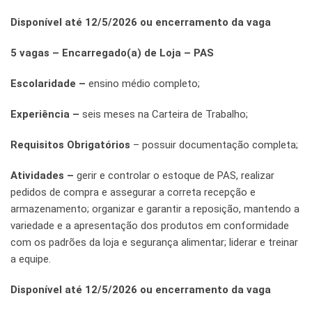
Disponível até 12/5/2026 ou encerramento da vaga
5 vagas – Encarregado(a) de Loja – PAS
Escolaridade –
ensino médio completo;
Experiência –
seis meses na Carteira de Trabalho;
Requisitos Obrigatórios
– possuir documentação completa;
Atividades –
gerir e controlar o estoque de PAS, realizar
pedidos de compra e assegurar a correta recepção e
armazenamento; organizar e garantir a reposição, mantendo a
variedade e a apresentação dos produtos em conformidade
com os padrões da loja e segurança alimentar; liderar e treinar
a equipe.
Disponível até 12/5/2026 ou encerramento da vaga