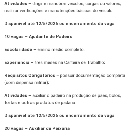
Atividades –
dirigir e manobrar veículos, cargas ou valores,
realizar verificações e manutenções básicas do veículo.
Disponível até 12/5/2026 ou encerramento da vaga
10 vagas – Ajudante de Padeiro
Escolaridade –
ensino médio completo;
Experiência –
três meses na Carteira de Trabalho;
Requisitos Obrigatórios
– possuir documentação completa
(com dispensa militar);
Atividades –
auxiliar o padeiro na produção de pães, bolos,
tortas e outros produtos de padaria.
Disponível até 12/5/2026 ou encerramento da vaga
20 vagas – Auxiliar de Peixaria