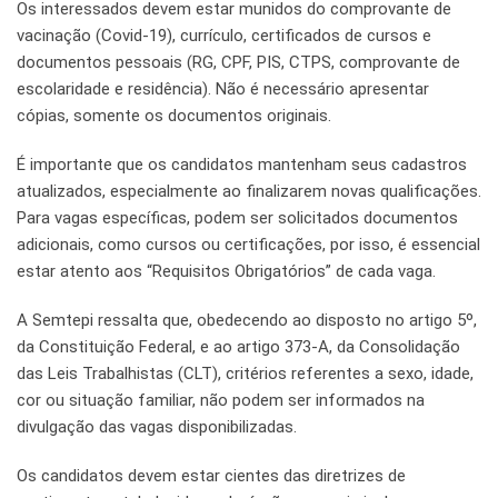
Os interessados devem estar munidos do comprovante de
vacinação (Covid-19), currículo, certificados de cursos e
documentos pessoais (RG, CPF, PIS, CTPS, comprovante de
escolaridade e residência). Não é necessário apresentar
cópias, somente os documentos originais.
É importante que os candidatos mantenham seus cadastros
atualizados, especialmente ao finalizarem novas qualificações.
Para vagas específicas, podem ser solicitados documentos
adicionais, como cursos ou certificações, por isso, é essencial
estar atento aos “Requisitos Obrigatórios” de cada vaga.
A Semtepi ressalta que, obedecendo ao disposto no artigo 5º,
da Constituição Federal, e ao artigo 373-A, da Consolidação
das Leis Trabalhistas (CLT), critérios referentes a sexo, idade,
cor ou situação familiar, não podem ser informados na
divulgação das vagas disponibilizadas.
Os candidatos devem estar cientes das diretrizes de