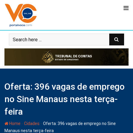
Oferta: 396 vagas de emprego
no Sine Manaus nesta terça-
feira
-
-
Home
Cidades
Oferta: 396 vagas de emprego no Sine
Manaus nesta terça-feira