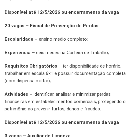
Disponível até 12/5/2026 ou encerramento da vaga
20 vagas – Fiscal de Prevenção de Perdas
Escolaridade –
ensino médio completo;
Experiência –
seis meses na Carteira de Trabalho;
Requisitos Obrigatórios
– ter disponibilidade de horário,
trabalhar em escala 6×1 e possuir documentação completa
(com dispensa militar);
Atividades –
identificar, analisar e minimizar perdas
financeiras em estabelecimentos comerciais, protegendo o
patrimônio ao prevenir furtos, danos e fraudes.
Disponível até 12/5/2026 ou encerramento da vaga
3 vagas – Auxiliar de Limpeza