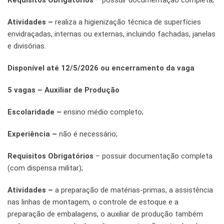
Requisitos Obrigatórios
– possuir documentação completa;
Atividades –
realiza a higienização técnica de superfícies
envidraçadas, internas ou externas, incluindo fachadas, janelas
e divisórias.
Disponível até 12/5/2026 ou encerramento da vaga
5 vagas – Auxiliar de Produção
Escolaridade –
ensino médio completo;
Experiência –
não é necessário;
Requisitos Obrigatórios
– possuir documentação completa
(com dispensa militar);
Atividades –
a preparação de matérias-primas, a assistência
nas linhas de montagem, o controle de estoque e a
preparação de embalagens, o auxiliar de produção também