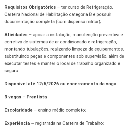
Requisitos Obrigatórios
– ter curso de Refrigeração,
Carteira Nacional de Habilitação categoria B e possuir
documentação completa (com dispensa militar);
Atividades –
apoiar a instalação, manutenção preventiva e
corretiva de sistemas de ar condicionado e refrigeração,
montando tubulações, realizando limpeza de equipamentos,
substituindo peças e componentes sob supervisão, além de
executar testes e manter o local de trabalho organizado e
seguro.
Disponível até 12/5/2026 ou encerramento da vaga
3 vagas – Frentista
Escolaridade –
ensino médio completo;
Experiência –
registrada na Carteira de Trabalho;