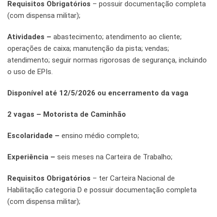
Requisitos Obrigatórios
– possuir documentação completa
(com dispensa militar);
Atividades –
abastecimento; atendimento ao cliente;
operações de caixa; manutenção da pista; vendas;
atendimento; seguir normas rigorosas de segurança, incluindo
o uso de EPIs.
Disponível até 12/5/2026 ou encerramento da vaga
2 vagas – Motorista de Caminhão
Escolaridade –
ensino médio completo;
Experiência –
seis meses na Carteira de Trabalho;
Requisitos Obrigatórios
– ter Carteira Nacional de
Habilitação categoria D e possuir documentação completa
(com dispensa militar);