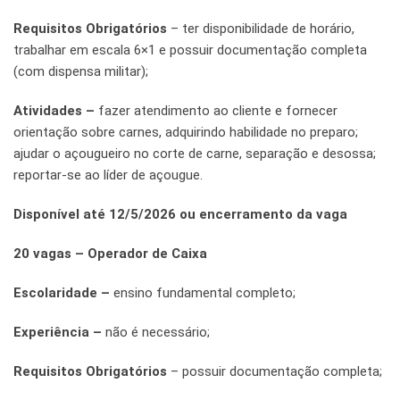
Requisitos Obrigatórios
– ter disponibilidade de horário,
trabalhar em escala 6×1 e possuir documentação completa
(com dispensa militar);
Atividades –
fazer atendimento ao cliente e fornecer
orientação sobre carnes, adquirindo habilidade no preparo;
ajudar o açougueiro no corte de carne, separação e desossa;
reportar-se ao líder de açougue.
Disponível até 12/5/2026 ou encerramento da vaga
20 vagas – Operador de Caixa
Escolaridade –
ensino fundamental completo;
Experiência –
não é necessário;
Requisitos Obrigatórios
– possuir documentação completa;