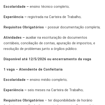
Escolaridade –
ensino técnico completo;
Experiência –
registrada na Carteira de Trabalho;
Requisitos Obrigatórios
– possuir documentação completa;
Atividades –
auxiliar na escrituração de documentos
contábeis, conciliação de contas, apuração de impostos, e
resolução de problemas junto a órgãos público.
Disponível até 12/5/2026 ou encerramento da vaga
1 vaga – Atendente de Confeitaria
Escolaridade –
ensino médio completo;
Experiência –
seis meses na Carteira de Trabalho;
Requisitos Obrigatórios
– ter disponibilidade de horário