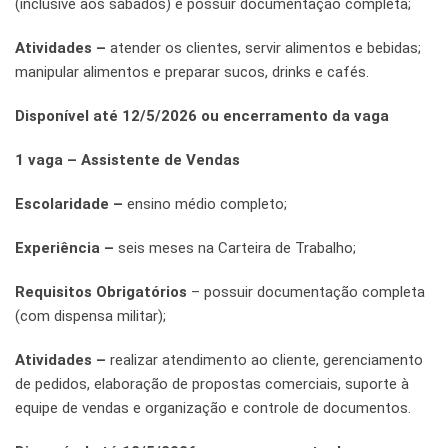
(inclusive aos sábados) e possuir documentação completa;
Atividades –
atender os clientes, servir alimentos e bebidas;
manipular alimentos e preparar sucos, drinks e cafés.
Disponível até 12/5/2026 ou encerramento da vaga
1 vaga – Assistente de Vendas
Escolaridade –
ensino médio completo;
Experiência –
seis meses na Carteira de Trabalho;
Requisitos Obrigatórios
– possuir documentação completa
(com dispensa militar);
Atividades –
realizar atendimento ao cliente, gerenciamento
de pedidos, elaboração de propostas comerciais, suporte à
equipe de vendas e organização e controle de documentos.