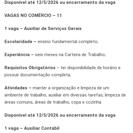
Disponível até 12/5/2026 ou encerramento da vaga
VAGAS NO COMÉRCIO – 11
1 vaga – Auxiliar de Serviços Gerais
Escolaridade –
ensino fundamental completo;
Experiência –
seis meses na Carteira de Trabalho;
Requisitos Obrigatórios
– ter disponibilidade de horário e
possuir documentação completa;
Atividades –
manter a organização e limpeza de um
ambiente de trabalho, auxiliar em diversas tarefas; limpeza de
áreas comuns, áreas de trabalho, copa e cozinha.
Disponível até 12/5/2026 ou encerramento da vaga
1 vaga – Auxiliar Contábil