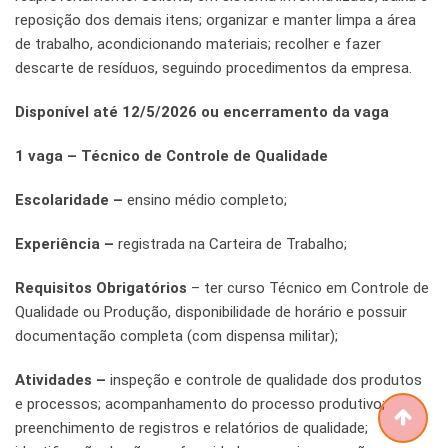
reposição dos demais itens; organizar e manter limpa a área
de trabalho, acondicionando materiais; recolher e fazer
descarte de resíduos, seguindo procedimentos da empresa.
Disponível até 12/5/2026 ou encerramento da vaga
1 vaga – Técnico de Controle de Qualidade
Escolaridade –
ensino médio completo;
Experiência –
registrada na Carteira de Trabalho;
Requisitos Obrigatórios
– ter curso Técnico em Controle de
Qualidade ou Produção, disponibilidade de horário e possuir
documentação completa (com dispensa militar);
Atividades –
inspeção e controle de qualidade dos produtos
e processos; acompanhamento do processo produtivo;
preenchimento de registros e relatórios de qualidade;