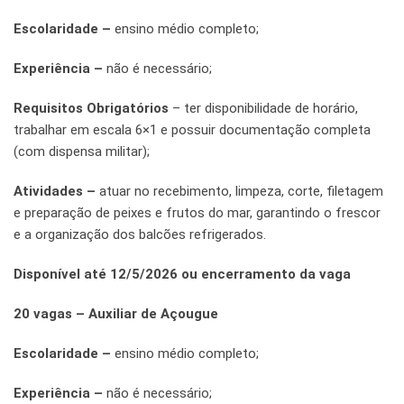
Escolaridade –
ensino médio completo;
Experiência –
não é necessário;
Requisitos Obrigatórios
– ter disponibilidade de horário,
trabalhar em escala 6×1 e possuir documentação completa
(com dispensa militar);
Atividades –
atuar no recebimento, limpeza, corte, filetagem
e preparação de peixes e frutos do mar, garantindo o frescor
e a organização dos balcões refrigerados.
Disponível até 12/5/2026 ou encerramento da vaga
20 vagas – Auxiliar de Açougue
Escolaridade –
ensino médio completo;
Experiência –
não é necessário;