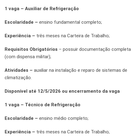
1 vaga – Auxiliar de Refrigeração
Escolaridade –
ensino fundamental completo;
Experiência –
três meses na Carteira de Trabalho;
Requisitos Obrigatórios
– possuir documentação completa
(com dispensa militar);
Atividades –
auxiliar na instalação e reparo de sistemas de
climatização.
Disponível até 12/5/2026 ou encerramento da vaga
1 vaga – Técnico de Refrigeração
Escolaridade –
ensino médio completo;
Experiência –
três meses na Carteira de Trabalho;