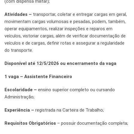
(com dispensa militar);
Atividades –
transportar, coletar e entregar cargas em geral,
movimentam cargas volumosas e pesadas, podem, também,
operar equipamentos, realizar inspeções e reparos em
veículos, vistoriar cargas, além de verificar documentação de
veículos e de cargas, definir rotas e assegurar a regularidade
do transporte.
Disponível até 12/5/2026 ou encerramento da vaga
1 vaga – Assistente Financeiro
Escolaridade –
ensino superior completo ou cursando
Administração;
Experiência –
registrada na Carteira de Trabalho;
Requisitos Obrigatórios
– possuir documentação completa;