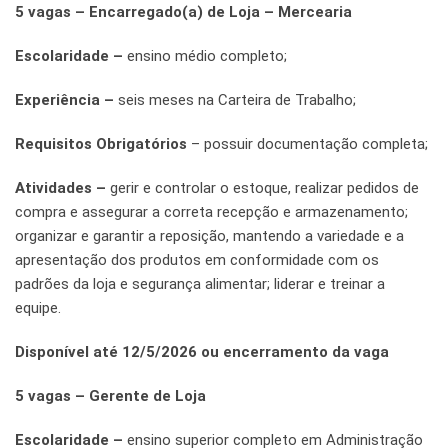
5 vagas – Encarregado(a) de Loja – Mercearia
Escolaridade –
ensino médio completo;
Experiência –
seis meses na Carteira de Trabalho;
Requisitos Obrigatórios
– possuir documentação completa;
Atividades –
gerir e controlar o estoque, realizar pedidos de
compra e assegurar a correta recepção e armazenamento;
organizar e garantir a reposição, mantendo a variedade e a
apresentação dos produtos em conformidade com os
padrões da loja e segurança alimentar; liderar e treinar a
equipe.
Disponível até 12/5/2026 ou encerramento da vaga
5 vagas – Gerente de Loja
Escolaridade –
ensino superior completo em Administração