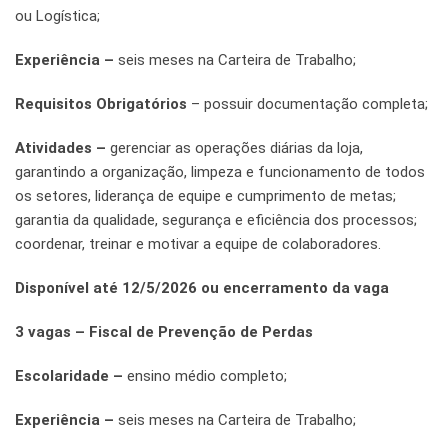
ou Logística;
Experiência –
seis meses na Carteira de Trabalho;
Requisitos Obrigatórios
– possuir documentação completa;
Atividades –
gerenciar as operações diárias da loja,
garantindo a organização, limpeza e funcionamento de todos
os setores, liderança de equipe e cumprimento de metas;
garantia da qualidade, segurança e eficiência dos processos;
coordenar, treinar e motivar a equipe de colaboradores.
Disponível até 12/5/2026 ou encerramento da vaga
3 vagas – Fiscal de Prevenção de Perdas
Escolaridade –
ensino médio completo;
Experiência –
seis meses na Carteira de Trabalho;