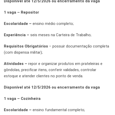
Disponível até 12/5/2026 ou encerramento da vaga
1 vaga – Repositor
Escolaridade –
ensino médio completo;
Experiência –
seis meses na Carteira de Trabalho;
Requisitos Obrigatórios
– possuir documentação completa
(com dispensa militar);
Atividades –
repor e organizar produtos em prateleiras e
gôndolas, precificar itens, conferir validades, controlar
estoque e atender clientes no ponto de venda.
Disponível até 12/5/2026 ou encerramento da vaga
1 vaga – Cozinheira
Escolaridade –
ensino fundamental completo;