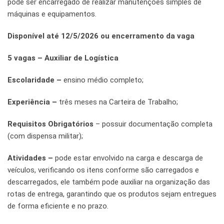
pode ser encarregado de realizar manutenções simples de
máquinas e equipamentos.
Disponível até 12/5/2026 ou encerramento da vaga
5 vagas – Auxiliar de Logística
Escolaridade –
ensino médio completo;
Experiência –
três meses na Carteira de Trabalho;
Requisitos Obrigatórios
– possuir documentação completa
(com dispensa militar);
Atividades –
pode estar envolvido na carga e descarga de
veículos, verificando os itens conforme são carregados e
descarregados, ele também pode auxiliar na organização das
rotas de entrega, garantindo que os produtos sejam entregues
de forma eficiente e no prazo.