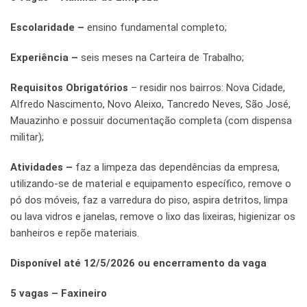
Escolaridade –
ensino fundamental completo;
Experiência –
seis meses na Carteira de Trabalho;
Requisitos Obrigatórios
– residir nos bairros: Nova Cidade,
Alfredo Nascimento, Novo Aleixo, Tancredo Neves, São José,
Mauazinho e possuir documentação completa (com dispensa
militar);
Atividades –
faz a limpeza das dependências da empresa,
utilizando-se de material e equipamento específico, remove o
pó dos móveis, faz a varredura do piso, aspira detritos, limpa
ou lava vidros e janelas, remove o lixo das lixeiras, higienizar os
banheiros e repõe materiais.
Disponível até 12/5/2026 ou encerramento da vaga
5 vagas – Faxineiro