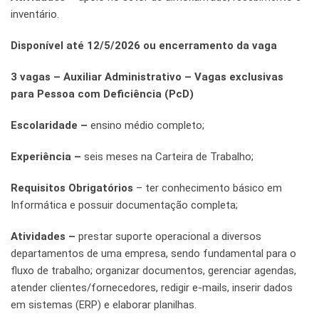
inventário.
Disponível até 12/5/2026 ou encerramento da vaga
3 vagas – Auxiliar Administrativo – Vagas exclusivas
para Pessoa com Deficiência (PcD)
Escolaridade –
ensino médio completo;
Experiência –
seis meses na Carteira de Trabalho;
Requisitos Obrigatórios
– ter conhecimento básico em
Informática e possuir documentação completa;
Atividades –
prestar suporte operacional a diversos
departamentos de uma empresa, sendo fundamental para o
fluxo de trabalho; organizar documentos, gerenciar agendas,
atender clientes/fornecedores, redigir e-mails, inserir dados
em sistemas (ERP) e elaborar planilhas.