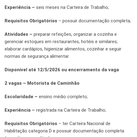
Experiência –
seis meses na Carteira de Trabalho;
Requisitos Obrigatórios
– possuir documentação completa;
Atividades –
preparar refeições, organizar a cozinha e
gerenciar estoques em restaurantes, hotéis e similares;
elaborar cardápios, higienizar alimentos, cozinhar e seguir
normas de segurança alimentar.
Disponível até 12/5/2026 ou encerramento da vaga
2 vagas – Motorista de Caminhão
Escolaridade –
ensino médio completo;
Experiência –
registrada na Carteira de Trabalho;
Requisitos Obrigatórios
– ter Carteira Nacional de
Habilitação categoria D e possuir documentação completa