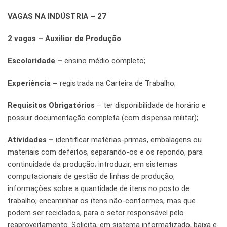
VAGAS NA INDÚSTRIA – 27
2 vagas – Auxiliar de Produção
Escolaridade –
ensino médio completo;
Experiência –
registrada na Carteira de Trabalho;
Requisitos Obrigatórios
– ter disponibilidade de horário e
possuir documentação completa (com dispensa militar);
Atividades –
identificar matérias-primas, embalagens ou
materiais com defeitos, separando-os e os repondo, para
continuidade da produção; introduzir, em sistemas
computacionais de gestão de linhas de produção,
informações sobre a quantidade de itens no posto de
trabalho; encaminhar os itens não-conformes, mas que
podem ser reciclados, para o setor responsável pelo
reaproveitamento. Solicita, em sistema informatizado, baixa e