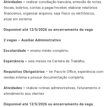
Atividades –
realizar conciliação bancária, emissão de notas
fiscais, boletos, contas a pagar/receber, elaborar relatórios
financeiros, organizar arquivos, seja físico ou eletrônicos,
atuar em sistema.
Disponível até 12/5/2026 ou encerramento da vaga
2 vagas – Auxiliar Administrativo
Escolaridade –
ensino médio completo;
Experiência –
seis meses na Carteira de Trabalho;
Requisitos Obrigatórios
– ter Pacote Office, experiência com
vendas interna e possuir documentação completa;
Atividades –
realizar rotinas administrativas, faturamento e
atendimento aos clientes.
Disponível até 12/5/2026 ou encerramento da vaga