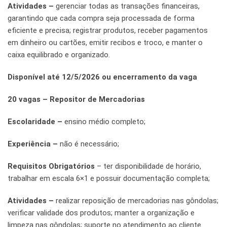
Atividades –
gerenciar todas as transações financeiras,
garantindo que cada compra seja processada de forma
eficiente e precisa; registrar produtos, receber pagamentos
em dinheiro ou cartões, emitir recibos e troco, e manter o
caixa equilibrado e organizado.
Disponível até 12/5/2026 ou encerramento da vaga
20 vagas – Repositor de Mercadorias
Escolaridade –
ensino médio completo;
Experiência –
não é necessário;
Requisitos Obrigatórios
– ter disponibilidade de horário,
trabalhar em escala 6×1 e possuir documentação completa;
Atividades –
realizar reposição de mercadorias nas gôndolas;
verificar validade dos produtos; manter a organização e
limpeza nas gôndolas; suporte no atendimento ao cliente.