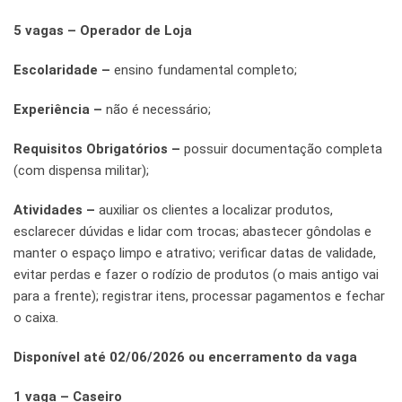
5 vagas – Operador de Loja
Escolaridade –
ensino fundamental completo;
Experiência –
não é necessário;
Requisitos Obrigatórios –
possuir documentação completa
(com dispensa militar);
Atividades –
auxiliar os clientes a localizar produtos,
esclarecer dúvidas e lidar com trocas; abastecer gôndolas e
manter o espaço limpo e atrativo; verificar datas de validade,
evitar perdas e fazer o rodízio de produtos (o mais antigo vai
para a frente); registrar itens, processar pagamentos e fechar
o caixa.
Disponível até 02/06/2026 ou encerramento da vaga
1 vaga – Caseiro