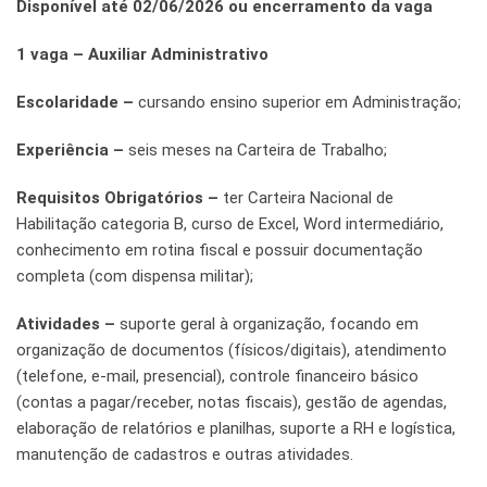
Disponível até 02/06/2026 ou encerramento da vaga
1 vaga – Auxiliar Administrativo
Escolaridade –
cursando ensino superior em Administração;
Experiência –
seis meses na Carteira de Trabalho;
Requisitos Obrigatórios –
ter Carteira Nacional de
Habilitação categoria B, curso de Excel, Word intermediário,
conhecimento em rotina fiscal e possuir documentação
completa (com dispensa militar);
Atividades –
suporte geral à organização, focando em
organização de documentos (físicos/digitais), atendimento
(telefone, e-mail, presencial), controle financeiro básico
(contas a pagar/receber, notas fiscais), gestão de agendas,
elaboração de relatórios e planilhas, suporte a RH e logística,
manutenção de cadastros e outras atividades.