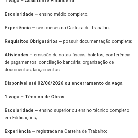
1 vaga – Assistente Financeiro
Escolaridade –
ensino médio completo;
Experiência –
seis meses na Carteira de Trabalho;
Requisitos Obrigatórios –
possuir documentação completa;
Atividades –
emissão de notas fiscais, boletos, conferência
de pagamentos; conciliação bancária; organização de
documentos; lançamentos.
Disponível até 02/06/2026 ou encerramento da vaga
1 vaga – Técnico de Obras
Escolaridade –
ensino superior ou ensino técnico completo
em Edificações;
Experiência –
registrada na Carteira de Trabalho;