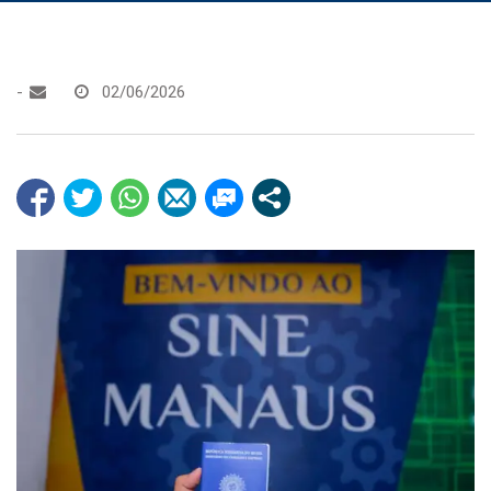
-
02/06/2026