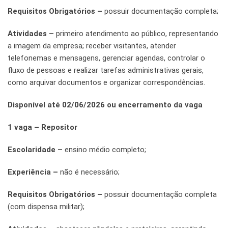
Requisitos Obrigatórios –
possuir documentação completa;
Atividades –
primeiro atendimento ao público, representando
a imagem da empresa; receber visitantes, atender
telefonemas e mensagens, gerenciar agendas, controlar o
fluxo de pessoas e realizar tarefas administrativas gerais,
como arquivar documentos e organizar correspondências.
Disponível até 02/06/2026 ou encerramento da vaga
1 vaga – Repositor
Escolaridade –
ensino médio completo;
Experiência –
não é necessário;
Requisitos Obrigatórios –
possuir documentação completa
(com dispensa militar);