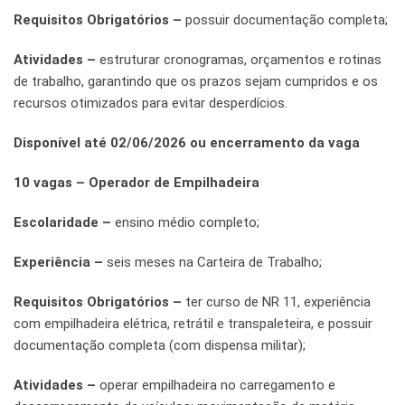
Requisitos Obrigatórios –
possuir documentação completa;
Atividades –
estruturar cronogramas, orçamentos e rotinas
de trabalho, garantindo que os prazos sejam cumpridos e os
recursos otimizados para evitar desperdícios.
Disponível até 02/06/2026 ou encerramento da vaga
10 vagas – Operador de Empilhadeira
Escolaridade –
ensino médio completo;
Experiência –
seis meses na Carteira de Trabalho;
Requisitos Obrigatórios –
ter curso de NR 11, experiência
com empilhadeira elétrica, retrátil e transpaleteira, e possuir
documentação completa (com dispensa militar);
Atividades –
operar empilhadeira no carregamento e