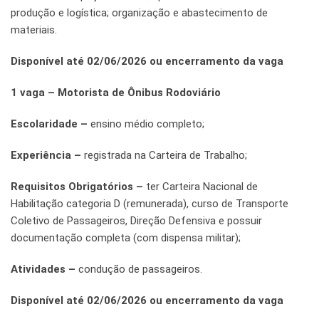
produção e logística; organização e abastecimento de
materiais.
Disponível até 02/06/2026 ou encerramento da vaga
1 vaga – Motorista de Ônibus Rodoviário
Escolaridade –
ensino médio completo;
Experiência –
registrada na Carteira de Trabalho;
Requisitos Obrigatórios –
ter Carteira Nacional de
Habilitação categoria D (remunerada), curso de Transporte
Coletivo de Passageiros, Direção Defensiva e possuir
documentação completa (com dispensa militar);
Atividades –
condução de passageiros.
Disponível até 02/06/2026 ou encerramento da vaga