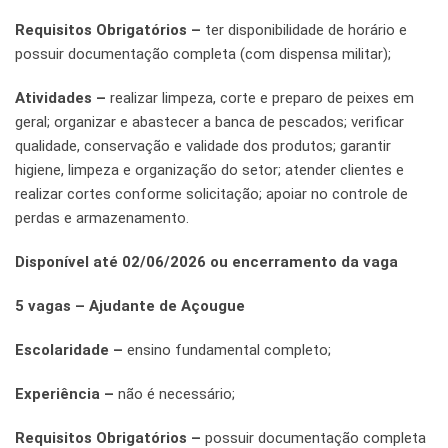
Requisitos Obrigatórios –
ter disponibilidade de horário e
possuir documentação completa (com dispensa militar);
Atividades –
realizar limpeza, corte e preparo de peixes em
geral; organizar e abastecer a banca de pescados; verificar
qualidade, conservação e validade dos produtos; garantir
higiene, limpeza e organização do setor; atender clientes e
realizar cortes conforme solicitação; apoiar no controle de
perdas e armazenamento.
Disponível até 02/06/2026 ou encerramento da vaga
5 vagas – Ajudante de Açougue
Escolaridade –
ensino fundamental completo;
Experiência –
não é necessário;
Requisitos Obrigatórios –
possuir documentação completa