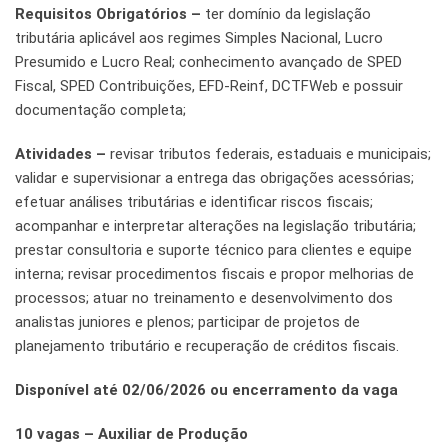
Requisitos Obrigatórios –
ter domínio da legislação
tributária aplicável aos regimes Simples Nacional, Lucro
Presumido e Lucro Real; conhecimento avançado de SPED
Fiscal, SPED Contribuições, EFD-Reinf, DCTFWeb e possuir
documentação completa;
Atividades –
revisar tributos federais, estaduais e municipais;
validar e supervisionar a entrega das obrigações acessórias;
efetuar análises tributárias e identificar riscos fiscais;
acompanhar e interpretar alterações na legislação tributária;
prestar consultoria e suporte técnico para clientes e equipe
interna; revisar procedimentos fiscais e propor melhorias de
processos; atuar no treinamento e desenvolvimento dos
analistas juniores e plenos; participar de projetos de
planejamento tributário e recuperação de créditos fiscais.
Disponível até 02/06/2026 ou encerramento da vaga
10 vagas – Auxiliar de Produção