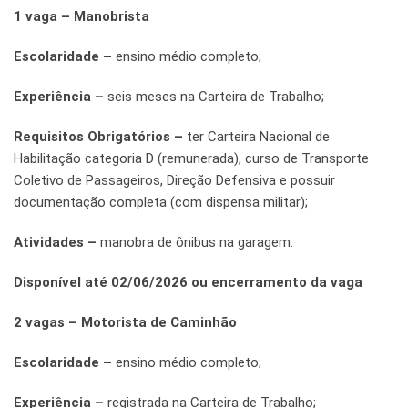
1 vaga – Manobrista
Escolaridade –
ensino médio completo;
Experiência –
seis meses na Carteira de Trabalho;
Requisitos Obrigatórios –
ter Carteira Nacional de
Habilitação categoria D (remunerada), curso de Transporte
Coletivo de Passageiros, Direção Defensiva e possuir
documentação completa (com dispensa militar);
Atividades –
manobra de ônibus na garagem.
Disponível até 02/06/2026 ou encerramento da vaga
2 vagas – Motorista de Caminhão
Escolaridade –
ensino médio completo;
Experiência –
registrada na Carteira de Trabalho;