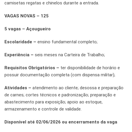
camisetas regatas e chinelos durante a entrada.
VAGAS NOVAS – 125
5 vagas – Açougueiro
Escolaridade –
ensino fundamental completo;
Experiência –
seis meses na Carteira de Trabalho;
Requisitos Obrigatórios –
ter disponibilidade de horário e
possuir documentação completa (com dispensa militar);
Atividades –
atendimento ao cliente; desossa e preparação
de carnes; cortes técnicos e padronização; preparação e
abastecimento para exposição; apoio ao estoque,
armazenamento e controle de validade.
Disponível até 02/06/2026 ou encerramento da vaga