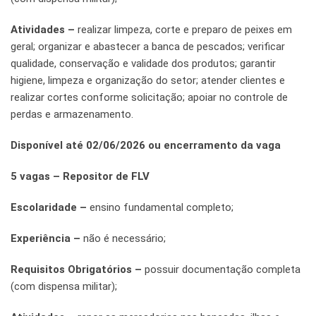
Atividades –
realizar limpeza, corte e preparo de peixes em
geral; organizar e abastecer a banca de pescados; verificar
qualidade, conservação e validade dos produtos; garantir
higiene, limpeza e organização do setor; atender clientes e
realizar cortes conforme solicitação; apoiar no controle de
perdas e armazenamento.
Disponível até 02/06/2026 ou encerramento da vaga
5 vagas – Repositor de FLV
Escolaridade –
ensino fundamental completo;
Experiência –
não é necessário;
Requisitos Obrigatórios –
possuir documentação completa
(com dispensa militar);