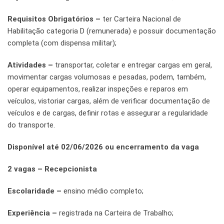
Requisitos Obrigatórios –
ter Carteira Nacional de
Habilitação categoria D (remunerada) e possuir documentação
completa (com dispensa militar);
Atividades –
transportar, coletar e entregar cargas em geral,
movimentar cargas volumosas e pesadas, podem, também,
operar equipamentos, realizar inspeções e reparos em
veículos, vistoriar cargas, além de verificar documentação de
veículos e de cargas, definir rotas e assegurar a regularidade
do transporte.
Disponível até 02/06/2026 ou encerramento da vaga
2 vagas – Recepcionista
Escolaridade –
ensino médio completo;
Experiência –
registrada na Carteira de Trabalho;