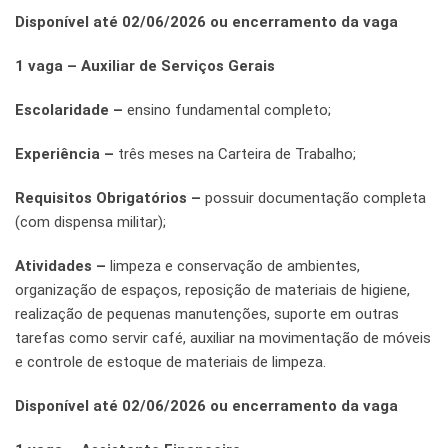
Disponível até 02/06/2026 ou encerramento da vaga
1 vaga – Auxiliar de Serviços Gerais
Escolaridade –
ensino fundamental completo;
Experiência –
três meses na Carteira de Trabalho;
Requisitos Obrigatórios –
possuir documentação completa
(com dispensa militar);
Atividades –
limpeza e conservação de ambientes,
organização de espaços, reposição de materiais de higiene,
realização de pequenas manutenções, suporte em outras
tarefas como servir café, auxiliar na movimentação de móveis
e controle de estoque de materiais de limpeza.
Disponível até 02/06/2026 ou encerramento da vaga