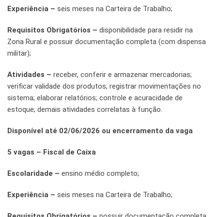
Experiência –
seis meses na Carteira de Trabalho;
Requisitos Obrigatórios –
disponibilidade para residir na
Zona Rural e possuir documentação completa (com dispensa
militar);
Atividades –
receber, conferir e armazenar mercadorias;
verificar validade dos produtos; registrar movimentações no
sistema; elaborar relatórios; controle e acuracidade de
estoque; demais atividades correlatas à função.
Disponível até 02/06/2026 ou encerramento da vaga
5 vagas – Fiscal de Caixa
Escolaridade –
ensino médio completo;
Experiência –
seis meses na Carteira de Trabalho;
Requisitos Obrigatórios –
possuir documentação completa