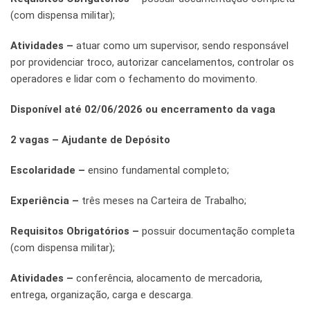
(com dispensa militar);
Atividades –
atuar como um supervisor, sendo responsável
por providenciar troco, autorizar cancelamentos, controlar os
operadores e lidar com o fechamento do movimento.
Disponível até 02/06/2026 ou encerramento da vaga
2 vagas – Ajudante de Depósito
Escolaridade –
ensino fundamental completo;
Experiência –
três meses na Carteira de Trabalho;
Requisitos Obrigatórios –
possuir documentação completa
(com dispensa militar);
Atividades –
conferência, alocamento de mercadoria,
entrega, organização, carga e descarga.