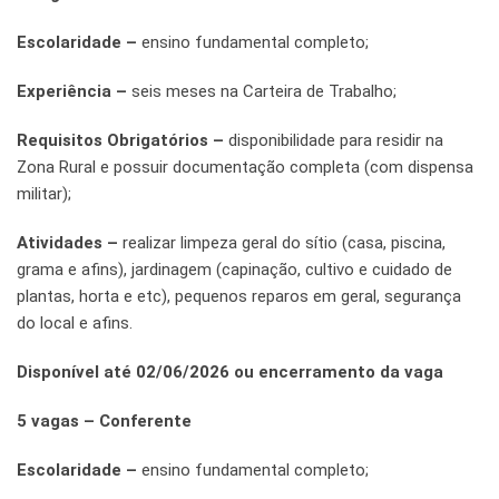
Escolaridade –
ensino fundamental completo;
Experiência –
seis meses na Carteira de Trabalho;
Requisitos Obrigatórios –
disponibilidade para residir na
Zona Rural e possuir documentação completa (com dispensa
militar);
Atividades –
realizar limpeza geral do sítio (casa, piscina,
grama e afins), jardinagem (capinação, cultivo e cuidado de
plantas, horta e etc), pequenos reparos em geral, segurança
do local e afins.
Disponível até 02/06/2026 ou encerramento da vaga
5 vagas – Conferente
Escolaridade –
ensino fundamental completo;