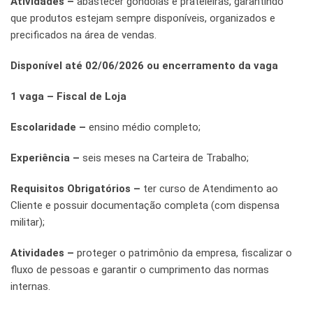
Atividades –
abastecer gôndolas e prateleiras, garantindo
que produtos estejam sempre disponíveis, organizados e
precificados na área de vendas.
Disponível até 02/06/2026 ou encerramento da vaga
1 vaga – Fiscal de Loja
Escolaridade –
ensino médio completo;
Experiência –
seis meses na Carteira de Trabalho;
Requisitos Obrigatórios –
ter curso de Atendimento ao
Cliente e possuir documentação completa (com dispensa
militar);
Atividades –
proteger o patrimônio da empresa, fiscalizar o
fluxo de pessoas e garantir o cumprimento das normas
internas.