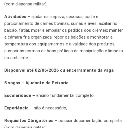
(com dispensa militar);
Atividades –
ajudar na limpeza, desossa, corte e
porcionamento de carnes bovinas, suínas e aves; auxiliar no
balcão, fatiar, moer e embalar os pedidos dos clientes; manter
a câmara fria organizada, repor os balcões e monitorar a
temperatura dos equipamentos e a validade dos produtos;
cumprir as normas de boas práticas de manipulação e limpeza
do ambiente.
Disponível até 02/06/2026 ou encerramento da vaga
5 vagas – Ajudante de Peixaria
Escolaridade –
ensino fundamental completo;
Experiência –
não é necessário;
Requisitos Obrigatórios –
possuir documentação completa
(com dispensa militar);