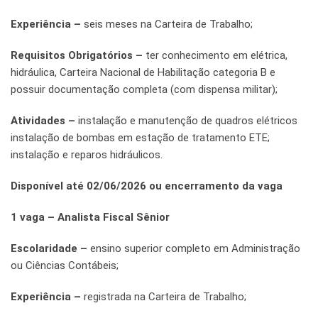
Experiência –
seis meses na Carteira de Trabalho;
Requisitos Obrigatórios –
ter conhecimento em elétrica,
hidráulica, Carteira Nacional de Habilitação categoria B e
possuir documentação completa (com dispensa militar);
Atividades –
instalação e manutenção de quadros elétricos
instalação de bombas em estação de tratamento ETE;
instalação e reparos hidráulicos.
Disponível até 02/06/2026 ou encerramento da vaga
1 vaga – Analista Fiscal Sênior
Escolaridade –
ensino superior completo em Administração
ou Ciências Contábeis;
Experiência –
registrada na Carteira de Trabalho;