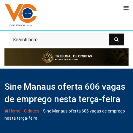
Sine Manaus oferta 606 vagas
de emprego nesta terça-feira
-
-
Home
Cidades
Sine Manaus oferta 606 vagas de emprego
nesta terça-feira