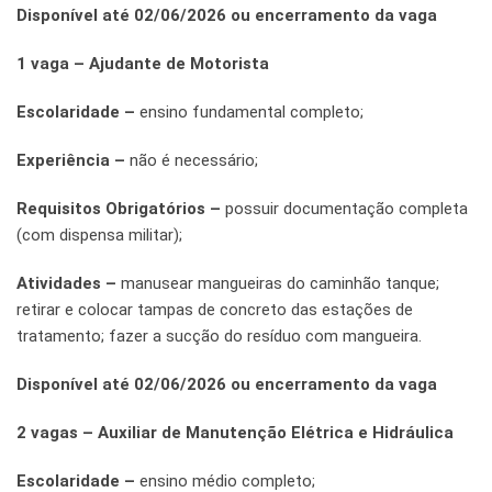
Disponível até 02/06/2026 ou encerramento da vaga
1 vaga – Ajudante de Motorista
Escolaridade –
ensino fundamental completo;
Experiência –
não é necessário;
Requisitos Obrigatórios –
possuir documentação completa
(com dispensa militar);
Atividades –
manusear mangueiras do caminhão tanque;
retirar e colocar tampas de concreto das estações de
tratamento; fazer a sucção do resíduo com mangueira.
Disponível até 02/06/2026 ou encerramento da vaga
2 vagas – Auxiliar de Manutenção Elétrica e Hidráulica
Escolaridade –
ensino médio completo;