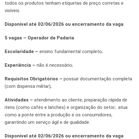
todos os produtos tenham etiquetas de preço corretas e
visíveis.
Disponível até 02/06/2026 ou encerramento da vaga
5 vagas – Operador de Padaria
Escolaridade –
ensino fundamental completo;
Experiência –
não é necessário;
Requisitos Obrigatórios –
possuir documentação completa
(com dispensa militar);
Atividades –
atendimento ao cliente, preparação rápida de
itens (como cafés e lanches) e organização do setor; atua
como a ponte entre a produção e os consumidores,
garantindo um serviço ágil e de qualidade.
Disponível até 02/06/2026 ou encerramento da vaga