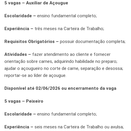
5 vagas – Auxiliar de Açougue
Escolaridade –
ensino fundamental completo;
Experiência –
três meses na Carteira de Trabalho;
Requisitos Obrigatórios –
possuir documentação completa;
Atividades –
fazer atendimento ao cliente e fornecer
orientação sobre carnes, adquirindo habilidade no preparo;
ajudar o açougueiro no corte de carne, separação e desossa;
reportar-se ao líder de açougue.
Disponível até 02/06/2026 ou encerramento da vaga
5 vagas – Peixeiro
Escolaridade –
ensino fundamental completo;
Experiência –
seis meses na Carteira de Trabalho ou avulsa;