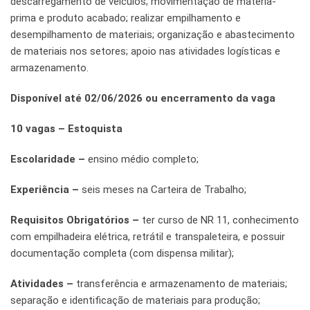
descarregamento de veículos; movimentação de matéria-
prima e produto acabado; realizar empilhamento e
desempilhamento de materiais; organização e abastecimento
de materiais nos setores; apoio nas atividades logísticas e
armazenamento.
Disponível até 02/06/2026 ou encerramento da vaga
10 vagas – Estoquista
Escolaridade –
ensino médio completo;
Experiência –
seis meses na Carteira de Trabalho;
Requisitos Obrigatórios –
ter curso de NR 11, conhecimento
com empilhadeira elétrica, retrátil e transpaleteira, e possuir
documentação completa (com dispensa militar);
Atividades –
transferência e armazenamento de materiais;
separação e identificação de materiais para produção;