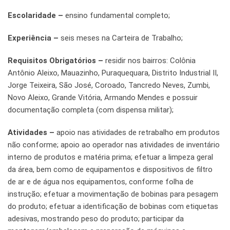
Escolaridade –
ensino fundamental completo;
Experiência –
seis meses na Carteira de Trabalho;
Requisitos Obrigatórios –
residir nos bairros: Colônia
Antônio Aleixo, Mauazinho, Puraquequara, Distrito Industrial II,
Jorge Teixeira, São José, Coroado, Tancredo Neves, Zumbi,
Novo Aleixo, Grande Vitória, Armando Mendes e possuir
documentação completa (com dispensa militar);
Atividades –
apoio nas atividades de retrabalho em produtos
não conforme; apoio ao operador nas atividades de inventário
interno de produtos e matéria prima; efetuar a limpeza geral
da área, bem como de equipamentos e dispositivos de filtro
de ar e de água nos equipamentos, conforme folha de
instrução; efetuar a movimentação de bobinas para pesagem
do produto; efetuar a identificação de bobinas com etiquetas
adesivas, mostrando peso do produto; participar da