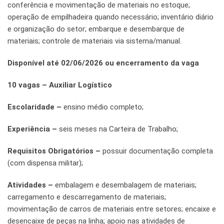
conferência e movimentação de materiais no estoque;
operação de empilhadeira quando necessário; inventário diário
e organização do setor; embarque e desembarque de
materiais; controle de materiais via sistema/manual.
Disponível até 02/06/2026 ou encerramento da vaga
10 vagas – Auxiliar Logístico
Escolaridade –
ensino médio completo;
Experiência –
seis meses na Carteira de Trabalho;
Requisitos Obrigatórios –
possuir documentação completa
(com dispensa militar);
Atividades –
embalagem e desembalagem de materiais;
carregamento e descarregamento de materiais;
movimentação de carros de materiais entre setores; encaixe e
desencaixe de peças na linha; apoio nas atividades de