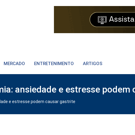
MERCADO
ENTRETENIMENTO
ARTIGOS
ia: ansiedade e estresse podem c
dade e estresse podem causar gastrite