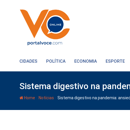
CIDADES
POLÍTICA
ECONOMIA
ESPORTE
Sistema digestivo na pandem
-
-
Home
Notícias
Sistema digestivo na pandemia: ansie