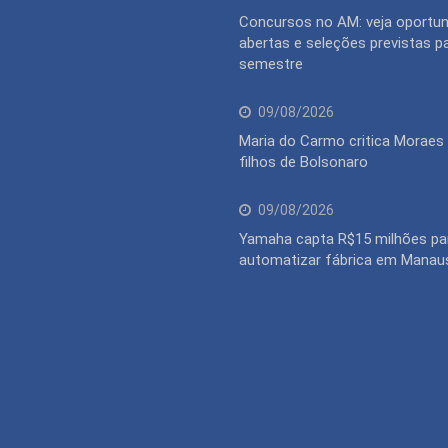
Concursos no AM: veja oportu
abertas e seleções previstas p
semestre
09/08/2026
Maria do Carmo critica Moraes 
filhos de Bolsonaro
09/08/2026
Yamaha capta R$15 milhões pa
automatizar fábrica em Manau