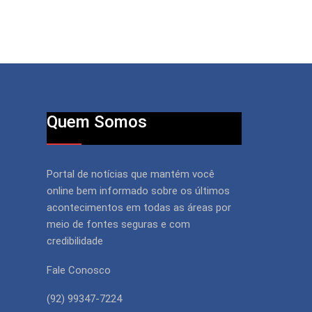
Quem Somos
Portal de notícias que mantém você
online bem informado sobre os últimos
acontecimentos em todas as áreas por
meio de fontes seguras e com
credibilidade
Fale Conosco
(92) 99347-7224