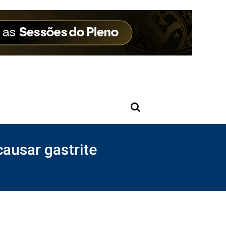
ausar gastrite