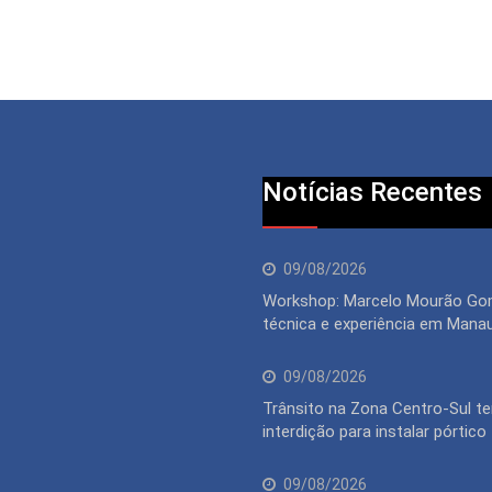
Notícias Recentes
09/08/2026
Workshop: Marcelo Mourão Go
técnica e experiência em Mana
09/08/2026
Trânsito na Zona Centro-Sul te
interdição para instalar pórtico
09/08/2026