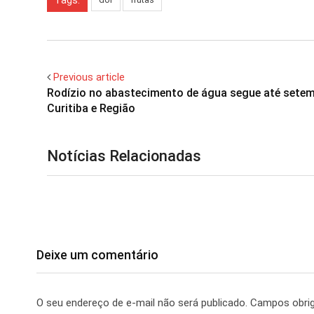
Tags:
Previous article
Rodízio no abastecimento de água segue até sete
Curitiba e Região
Notícias Relacionadas
Deixe um comentário
O seu endereço de e-mail não será publicado.
Campos obri