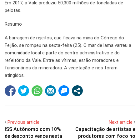
Em 2017, a Vale produziu 50,300 milhões de toneladas de
pelotas.
Resumo
A barragem de rejeitos, que ficava na mina do Córrego do
Feijão, se rompeu na sexta-feira (25). O mar de lama varreu a
comunidade local e parte do centro administrativo e do
refeitório da Vale. Entre as vítimas, estão moradores e
funcionários da mineradora. A vegetação e rios foram
atingidos.
Previous article
Next article
ISS Autônomo com 10%
Capacitação de artistas e
de desconto vence nesta
produtores com foco no