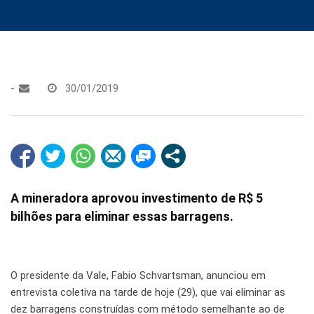
-
30/01/2019
A mineradora aprovou investimento de R$ 5
bilhões para eliminar essas barragens.
O presidente da Vale, Fabio Schvartsman, anunciou em
entrevista coletiva na tarde de hoje (29), que vai eliminar as
dez barragens construídas com método semelhante ao de