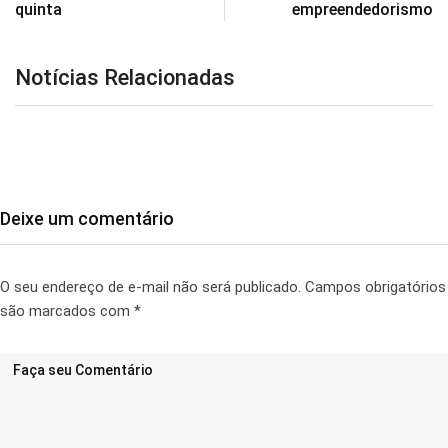
quinta
empreendedorismo
Notícias Relacionadas
Deixe um comentário
O seu endereço de e-mail não será publicado.
Campos obrigatórios
são marcados com
*