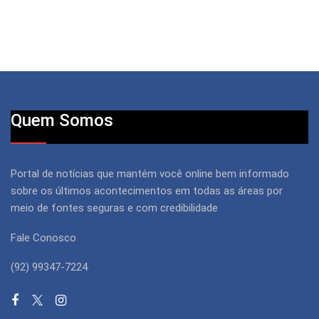
Quem Somos
Portal de notícias que mantém você online bem informado
sobre os últimos acontecimentos em todas as áreas por
meio de fontes seguras e com credibilidade
Fale Conosco
(92) 99347-7224