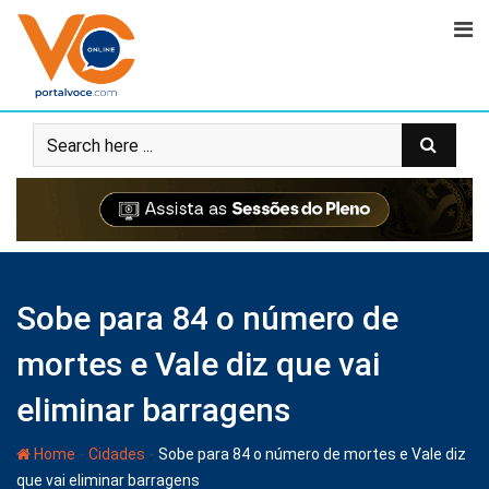
Sobe para 84 o número de
mortes e Vale diz que vai
eliminar barragens
-
-
Home
Cidades
Sobe para 84 o número de mortes e Vale diz
que vai eliminar barragens