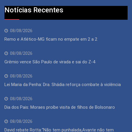
Notícias Recentes
08/08/2026
Remo e Atlético-MG ficam no empate em 2 a 2
08/08/2026
Grêmio vence São Paulo de virada e sai do Z-4
08/08/2026
Lei Maria da Penha: Dra. Shádia reforça combate à violência
08/08/2026
Dia dos Pais: Moraes proíbe visita de filhos de Bolsonaro
08/08/2026
David rebate Rotta:“Não tem punhalada;Avante não tem