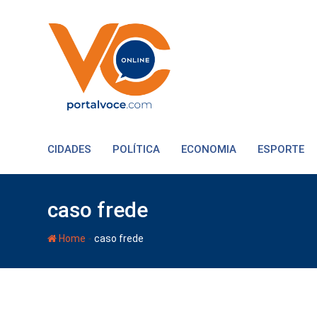
CIDADES
POLÍTICA
ECONOMIA
ESPORTE
caso frede
-
Home
caso frede