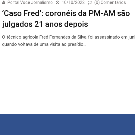
Portal Você Jornalismo
10/10/2022
(0) Comentários
‘Caso Fred’: coronéis da PM-AM são
julgados 21 anos depois
O técnico agrícola Fred Fernandes da Silva foi assassinado em ju
quando voltava de uma visita ao presídio…