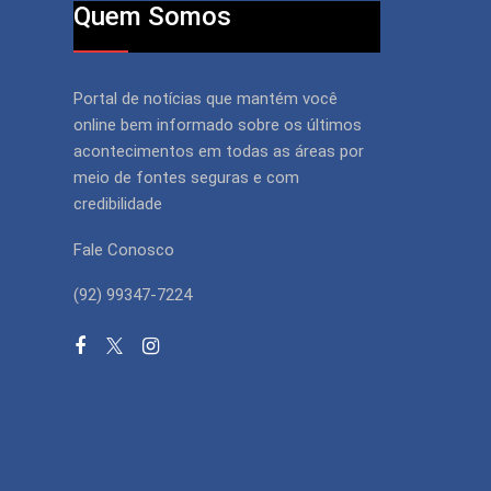
Quem Somos
Portal de notícias que mantém você
online bem informado sobre os últimos
acontecimentos em todas as áreas por
meio de fontes seguras e com
credibilidade
Fale Conosco
(92) 99347-7224