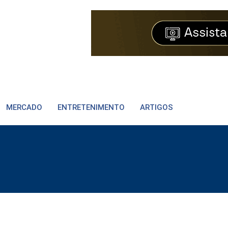
MERCADO
ENTRETENIMENTO
ARTIGOS