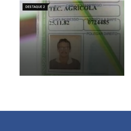
DESTAQUE 2