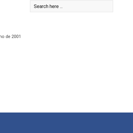
nho de 2001