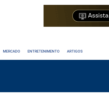
MERCADO
ENTRETENIMENTO
ARTIGOS