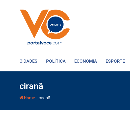
CIDADES
POLÍTICA
ECONOMIA
ESPORTE
ciranã
-
Home
ciranã