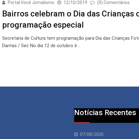
Portal Você Jornalismo
12/10/2019
(0) Comentários
Bairros celebram o Dia das Crianças
programação especial
Secretaria de Cultura tem programação para Dia das Crianças Fot
Dantas / Sec No dia 12 de outubro é…
Notícias Recentes
07/08/2026