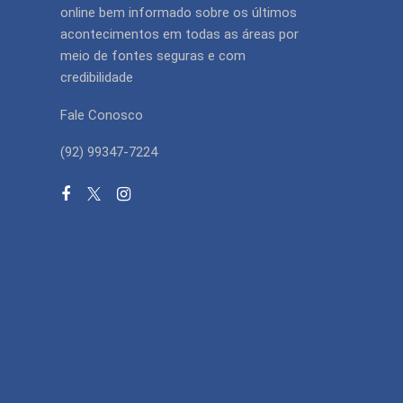
online bem informado sobre os últimos
acontecimentos em todas as áreas por
meio de fontes seguras e com
credibilidade
Fale Conosco
(92) 99347-7224