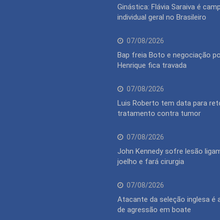
Ginástica: Flávia Saraiva é cam
individual geral no Brasileiro
07/08/2026
Bap freia Boto e negociação po
Henrique fica travada
07/08/2026
Luis Roberto tem data para ret
tratamento contra tumor
07/08/2026
John Kennedy sofre lesão liga
joelho e fará cirurgia
07/08/2026
Atacante da seleção inglesa é
de agressão em boate