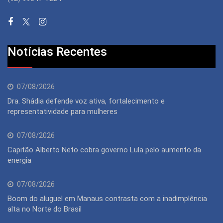
Notícias Recentes
07/08/2026
Dra. Shádia defende voz ativa, fortalecimento e
representatividade para mulheres
07/08/2026
Capitão Alberto Neto cobra governo Lula pelo aumento da
energia
07/08/2026
Boom do aluguel em Manaus contrasta com a inadimplência
alta no Norte do Brasil