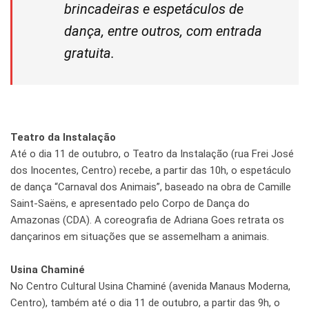
brincadeiras e espetáculos de
dança, entre outros, com entrada
gratuita.
Teatro da Instalação
Até o dia 11 de outubro, o Teatro da Instalação (rua Frei José
dos Inocentes, Centro) recebe, a partir das 10h, o espetáculo
de dança “Carnaval dos Animais”, baseado na obra de Camille
Saint-Saëns, e apresentado pelo Corpo de Dança do
Amazonas (CDA). A coreografia de Adriana Goes retrata os
dançarinos em situações que se assemelham a animais.
Usina Chaminé
No Centro Cultural Usina Chaminé (avenida Manaus Moderna,
Centro), também até o dia 11 de outubro, a partir das 9h, o