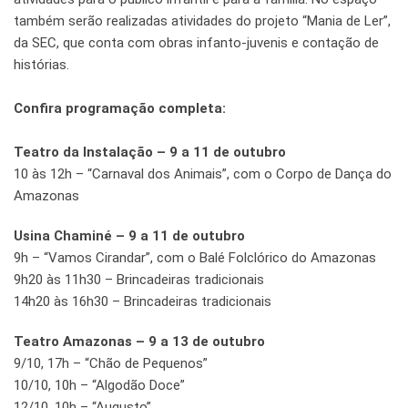
também serão realizadas atividades do projeto “Mania de Ler”,
da SEC, que conta com obras infanto-juvenis e contação de
histórias.
Confira programação completa:
Teatro da Instalação – 9 a 11 de outubro
10 às 12h – “Carnaval dos Animais”, com o Corpo de Dança do
Amazonas
Usina Chaminé – 9 a 11 de outubro
9h – “Vamos Cirandar”, com o Balé Folclórico do Amazonas
9h20 às 11h30 – Brincadeiras tradicionais
14h20 às 16h30 – Brincadeiras tradicionais
Teatro Amazonas – 9 a 13 de outubro
9/10, 17h – “Chão de Pequenos”
10/10, 10h – “Algodão Doce”
12/10, 10h – “Augusto”