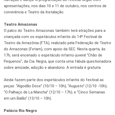
apresentações, nos dias 10 e 11 de outubro, nos centros de
convivência e Teatro da Instalação.
Teatro Amazonas
O palco do Teatro Amazonas também terá atrações para a
criançada com os espetáculos infantis do 14º Festival de
Teatro da Amazônia (FTA), realizado pela Federação de Teatro
do Amazonas (Fetam), com apoio da SEC. Nesta quarta, às
17h, será encenado o espetáculo infanto-juvenil “Chão de
Pequenos”, da Cia. Negra, que conta uma fábula questionadora
sobre amizade, adoção e abandono. A entrada é gratuita.
Ainda fazem parte dos espetáculos infantis do festival as
peças: “Algodão Doce” (10/10 – 10h); “Augusto” (12/10 -10h);
“O Palhaço de La Mancha” (12/10 – 17h); e “Cinco Semanas
em um Balão” (13/10 – 10h).
Palácio Rio Negro