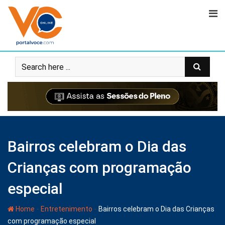
Bairros celebram o Dia das
Crianças com programação
especial
-
-
Home
Entretenimento
Bairros celebram o Dia das Crianças
com programação especial