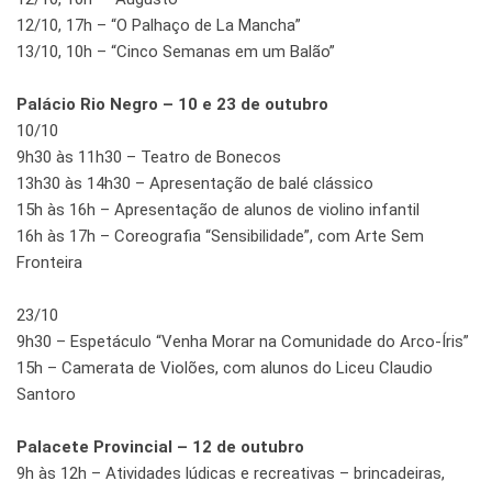
12/10, 17h – “O Palhaço de La Mancha”
13/10, 10h – “Cinco Semanas em um Balão”
Palácio Rio Negro – 10 e 23 de outubro
10/10
9h30 às 11h30 – Teatro de Bonecos
13h30 às 14h30 – Apresentação de balé clássico
15h às 16h – Apresentação de alunos de violino infantil
16h às 17h – Coreografia “Sensibilidade”, com Arte Sem
Fronteira
23/10
9h30 – Espetáculo “Venha Morar na Comunidade do Arco-Íris”
15h – Camerata de Violões, com alunos do Liceu Claudio
Santoro
Palacete Provincial – 12 de outubro
9h às 12h – Atividades lúdicas e recreativas – brincadeiras,