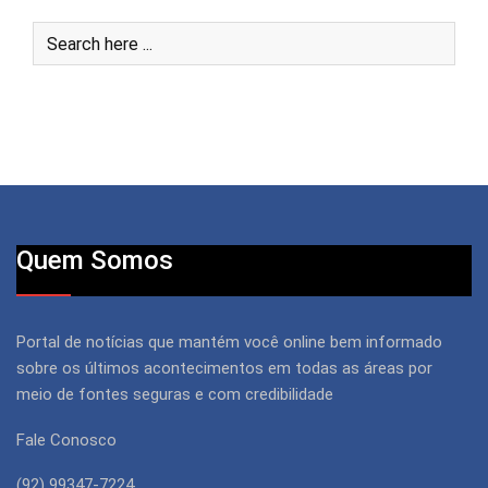
Quem Somos
Portal de notícias que mantém você online bem informado
sobre os últimos acontecimentos em todas as áreas por
meio de fontes seguras e com credibilidade
Fale Conosco
(92) 99347-7224