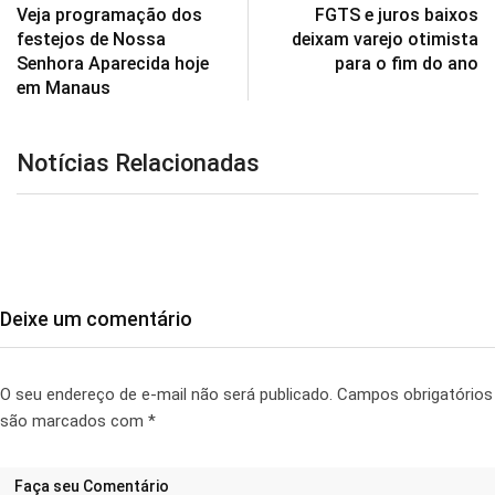
Veja programação dos
FGTS e juros baixos
festejos de Nossa
deixam varejo otimista
Senhora Aparecida hoje
para o fim do ano
em Manaus
Notícias Relacionadas
Deixe um comentário
O seu endereço de e-mail não será publicado.
Campos obrigatórios
são marcados com
*