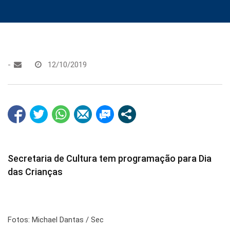
-
12/10/2019
Secretaria de Cultura tem programação para Dia
das Crianças
Fotos: Michael Dantas / Sec