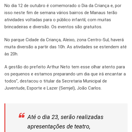
No dia 12 de outubro é comemorado o Dia da Criança e, por
isso neste fim de semana vários bairros de Manaus terão
atividades voltadas para o público infantil, com muitas
brincadeiras e diversão. Os eventos são gratuitos.
No parque Cidade da Criança, Aleixo, zona Centro-Sul, haverá
muita diversão a partir das 10h. As ativdades se estendem até
às 20h.
A gestão do prefeito Arthur Neto tem esse olhar atento para
os pequenos e estamos preparando um dia que irá encantar a
todos”, destacou o titular da Secretaria Municipal de
Juventude, Esporte e Lazer (Semjel), João Carlos.
Até o dia 23, serão realizadas
apresentações de teatro,