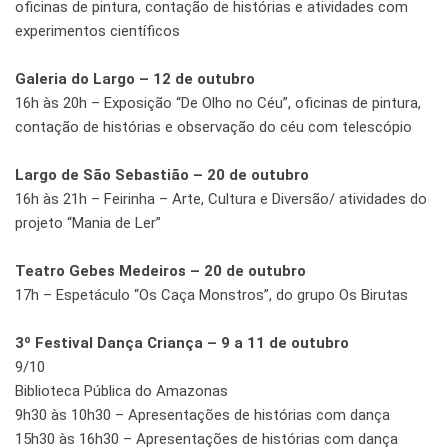
oficinas de pintura, contação de histórias e atividades com
experimentos científicos
Galeria do Largo – 12 de outubro
16h às 20h – Exposição “De Olho no Céu”, oficinas de pintura,
contação de histórias e observação do céu com telescópio
Largo de São Sebastião – 20 de outubro
16h às 21h – Feirinha – Arte, Cultura e Diversão/ atividades do
projeto “Mania de Ler”
Teatro Gebes Medeiros – 20 de outubro
17h – Espetáculo “Os Caça Monstros”, do grupo Os Birutas
3º Festival Dança Criança – 9 a 11 de outubro
9/10
Biblioteca Pública do Amazonas
9h30 às 10h30 – Apresentações de histórias com dança
15h30 às 16h30 – Apresentações de histórias com dança