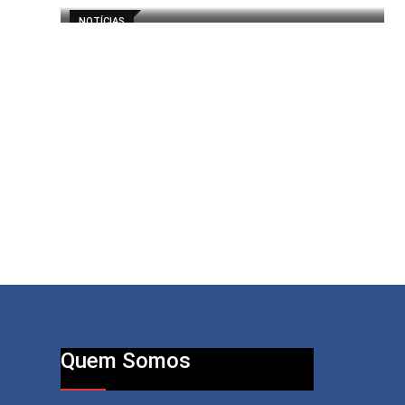
NOTÍCIAS
Quem Somos