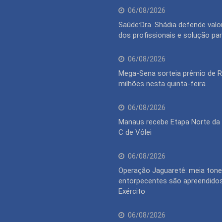
06/08/2026
Saúde:Dra. Shádia defende valo
dos profissionais e solução pa
06/08/2026
Mega-Sena sorteia prêmio de 
milhões nesta quinta-feira
06/08/2026
Manaus recebe Etapa Norte da 
C de Vôlei
06/08/2026
Operação Jaguaretê: meia tone
entorpecentes são apreendidos
Exército
06/08/2026