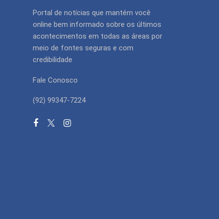
Portal de notícias que mantém você
online bem informado sobre os últimos
acontecimentos em todas as áreas por
meio de fontes seguras e com
credibilidade
Fale Conosco
(92) 99347-7224