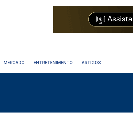
MERCADO
ENTRETENIMENTO
ARTIGOS