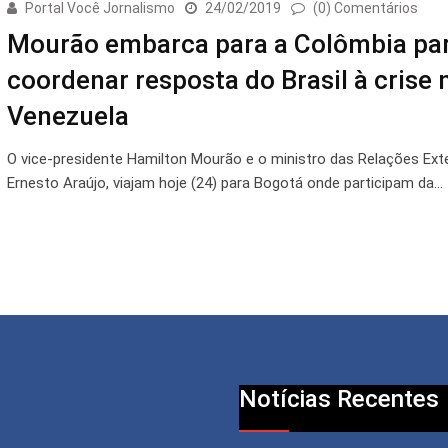
Portal Você Jornalismo
24/02/2019
(0) Comentários
Mourão embarca para a Colômbia pa
coordenar resposta do Brasil à crise 
Venezuela
O vice-presidente Hamilton Mourão e o ministro das Relações Exte
Ernesto Araújo, viajam hoje (24) para Bogotá onde participam da…
Notícias Recentes