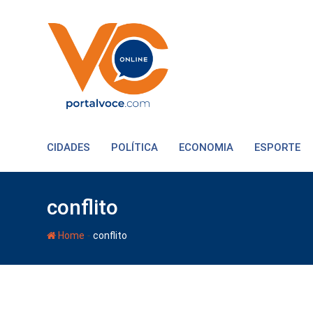
CIDADES
POLÍTICA
ECONOMIA
ESPORTE
conflito
-
Home
conflito