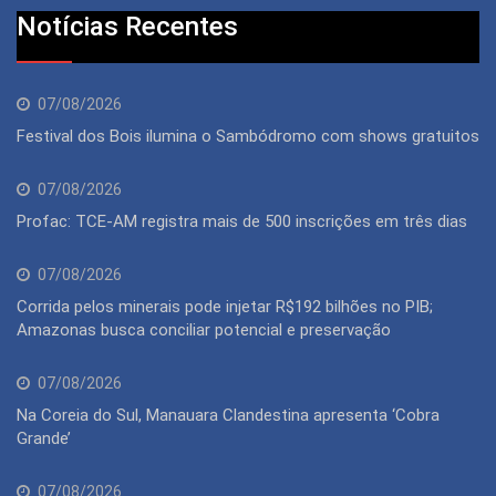
Notícias Recentes
07/08/2026
Festival dos Bois ilumina o Sambódromo com shows gratuitos
07/08/2026
Profac: TCE-AM registra mais de 500 inscrições em três dias
07/08/2026
Corrida pelos minerais pode injetar R$192 bilhões no PIB;
Amazonas busca conciliar potencial e preservação
07/08/2026
Na Coreia do Sul, Manauara Clandestina apresenta ‘Cobra
Grande’
07/08/2026