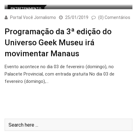
ENTRETENIMENTO
Portal Você Jornalismo
25/01/2019
(0) Comentários
Programação da 3ª edição do
Universo Geek Museu irá
movimentar Manaus
Evento acontece no dia 03 de fevereiro (domingo), no
Palacete Provincial, com entrada gratuita No dia 03 de
fevereiro (domingo),…