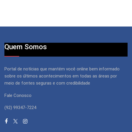
Quem Somos
Portal de notícias que mantém você online bem informado
sobre os últimos acontecimentos em todas as áreas por
meio de fontes seguras e com credibilidade
Fale Conosco
(92) 99347-7224