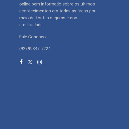
online bem informado sobre os últimos
acontecimentos em todas as áreas por
meio de fontes seguras e com
credibilidade
Fale Conosco
(92) 99347-7224