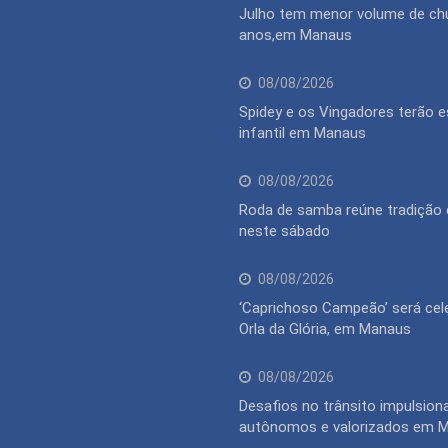
Julho tem menor volume de ch
anos,em Manaus
08/08/2026
Spidey e os Vingadores terão 
infantil em Manaus
08/08/2026
Roda de samba reúne tradição 
neste sábado
08/08/2026
‘Caprichoso Campeão’ será cel
Orla da Glória, em Manaus
08/08/2026
Desafios no trânsito impulsion
autônomos e valorizados em 