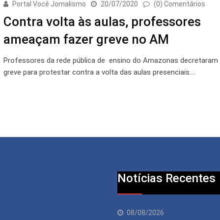
Portal Você Jornalismo
20/07/2020
(0) Comentários
Contra volta às aulas, professores
ameaçam fazer greve no AM
Professores da rede pública de ensino do Amazonas decretaram
greve para protestar contra a volta das aulas presenciais.…
Notícias Recentes
08/08/2026