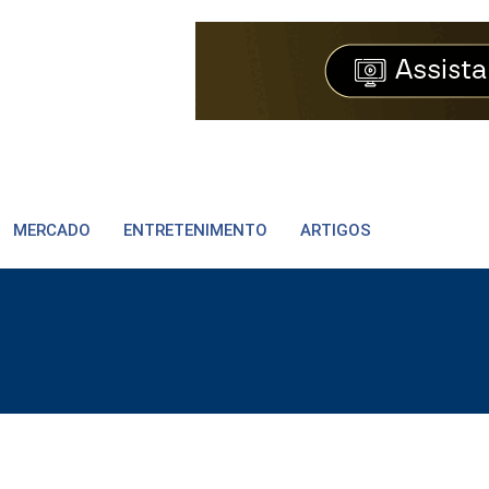
MERCADO
ENTRETENIMENTO
ARTIGOS