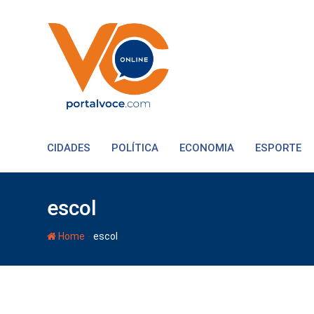
CIDADES
POLÍTICA
ECONOMIA
ESPORTE
escol
-
Home
escol