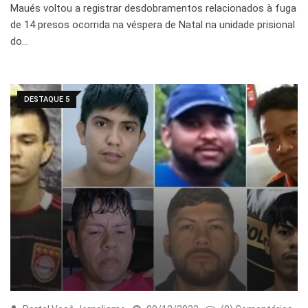
Maués voltou a registrar desdobramentos relacionados à fuga
de 14 presos ocorrida na véspera de Natal na unidade prisional
do…
DESTAQUE 5