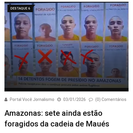
DESTAQUE 6
Portal Você Jornalismo
03/01/2026
(0) Comentários
Amazonas: sete ainda estão
foragidos da cadeia de Maués