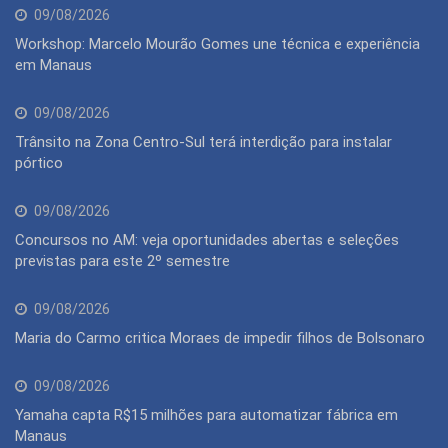
09/08/2026
Workshop: Marcelo Mourão Gomes une técnica e experiência
em Manaus
09/08/2026
Trânsito na Zona Centro-Sul terá interdição para instalar
pórtico
09/08/2026
Concursos no AM: veja oportunidades abertas e seleções
previstas para este 2º semestre
09/08/2026
Maria do Carmo critica Moraes de impedir filhos de Bolsonaro
09/08/2026
Yamaha capta R$15 milhões para automatizar fábrica em
Manaus