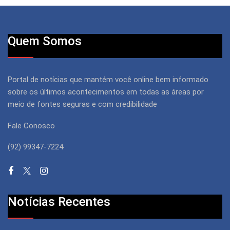
Quem Somos
Portal de notícias que mantém você online bem informado
sobre os últimos acontecimentos em todas as áreas por
meio de fontes seguras e com credibilidade
Fale Conosco
(92) 99347-7224
Notícias Recentes