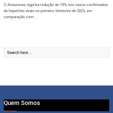
O Amazonas registra redução de 19% nos casos confirmados
de hepatites virais no primeiro trimestre de 2023, em
comparação com…
Quem Somos