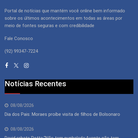
Portal de notícias que mantém você online bem informado
sobre os últimos acontecimentos em todas as áreas por
meio de fontes seguras e com credibilidade
Fale Conosco
(92) 99347-7224
Notícias Recentes
08/08/2026
Dia dos Pais: Moraes proíbe visita de filhos de Bolsonaro
08/08/2026