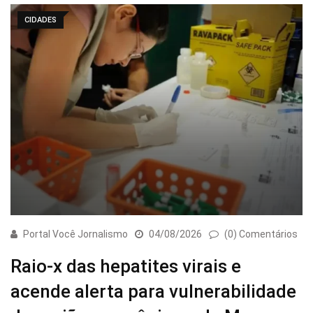
CIDADES
Portal Você Jornalismo
04/08/2026
(0) Comentários
Raio-x das hepatites virais e
acende alerta para vulnerabilidade