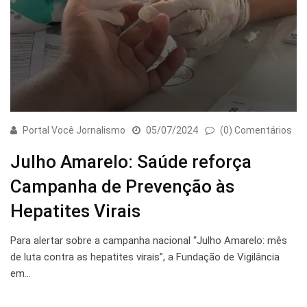
Portal Você Jornalismo
05/07/2024
(0) Comentários
Julho Amarelo: Saúde reforça
Campanha de Prevenção às
Hepatites Virais
Para alertar sobre a campanha nacional “Julho Amarelo: mês
de luta contra as hepatites virais”, a Fundação de Vigilância
em…