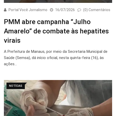
Portal Você Jornalismo
16/07/2026
(0) Comentários
PMM abre campanha “Julho
Amarelo” de combate às hepatites
virais
A Prefeitura de Manaus, por meio da Secretaria Municipal de
Saúde (Semsa), dá início oficial, nesta quinta-feira (16), às
ações…
NOTÍCIAS