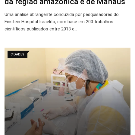
da região amazônica e de Manaus
Uma análise abrangente conduzida por pesquisadores do
Einstein Hospital Israelita, com base em 200 trabalhos
científicos publicados entre 2013 e…
CIDADES