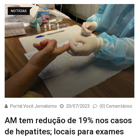
NOTÍCIAS
Portal Você Jornalismo
20/07/2023
(0) Comentários
AM tem redução de 19% nos casos
de hepatites; locais para exames