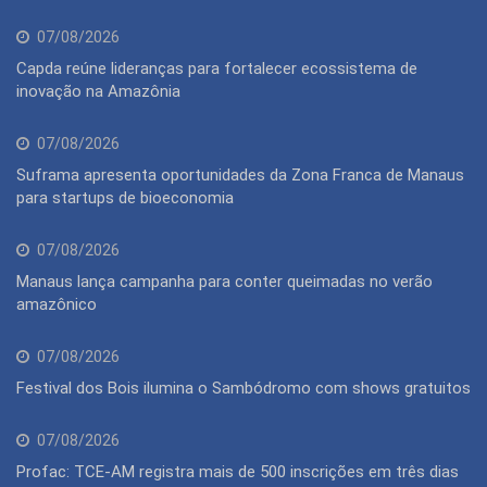
07/08/2026
Capda reúne lideranças para fortalecer ecossistema de
inovação na Amazônia
07/08/2026
Suframa apresenta oportunidades da Zona Franca de Manaus
para startups de bioeconomia
07/08/2026
Manaus lança campanha para conter queimadas no verão
amazônico
07/08/2026
Festival dos Bois ilumina o Sambódromo com shows gratuitos
07/08/2026
Profac: TCE-AM registra mais de 500 inscrições em três dias