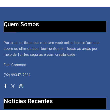
Quem Somos
Portal de notícias que mantém você online bem informado
sobre os últimos acontecimentos em todas as áreas por
meio de fontes seguras e com credibilidade
Fale Conosco
(92) 99347-7224
Notícias Recentes