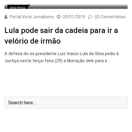
POLÍTICA
Portal Você Jornalismo
29/01/2019
(0) Comentários
Lula pode sair da cadeia para ir a
velório de irmão
A defesa do ex-presidente Luiz Inácio Lula da Silva pediu à
Justiça nesta terça-feira (29) a liberação dele para ir…