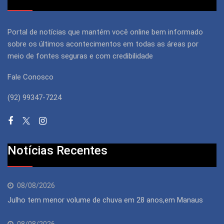
Portal de notícias que mantém você online bem informado
sobre os últimos acontecimentos em todas as áreas por
meio de fontes seguras e com credibilidade
Fale Conosco
(92) 99347-7224
Notícias Recentes
08/08/2026
Julho tem menor volume de chuva em 28 anos,em Manaus