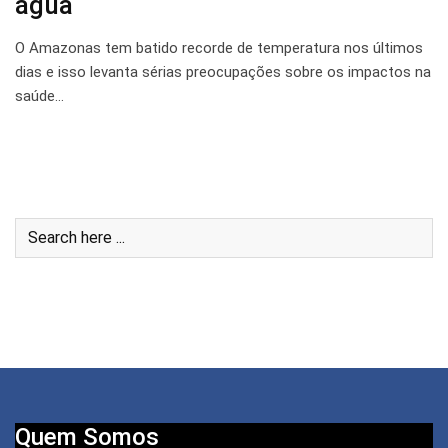
água
O Amazonas tem batido recorde de temperatura nos últimos
dias e isso levanta sérias preocupações sobre os impactos na
saúde…
Quem Somos