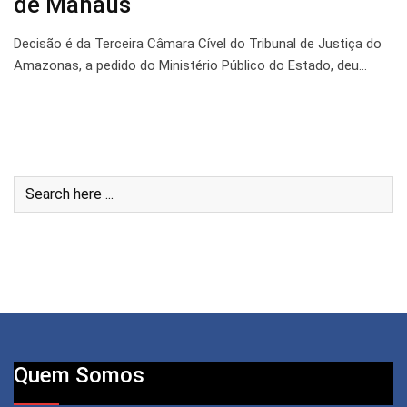
de Manaus
Decisão é da Terceira Câmara Cível do Tribunal de Justiça do
Amazonas, a pedido do Ministério Público do Estado, deu…
Quem Somos