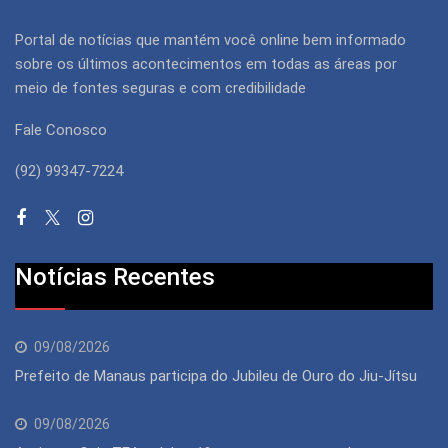
Portal de notícias que mantém você online bem informado
sobre os últimos acontecimentos em todas as áreas por
meio de fontes seguras e com credibilidade
Fale Conosco
(92) 99347-7224
Notícias Recentes
09/08/2026
Prefeito de Manaus participa do Jubileu de Ouro do Jiu-Jítsu
09/08/2026