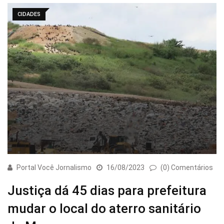
CIDADES
Portal Você Jornalismo
16/08/2023
(0) Comentários
Justiça dá 45 dias para prefeitura
mudar o local do aterro sanitário