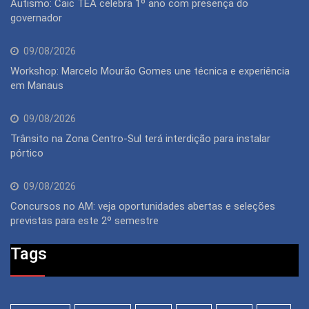
Autismo: Caic TEA celebra 1º ano com presença do
governador
09/08/2026
Workshop: Marcelo Mourão Gomes une técnica e experiência
em Manaus
09/08/2026
Trânsito na Zona Centro-Sul terá interdição para instalar
pórtico
09/08/2026
Concursos no AM: veja oportunidades abertas e seleções
previstas para este 2º semestre
Tags