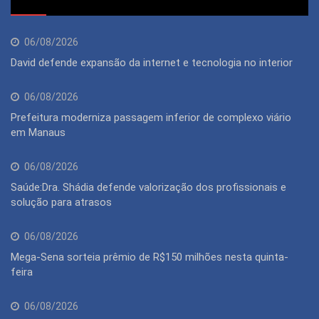
06/08/2026
David defende expansão da internet e tecnologia no interior
06/08/2026
Prefeitura moderniza passagem inferior de complexo viário
em Manaus
06/08/2026
Saúde:Dra. Shádia defende valorização dos profissionais e
solução para atrasos
06/08/2026
Mega-Sena sorteia prêmio de R$150 milhões nesta quinta-
feira
06/08/2026