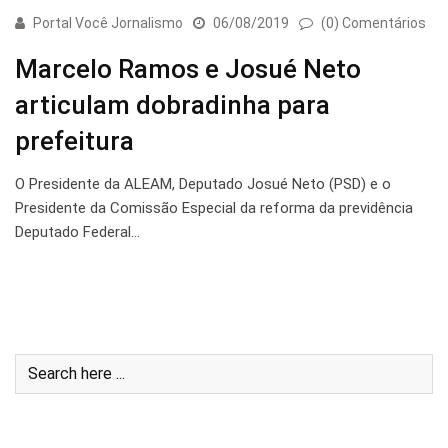
Portal Você Jornalismo
06/08/2019
(0) Comentários
Marcelo Ramos e Josué Neto
articulam dobradinha para
prefeitura
O Presidente da ALEAM, Deputado Josué Neto (PSD) e o
Presidente da Comissão Especial da reforma da previdência
Deputado Federal…