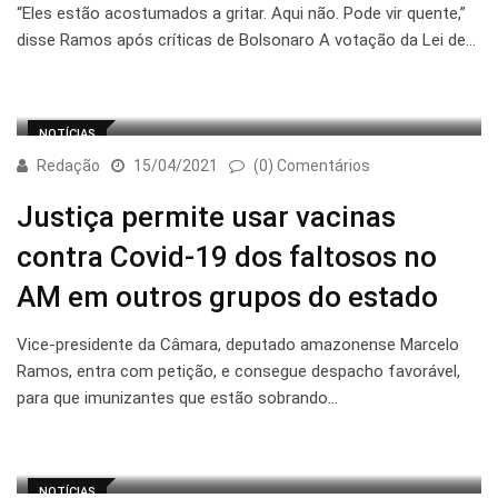
“Eles estão acostumados a gritar. Aqui não. Pode vir quente,”
disse Ramos após críticas de Bolsonaro A votação da Lei de…
NOTÍCIAS
Redação
15/04/2021
(0) Comentários
Justiça permite usar vacinas
contra Covid-19 dos faltosos no
AM em outros grupos do estado
Vice-presidente da Câmara, deputado amazonense Marcelo
Ramos, entra com petição, e consegue despacho favorável,
para que imunizantes que estão sobrando…
NOTÍCIAS