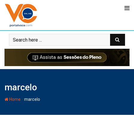
marcelo
-
Home
marcelo