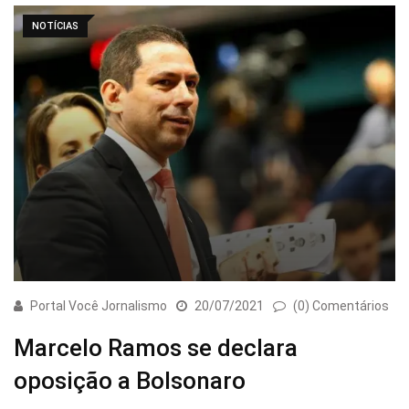
NOTÍCIAS
Portal Você Jornalismo
20/07/2021
(0) Comentários
Marcelo Ramos se declara
oposição a Bolsonaro