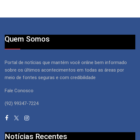
Quem Somos
Portal de notícias que mantém você online bem informado
sobre os últimos acontecimentos em todas as áreas por
meio de fontes seguras e com credibilidade
Fale Conosco
(92) 99347-7224
Notícias Recentes