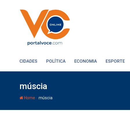
CIDADES
POLÍTICA
ECONOMIA
ESPORTE
múscia
-
Home
múscia