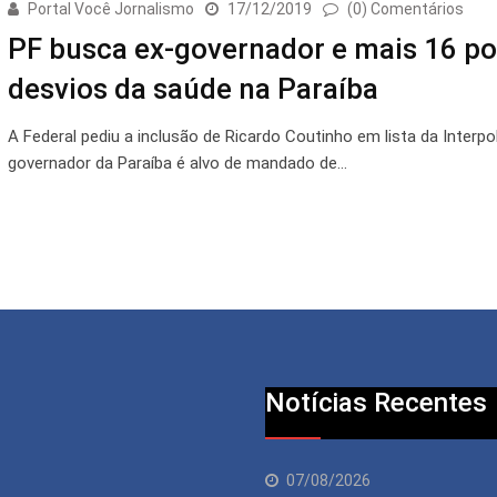
Portal Você Jornalismo
17/12/2019
(0) Comentários
PF busca ex-governador e mais 16 po
desvios da saúde na Paraíba
A Federal pediu a inclusão de Ricardo Coutinho em lista da Interpo
governador da Paraíba é alvo de mandado de…
Notícias Recentes
07/08/2026