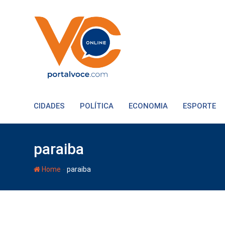
CIDADES
POLÍTICA
ECONOMIA
ESPORTE
paraiba
-
Home
paraiba