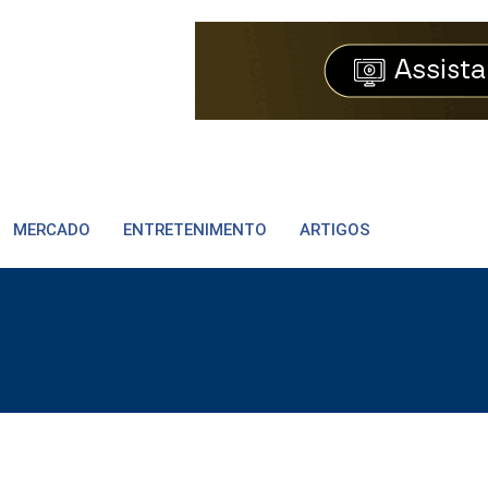
MERCADO
ENTRETENIMENTO
ARTIGOS