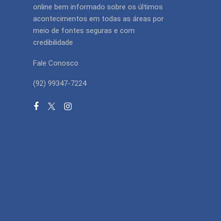
online bem informado sobre os últimos
acontecimentos em todas as áreas por
meio de fontes seguras e com
credibilidade
Fale Conosco
(92) 99347-7224