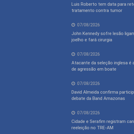
Luis Roberto tem data para ret
tratamento contra tumor
07/08/2026
John Kennedy sofre lesão liga
joelho e fará cirurgia
07/08/2026
Atacante da seleção inglesa é
de agressão em boate
07/08/2026
David Almeida confirma partici
debate da Band Amazonas
07/08/2026
Cidade e Serafim registram can
reeleição no TRE-AM