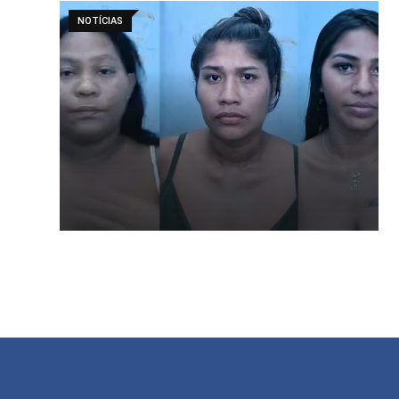
NOTÍCIAS