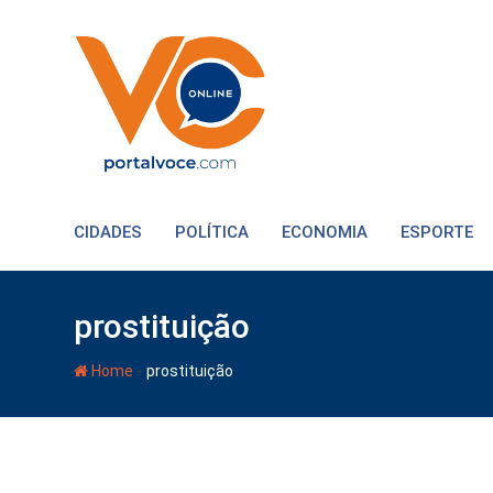
CIDADES
POLÍTICA
ECONOMIA
ESPORTE
prostituição
-
Home
prostituição