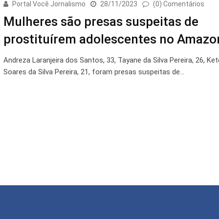
Portal Você Jornalismo
28/11/2023
(0) Comentários
Mulheres são presas suspeitas de
prostituírem adolescentes no Amazo
Andreza Laranjeira dos Santos, 33, Tayane da Silva Pereira, 26, Ket
Soares da Silva Pereira, 21, foram presas suspeitas de…