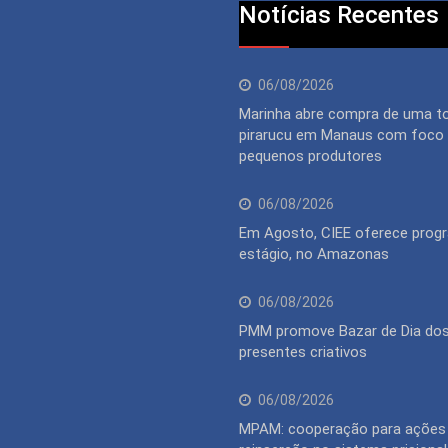
Notícias Recentes
06/08/2026
Marinha abre compra de uma t
pirarucu em Manaus com foco
pequenos produtores
06/08/2026
Em Agosto, CIEE oferece prog
estágio, no Amazonas
06/08/2026
PMM promove Bazar de Dia do
presentes criativos
06/08/2026
MPAM: cooperação para ações