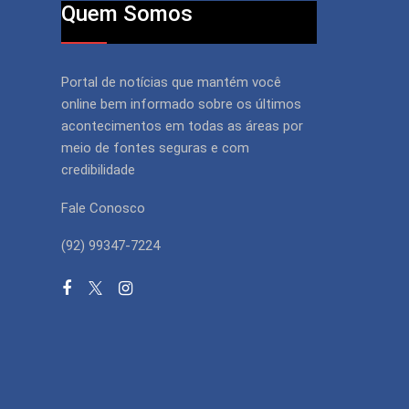
Quem Somos
Portal de notícias que mantém você
online bem informado sobre os últimos
acontecimentos em todas as áreas por
meio de fontes seguras e com
credibilidade
Fale Conosco
(92) 99347-7224