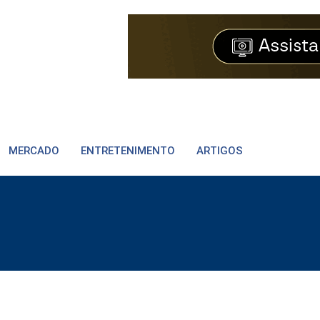
MERCADO
ENTRETENIMENTO
ARTIGOS