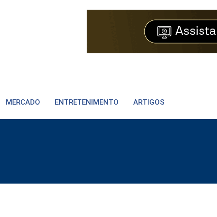
MERCADO
ENTRETENIMENTO
ARTIGOS