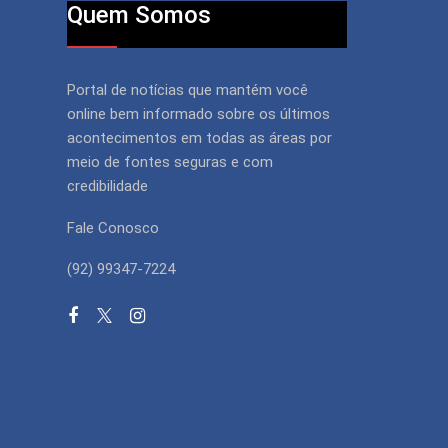
Quem Somos
Portal de notícias que mantém você
online bem informado sobre os últimos
acontecimentos em todas as áreas por
meio de fontes seguras e com
credibilidade
Fale Conosco
(92) 99347-7224