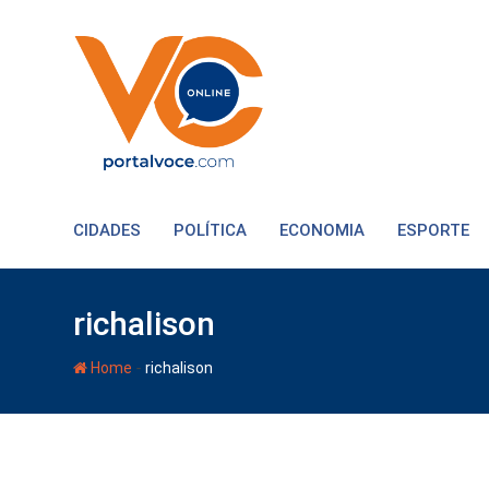
CIDADES
POLÍTICA
ECONOMIA
ESPORTE
richalison
-
Home
richalison