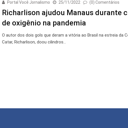
Portal Você Jornalismo
25/11/2022
(0) Comentários
Richarlison ajudou Manaus durante c
de oxigênio na pandemia
O autor dos dois gols que deram a vitória ao Brasil na estreia da 
Catar, Richarlison, doou cilindros…