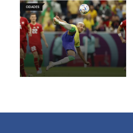
CIDADES