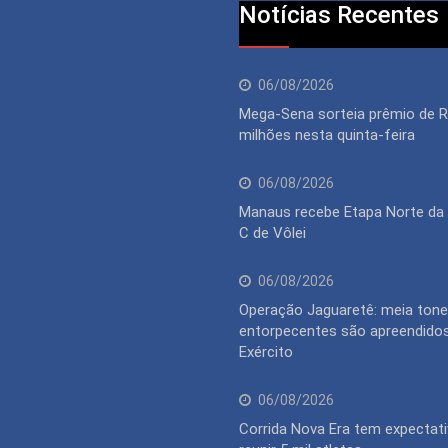
Notícias Recentes
06/08/2026
Mega-Sena sorteia prêmio de 
milhões nesta quinta-feira
06/08/2026
Manaus recebe Etapa Norte da 
C de Vôlei
06/08/2026
Operação Jaguaretê: meia tone
entorpecentes são apreendidos
Exército
06/08/2026
Corrida Nova Era tem expectati