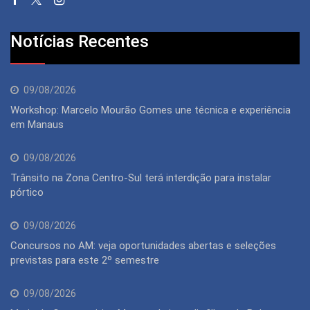
Notícias Recentes
09/08/2026
Workshop: Marcelo Mourão Gomes une técnica e experiência
em Manaus
09/08/2026
Trânsito na Zona Centro-Sul terá interdição para instalar
pórtico
09/08/2026
Concursos no AM: veja oportunidades abertas e seleções
previstas para este 2º semestre
09/08/2026