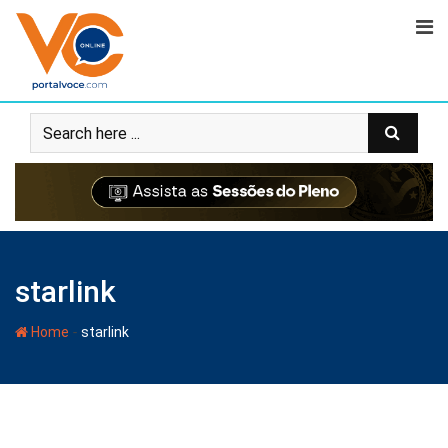
starlink
-
Home
starlink