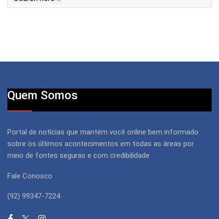
Quem Somos
Portal de notícias que mantém você online bem informado
sobre os últimos acontecimentos em todas as áreas por
meio de fontes seguras e com credibilidade
Fale Conosco
(92) 99347-7224