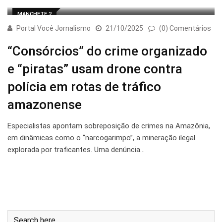
MANCHETE 2
Portal Você Jornalismo
21/10/2025
(0) Comentários
“Consórcios” do crime organizado
e “piratas” usam drone contra
polícia em rotas de tráfico
amazonense
Especialistas apontam sobreposição de crimes na Amazônia,
em dinâmicas como o “narcogarimpo”, a mineração ilegal
explorada por traficantes. Uma denúncia…