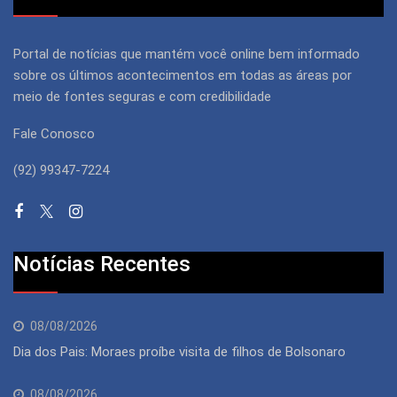
Portal de notícias que mantém você online bem informado
sobre os últimos acontecimentos em todas as áreas por
meio de fontes seguras e com credibilidade
Fale Conosco
(92) 99347-7224
Notícias Recentes
08/08/2026
Dia dos Pais: Moraes proíbe visita de filhos de Bolsonaro
08/08/2026