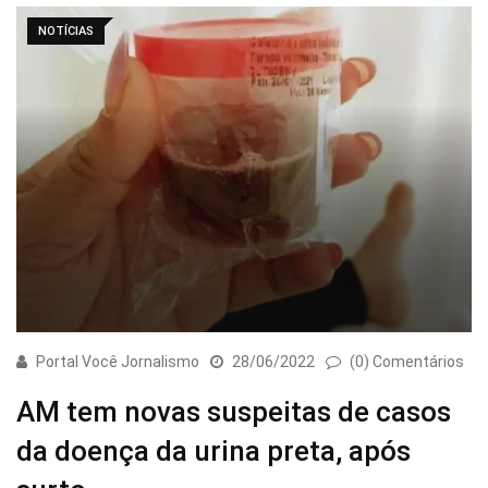
NOTÍCIAS
Portal Você Jornalismo
28/06/2022
(0) Comentários
AM tem novas suspeitas de casos
da doença da urina preta, após