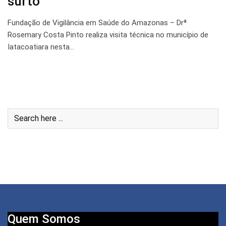
surto
Fundação de Vigilância em Saúde do Amazonas – Drª
Rosemary Costa Pinto realiza visita técnica no município de
Iatacoatiara nesta…
Quem Somos