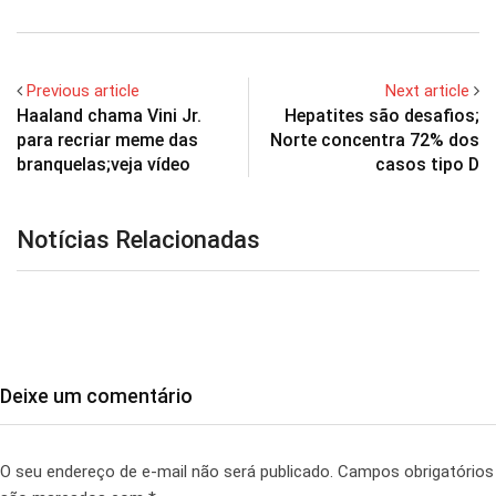
Previous article
Next article
Haaland chama Vini Jr.
Hepatites são desafios;
para recriar meme das
Norte concentra 72% dos
branquelas;veja vídeo
casos tipo D
Notícias Relacionadas
Deixe um comentário
O seu endereço de e-mail não será publicado.
Campos obrigatórios