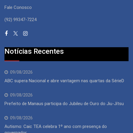
Fale Conosco
(92) 99347-7224
Notícias Recentes
09/08/2026
ABC supera Nacional e abre vantagem nas quartas da SérieD
09/08/2026
Prefeito de Manaus participa do Jubileu de Ouro do Jiu-Jítsu
09/08/2026
Autismo: Caic TEA celebra 1º ano com presença do
governador