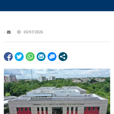
-
03/07/2026