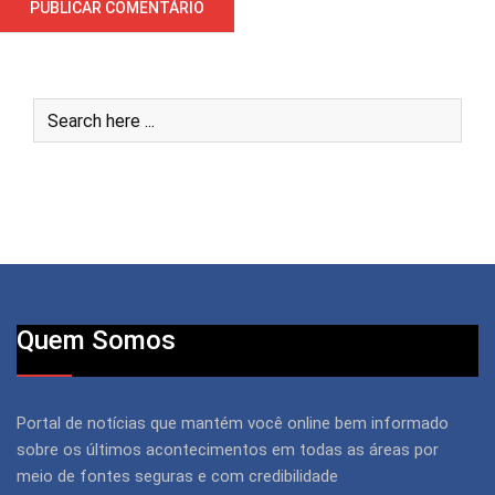
Quem Somos
Portal de notícias que mantém você online bem informado
sobre os últimos acontecimentos em todas as áreas por
meio de fontes seguras e com credibilidade