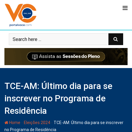
TCE-AM: Último dia para se
inscrever no Programa de
Residência
-
-
Home
Eleições 2024
TCE-AM: Último dia para se inscrever
no Programa de Residência