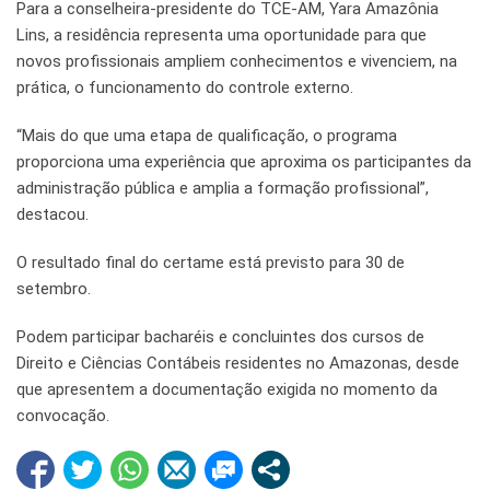
Para a conselheira-presidente do TCE-AM, Yara Amazônia
Lins, a residência representa uma oportunidade para que
novos profissionais ampliem conhecimentos e vivenciem, na
prática, o funcionamento do controle externo.
“Mais do que uma etapa de qualificação, o programa
proporciona uma experiência que aproxima os participantes da
administração pública e amplia a formação profissional”,
destacou.
O resultado final do certame está previsto para 30 de
setembro.
Podem participar bacharéis e concluintes dos cursos de
Direito e Ciências Contábeis residentes no Amazonas, desde
que apresentem a documentação exigida no momento da
convocação.