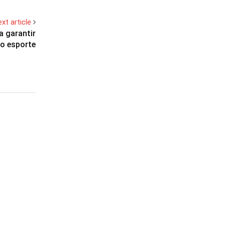
xt article
 garantir
o esporte