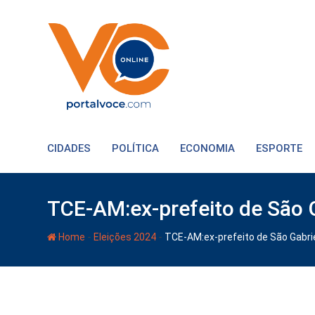
CIDADES
POLÍTICA
ECONOMIA
ESPORTE
TCE-AM:ex-prefeito de São 
-
-
Home
Eleições 2024
TCE-AM:ex-prefeito de São Gabri