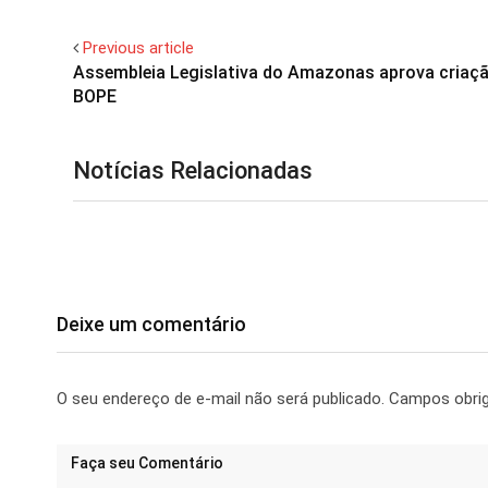
Previous article
Assembleia Legislativa do Amazonas aprova criaç
BOPE
Notícias Relacionadas
Deixe um comentário
O seu endereço de e-mail não será publicado.
Campos obri