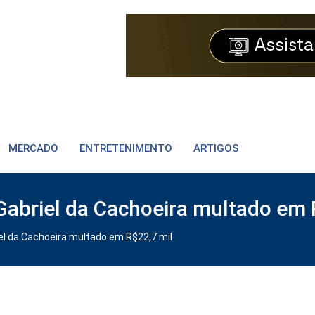
MERCADO
ENTRETENIMENTO
ARTIGOS
Gabriel da Cachoeira multado em 
el da Cachoeira multado em R$22,7 mil