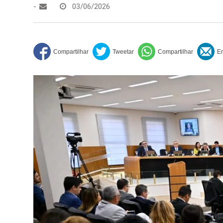
-
03/06/2026