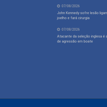
07/08/2026
John Kennedy sofre lesão liga
joelho e fará cirurgia
07/08/2026
Atacante da seleção inglesa é
de agressão em boate