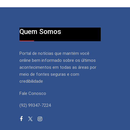
Quem Somos
Portal de notícias que mantém você
online bem informado sobre os últimos
acontecimentos em todas as áreas por
meio de fontes seguras e com
credibilidade
Fale Conosco
(92) 99347-7224