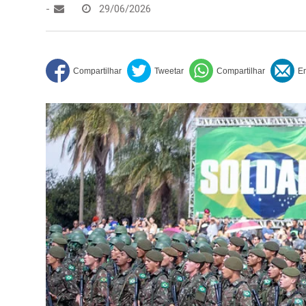
-
29/06/2026