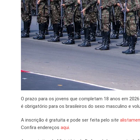
O prazo para os jovens que completam 18 anos em 2026 f
é obrigatório para os brasileiros do sexo masculino e v
A inscrição é gratuita e pode ser feita pelo
site
alistamen
Confira endereços
aqui
.