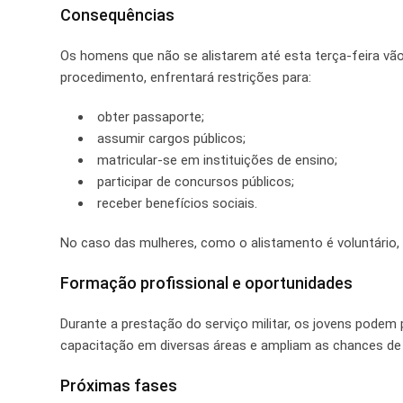
Consequências
Os homens que não se alistarem até esta terça-feira vão 
procedimento, enfrentará restrições para:
obter passaporte;
assumir cargos públicos;
matricular-se em instituições de ensino;
participar de concursos públicos;
receber benefícios sociais.
No caso das mulheres, como o alistamento é voluntário, 
Formação profissional e oportunidades
Durante a prestação do serviço militar, os jovens podem
capacitação em diversas áreas e ampliam as chances de i
Próximas fases