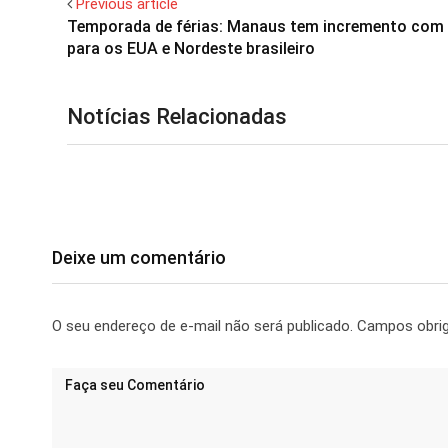
Previous article
Temporada de férias: Manaus tem incremento com
para os EUA e Nordeste brasileiro
Notícias Relacionadas
Deixe um comentário
O seu endereço de e-mail não será publicado.
Campos obri