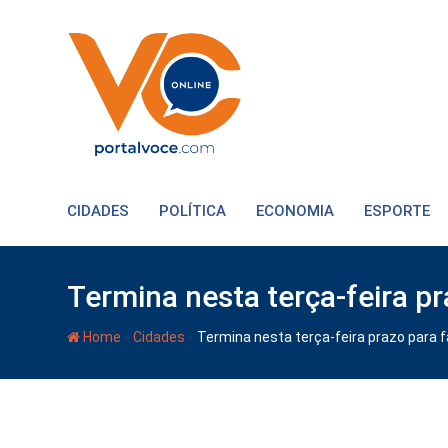
CIDADES
POLÍTICA
ECONOMIA
ESPORTE
Termina nesta terça-feira pr
-
-
Home
Cidades
Termina nesta terça-feira prazo para f