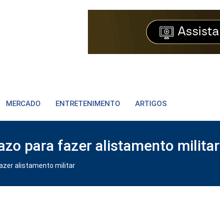
MERCADO
ENTRETENIMENTO
ARTIGOS
azo para fazer alistamento militar
azer alistamento militar