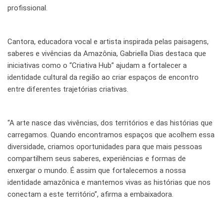
profissional.
Cantora, educadora vocal e artista inspirada pelas paisagens,
saberes e vivências da Amazônia, Gabriella Dias destaca que
iniciativas como o “Criativa Hub” ajudam a fortalecer a
identidade cultural da região ao criar espaços de encontro
entre diferentes trajetórias criativas.
“A arte nasce das vivências, dos territórios e das histórias que
carregamos. Quando encontramos espaços que acolhem essa
diversidade, criamos oportunidades para que mais pessoas
compartilhem seus saberes, experiências e formas de
enxergar o mundo. É assim que fortalecemos a nossa
identidade amazônica e mantemos vivas as histórias que nos
conectam a este território”, afirma a embaixadora.