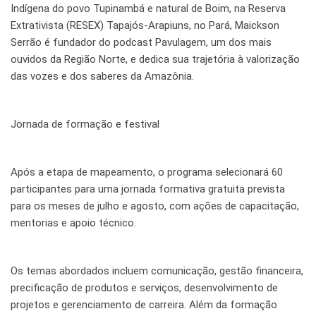
Indígena do povo Tupinambá e natural de Boim, na Reserva
Extrativista (RESEX) Tapajós-Arapiuns, no Pará, Maickson
Serrão é fundador do podcast Pavulagem, um dos mais
ouvidos da Região Norte, e dedica sua trajetória à valorização
das vozes e dos saberes da Amazônia.
Jornada de formação e festival
Após a etapa de mapeamento, o programa selecionará 60
participantes para uma jornada formativa gratuita prevista
para os meses de julho e agosto, com ações de capacitação,
mentorias e apoio técnico.
Os temas abordados incluem comunicação, gestão financeira,
precificação de produtos e serviços, desenvolvimento de
projetos e gerenciamento de carreira. Além da formação