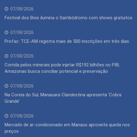
07/08/2026
Festival dos Bois ilumina o Sambódromo com shows gratuitos
07/08/2026
Profac: TCE-AM registra mais de 500 inscrições em três dias
07/08/2026
Corrida pelos minerais pode injetar R$192 bilhões no PIB;
Amazonas busca conciliar potencial e preservação
07/08/2026
Na Coreia do Sul, Manauara Clandestina apresenta ‘Cobra
Grande’
07/08/2026
Mercado de ar-condicionado em Manaus aproveita queda nos
preços