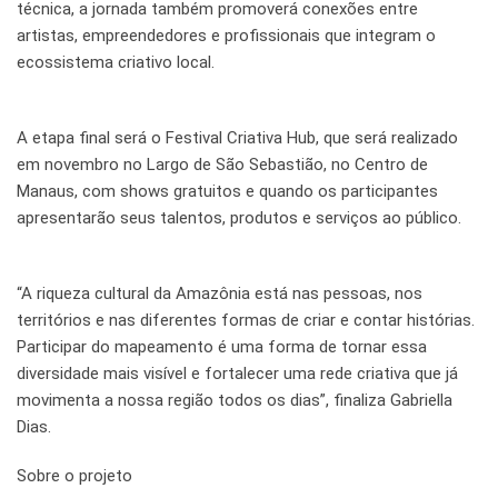
técnica, a jornada também promoverá conexões entre
artistas, empreendedores e profissionais que integram o
ecossistema criativo local.
A etapa final será o Festival Criativa Hub, que será realizado
em novembro no Largo de São Sebastião, no Centro de
Manaus, com shows gratuitos e quando os participantes
apresentarão seus talentos, produtos e serviços ao público.
“A riqueza cultural da Amazônia está nas pessoas, nos
territórios e nas diferentes formas de criar e contar histórias.
Participar do mapeamento é uma forma de tornar essa
diversidade mais visível e fortalecer uma rede criativa que já
movimenta a nossa região todos os dias”, finaliza Gabriella
Dias.
Sobre o projeto