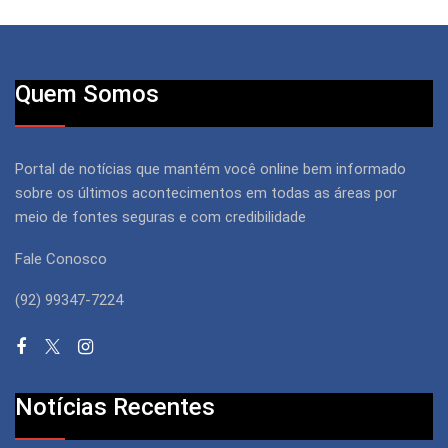
Quem Somos
Portal de notícias que mantém você online bem informado
sobre os últimos acontecimentos em todas as áreas por
meio de fontes seguras e com credibilidade
Fale Conosco
(92) 99347-7224
Notícias Recentes