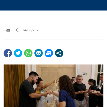
-
14/06/2026