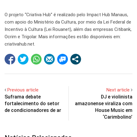
O projeto “Criativa Hub” é realizado pelo Impact Hub Manaus,
com apoio do Ministério da Cultura, por meio da Lei Federal de
Incentivo à Cultura (Lei Rouanet), além das empresas Citibank,
Ocrim e Trigolar. Mais informações estão disponíveis em:
criativahub.net.
Previous article
Next article
Suframa debate
DJ e violinista
fortalecimento do setor
amazonense viraliza com
de condicionadores de ar
House Music em
‘Carimbolino’