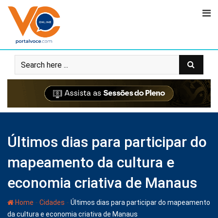
Últimos dias para participar do
mapeamento da cultura e
economia criativa de Manaus
-
-
Home
Cidades
Últimos dias para participar do mapeamento
da cultura e economia criativa de Manaus