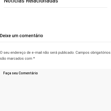
Notícias Relacionadas
Deixe um comentário
O seu endereço de e-mail não será publicado.
Campos obrigatórios
são marcados com
*