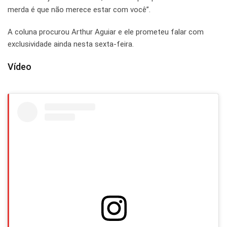
merda é que não merece estar com você”.
A coluna procurou Arthur Aguiar e ele prometeu falar com
exclusividade ainda nesta sexta-feira.
Vídeo