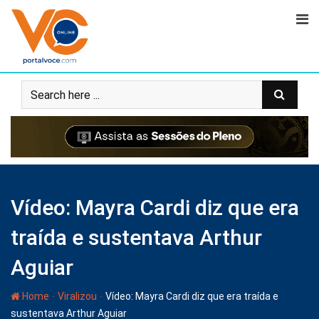
Vídeo: Mayra Cardi diz que era
traída e sustentava Arthur
Aguiar
-
-
Home
Viralizou
Vídeo: Mayra Cardi diz que era traída e
sustentava Arthur Aguiar