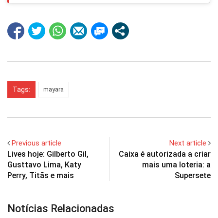
Tags:
mayara
Previous article
Next article
Lives hoje: Gilberto Gil,
Caixa é autorizada a criar
Gusttavo Lima, Katy
mais uma loteria: a
Perry, Titãs e mais
Supersete
Notícias Relacionadas