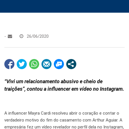
-
26/06/2020
“Vivi um relacionamento abusivo e cheio de
traições”, contou a influencer em vídeo no Instagram.
A influencer Mayra Cardi resolveu abrir o coração e contar o
verdadeiro motivo do fim do casamento com Arthur Aguiar. A
empresária fez um vídeo revelador no perfil dela no Instagram,