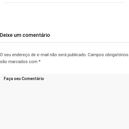
Deixe um comentário
O seu endereço de e-mail não será publicado.
Campos obrigatórios
são marcados com
*