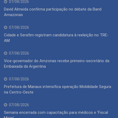
07/08/2026
David Almeida confirma participação no debate da Band
Amazonas
07/08/2026
Cidade e Serafim registram candidatura à reeleição no TRE-
AM
07/08/2026
Vice-governador do Amzonas recebe primeiro-secretário da
Embaixada da Argentina
07/08/2026
Prefeitura de Manaus intensifica operação Mobilidade Segura
na Centro-Oeste
07/08/2026
Semana encerrada com capacitação para médicos e ‘Fiscal