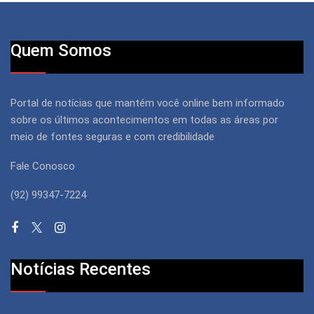
Quem Somos
Portal de notícias que mantém você online bem informado
sobre os últimos acontecimentos em todas as áreas por
meio de fontes seguras e com credibilidade
Fale Conosco
(92) 99347-7224
Notícias Recentes