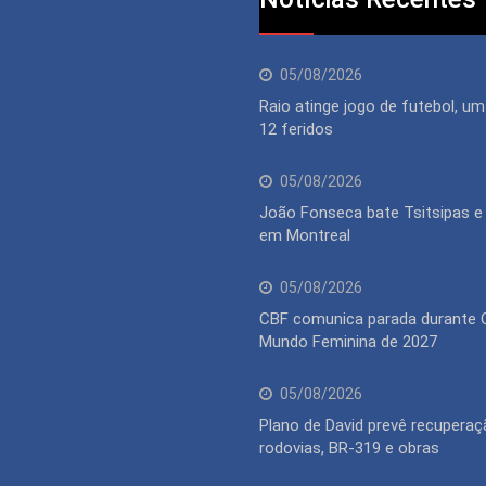
05/08/2026
Raio atinge jogo de futebol, u
12 feridos
05/08/2026
João Fonseca bate Tsitsipas e
em Montreal
05/08/2026
CBF comunica parada durante 
Mundo Feminina de 2027
05/08/2026
Plano de David prevê recuperaç
rodovias, BR-319 e obras