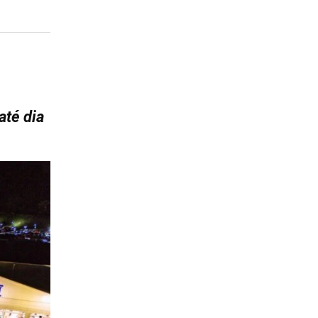
até dia