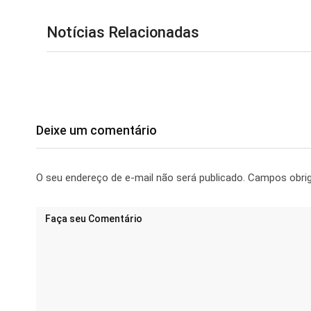
Notícias Relacionadas
Deixe um comentário
O seu endereço de e-mail não será publicado.
Campos obri