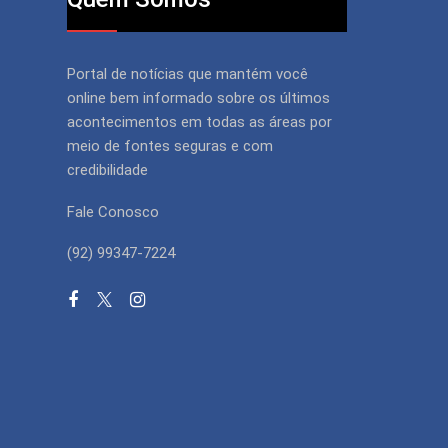
Portal de notícias que mantém você
online bem informado sobre os últimos
acontecimentos em todas as áreas por
meio de fontes seguras e com
credibilidade
Fale Conosco
(92) 99347-7224