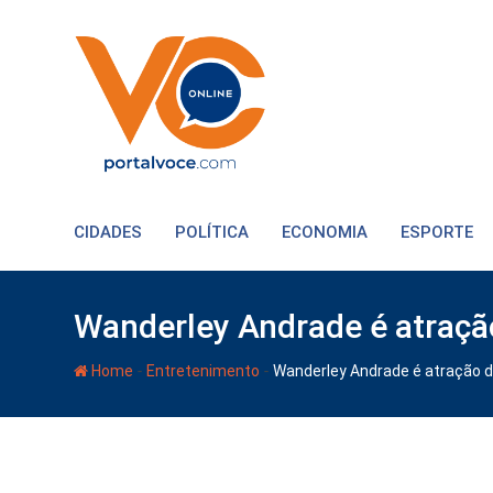
CIDADES
POLÍTICA
ECONOMIA
ESPORTE
Wanderley Andrade é atraçã
-
-
Home
Entretenimento
Wanderley Andrade é atração d