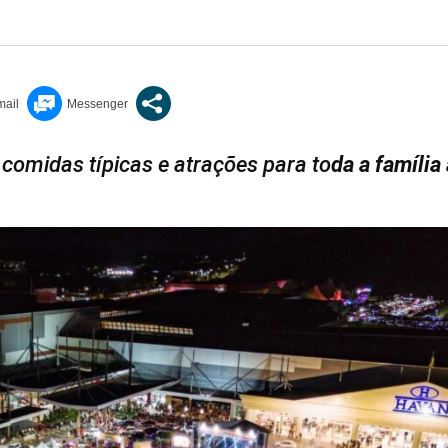
 comidas típicas e atrações para to
da a família 