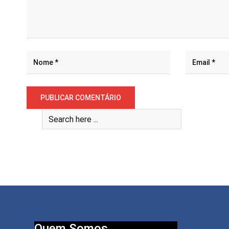
Quem Somos