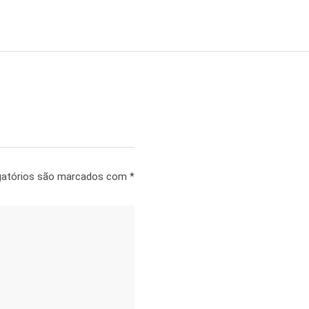
gatórios são marcados com
*