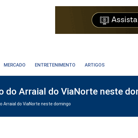
MERCADO
ENTRETENIMENTO
ARTIGOS
o do Arraial do ViaNorte neste d
o Arraial do ViaNorte neste domingo