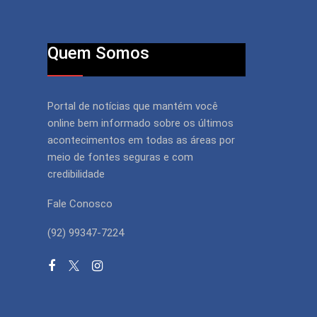
Quem Somos
Portal de notícias que mantém você
online bem informado sobre os últimos
acontecimentos em todas as áreas por
meio de fontes seguras e com
credibilidade
Fale Conosco
(92) 99347-7224