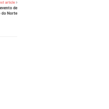
xt article
evento de
 do Norte