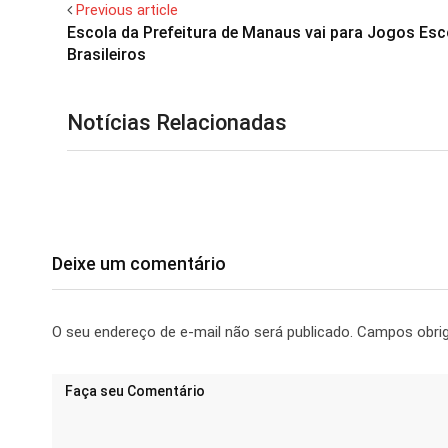
Previous article
Escola da Prefeitura de Manaus vai para Jogos Esc
Brasileiros
Notícias Relacionadas
Deixe um comentário
O seu endereço de e-mail não será publicado.
Campos obri