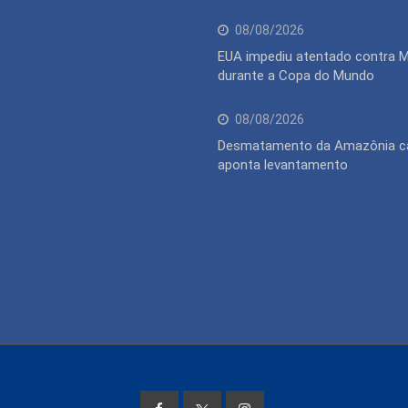
08/08/2026
EUA impediu atentado contra 
durante a Copa do Mundo
08/08/2026
Desmatamento da Amazônia ca
aponta levantamento