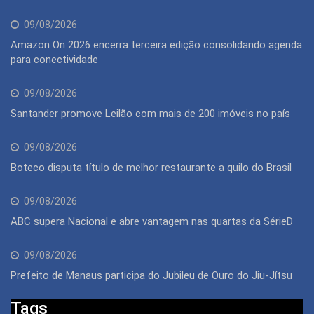
09/08/2026
Amazon On 2026 encerra terceira edição consolidando agenda
para conectividade
09/08/2026
Santander promove Leilão com mais de 200 imóveis no país
09/08/2026
Boteco disputa título de melhor restaurante a quilo do Brasil
09/08/2026
ABC supera Nacional e abre vantagem nas quartas da SérieD
09/08/2026
Prefeito de Manaus participa do Jubileu de Ouro do Jiu-Jítsu
Tags