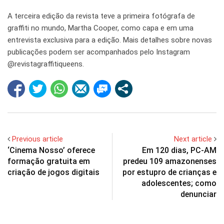
A terceira edição da revista teve a primeira fotógrafa de
graffiti no mundo, Martha Cooper, como capa e em uma
entrevista exclusiva para a edição. Mais detalhes sobre novas
publicações podem ser acompanhados pelo Instagram
@revistagraffitiqueens.
Previous article
Next article
‘Cinema Nosso’ oferece
Em 120 dias, PC-AM
formação gratuita em
predeu 109 amazonenses
criação de jogos digitais
por estupro de crianças e
adolescentes; como
denunciar