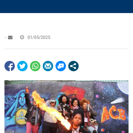
-
01/05/2025