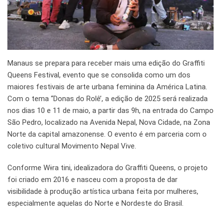
Manaus se prepara para receber mais uma edição do Graffiti
Queens Festival, evento que se consolida como um dos
maiores festivais de arte urbana feminina da América Latina.
Com o tema “Donas do Rolê’, a edição de 2025 será realizada
nos dias 10 e 11 de maio, a partir das 9h, na entrada do Campo
São Pedro, localizado na Avenida Nepal, Nova Cidade, na Zona
Norte da capital amazonense. O evento é em parceria com o
coletivo cultural Movimento Nepal Vive.
Conforme Wɨra tini, idealizadora do Graffiti Queens, o projeto
foi criado em 2016 e nasceu com a proposta de dar
visibilidade à produção artística urbana feita por mulheres,
especialmente aquelas do Norte e Nordeste do Brasil.