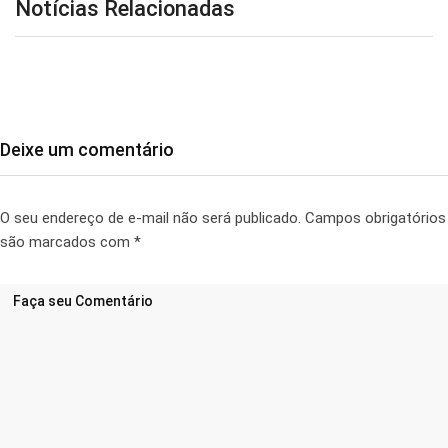
Notícias Relacionadas
Deixe um comentário
O seu endereço de e-mail não será publicado.
Campos obrigatórios
são marcados com
*