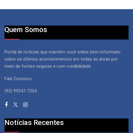
Quem Somos
Portal de notícias que mantém você online bem informado
sobre os últimos acontecimentos em todas as áreas por
meio de fontes seguras e com credibilidade
Fale Conosco
(92) 99347-7224
Notícias Recentes