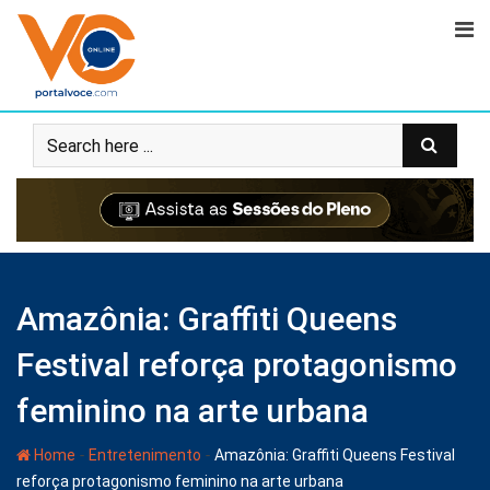
Amazônia: Graffiti Queens
Festival reforça protagonismo
feminino na arte urbana
-
-
Home
Entretenimento
Amazônia: Graffiti Queens Festival
reforça protagonismo feminino na arte urbana