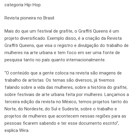
categoria Hip-Hop.
Revista pioneira no Brasil
Mais do que um festival de grafite, o Graffiti Queens é um
projeto diversificado. Exemplo disso, é a criação da Revista
Graffiti Queens, que visa o registro e divulgação do trabalho de
mulheres na arte urbana e tem foco em ser uma fonte de
pesquisa tanto no país quanto internacionalmente.
“O conteúdo que a gente coloca na revista são imagens de
trabalho de artistas. Os temas são diversos, já tivemos
falando sobre a vida das mulheres, sobre a história do grafite,
sobre festivais de arte urbana feita por mulheres. Lançamos a
terceira edição da revista no México, temos projetos tanto do
Norte, do Nordeste, do Sul e Sudeste, sobre o trabalho e
projetos de mulheres que acontecem nessas regiões para as
pessoas ficarem sabendo e ter esse documento escrito”,
explica Wɨra.