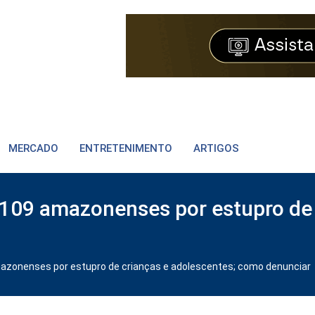
MERCADO
ENTRETENIMENTO
ARTIGOS
109 amazonenses por estupro de 
azonenses por estupro de crianças e adolescentes; como denunciar