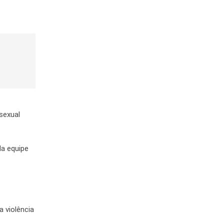
 sexual
da equipe
a violência