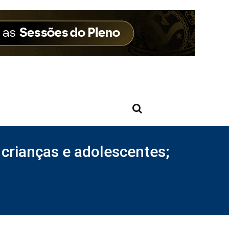
crianças e adolescentes;