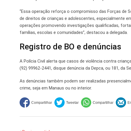
“Essa operação reforça o compromisso das Forças de Se
de direitos de crianças e adolescentes, especialmente em 
operações promovendo investigações qualificadas, forta
famílias, escolas e comunidades”, destacou a delegada.
Registro de BO e denúncias
A Polícia Civil alerta que casos de violência contra cr
(92) 99962-2441, disque denúncia da Depca, ou 181, da 
As denúncias também podem ser realizadas presencialmen
crime, seja em Manaus ou no interior.