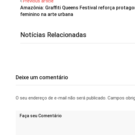
Previous article
Amazônia: Graffiti Queens Festival reforça protag
feminino na arte urbana
Notícias Relacionadas
Deixe um comentário
O seu endereço de e-mail não será publicado.
Campos obri