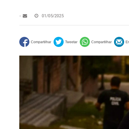
-
01/05/2025