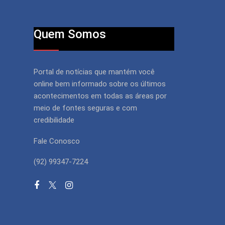
Quem Somos
Portal de notícias que mantém você
online bem informado sobre os últimos
acontecimentos em todas as áreas por
meio de fontes seguras e com
credibilidade
Fale Conosco
(92) 99347-7224