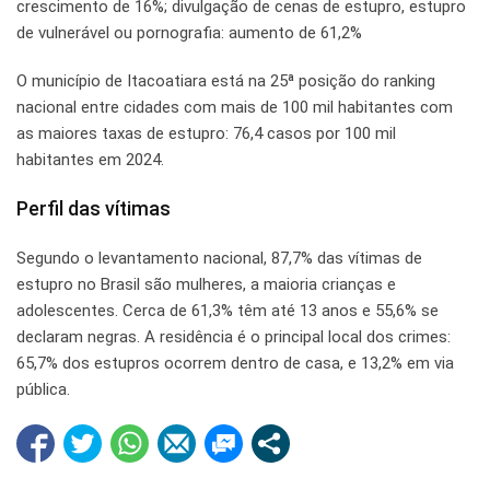
crescimento de 16%; divulgação de cenas de estupro, estupro
de vulnerável ou pornografia: aumento de 61,2%
O município de Itacoatiara está na 25ª posição do ranking
nacional entre cidades com mais de 100 mil habitantes com
as maiores taxas de estupro: 76,4 casos por 100 mil
habitantes em 2024.
Perfil das vítimas
Segundo o levantamento nacional, 87,7% das vítimas de
estupro no Brasil são mulheres, a maioria crianças e
adolescentes. Cerca de 61,3% têm até 13 anos e 55,6% se
declaram negras. A residência é o principal local dos crimes:
65,7% dos estupros ocorrem dentro de casa, e 13,2% em via
pública.