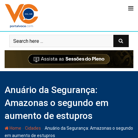
Anuário da Segurança:
Amazonas o segundo em
aumento de estupros
-
-
Home
Cidades
Anuário da Segurança: Amazonas o segundo
em aumento de estupros