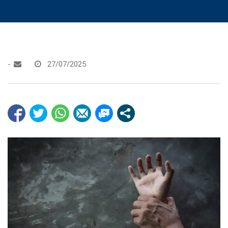
-
27/07/2025