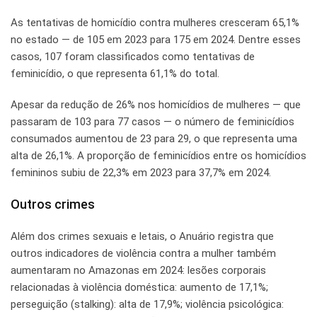
As tentativas de homicídio contra mulheres cresceram 65,1%
no estado — de 105 em 2023 para 175 em 2024. Dentre esses
casos, 107 foram classificados como tentativas de
feminicídio, o que representa 61,1% do total.
Apesar da redução de 26% nos homicídios de mulheres — que
passaram de 103 para 77 casos — o número de feminicídios
consumados aumentou de 23 para 29, o que representa uma
alta de 26,1%. A proporção de feminicídios entre os homicídios
femininos subiu de 22,3% em 2023 para 37,7% em 2024.
Outros crimes
Além dos crimes sexuais e letais, o Anuário registra que
outros indicadores de violência contra a mulher também
aumentaram no Amazonas em 2024: lesões corporais
relacionadas à violência doméstica: aumento de 17,1%;
perseguição (stalking): alta de 17,9%; violência psicológica: