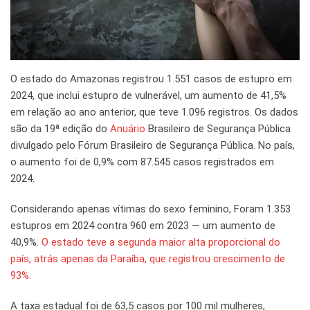
O estado do Amazonas registrou 1.551 casos de estupro em
2024, que inclui estupro de vulnerável, um aumento de 41,5%
em relação ao ano anterior, que teve 1.096 registros. Os dados
são da 19ª edição do
Anuário
Brasileiro de Segurança Pública
divulgado pelo Fórum Brasileiro de Segurança Pública. No país,
o aumento foi de 0,9% com 87.545 casos registrados em
2024.
Considerando apenas vítimas do sexo feminino, Foram 1.353
estupros em 2024 contra 960 em 2023 — um aumento de
40,9%.
O estado teve a segunda maior alta proporcional do
país, atrás apenas da Paraíba, que registrou crescimento de
93%.
A taxa estadual foi de 63,5 casos por 100 mil mulheres,