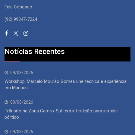
Fale Conosco
(92) 99347-7224
Notícias Recentes
09/08/2026
Workshop: Marcelo Mourão Gomes une técnica e experiência
em Manaus
09/08/2026
Trânsito na Zona Centro-Sul terá interdição para instalar
pórtico
09/08/2026