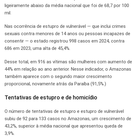
ligeiramente abaixo da média nacional que foi de 68,7 por 100
mil.
Nas ocorrência de estupro de vulnerável — que inclui crimes
sexuais contra menores de 14 anos ou pessoas incapazes de
consentir — o estado registrou 998 casos em 2024, contra
686 em 2023, uma alta de 45,4%.
Desse total, em 916 as vítimas são mulheres com aumento de
44% em relação ao ano anterior. Nesse indicador, o Amazonas
também aparece com o segundo maior crescimento
proporcional, novamente atrás da Paraíba (91,5%.)
Tentativas de estupro e de homicídio
O número de tentativas de estupro e estupro de vulnerável
subiu de 92 para 133 casos no Amazonas, um crescimento de
43,2%, superior à média nacional que apresentou queda de
3,9%.