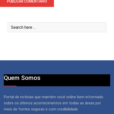
Quem Somos
Portal de notícias que mantém você online bem informado
sobre os últimos acontecimentos em todas as áreas por
meio de fontes seguras e com credibilidade