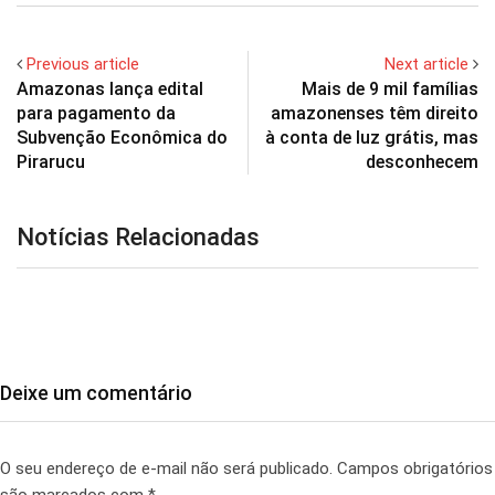
Previous article
Next article
Amazonas lança edital
Mais de 9 mil famílias
para pagamento da
amazonenses têm direito
Subvenção Econômica do
à conta de luz grátis, mas
Pirarucu
desconhecem
Notícias Relacionadas
Deixe um comentário
O seu endereço de e-mail não será publicado.
Campos obrigatórios