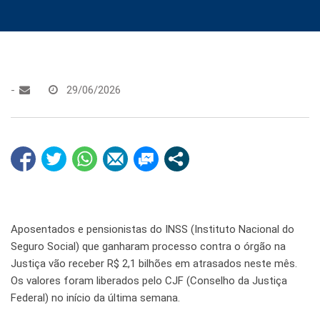
-
29/06/2026
Aposentados e pensionistas do INSS (Instituto Nacional do
Seguro Social) que ganharam processo contra o órgão na
Justiça vão receber R$ 2,1 bilhões em atrasados neste mês.
Os valores foram liberados pelo CJF (Conselho da Justiça
Federal) no início da última semana.