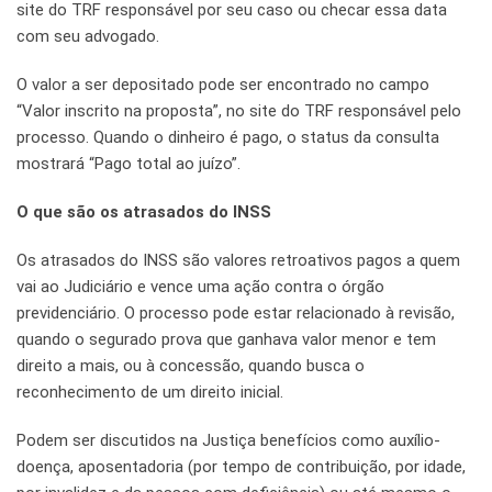
site do TRF responsável por seu caso ou checar essa data
com seu advogado.
O valor a ser depositado pode ser encontrado no campo
“Valor inscrito na proposta”, no site do TRF responsável pelo
processo. Quando o dinheiro é pago, o status da consulta
mostrará “Pago total ao juízo”.
O que são os atrasados do INSS
Os atrasados do INSS são valores retroativos pagos a quem
vai ao Judiciário e vence uma ação contra o órgão
previdenciário. O processo pode estar relacionado à revisão,
quando o segurado prova que ganhava valor menor e tem
direito a mais, ou à concessão, quando busca o
reconhecimento de um direito inicial.
Podem ser discutidos na Justiça benefícios como auxílio-
doença, aposentadoria (por tempo de contribuição, por idade,