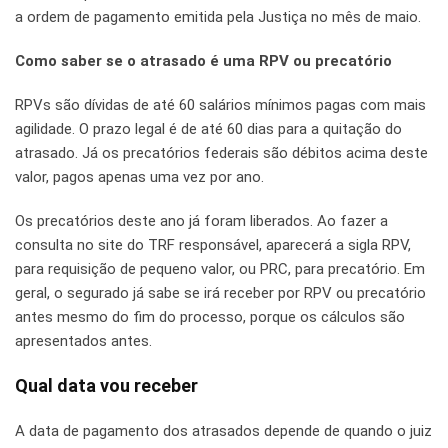
a ordem de pagamento emitida pela Justiça no mês de maio.
Como saber se o atrasado é uma RPV ou precatório
RPVs são dívidas de até 60 salários mínimos pagas com mais
agilidade. O prazo legal é de até 60 dias para a quitação do
atrasado. Já os precatórios federais são débitos acima deste
valor, pagos apenas uma vez por ano.
Os precatórios deste ano já foram liberados. Ao fazer a
consulta no site do TRF responsável, aparecerá a sigla RPV,
para requisição de pequeno valor, ou PRC, para precatório. Em
geral, o segurado já sabe se irá receber por RPV ou precatório
antes mesmo do fim do processo, porque os cálculos são
apresentados antes.
Qual data vou receber
A data de pagamento dos atrasados depende de quando o juiz