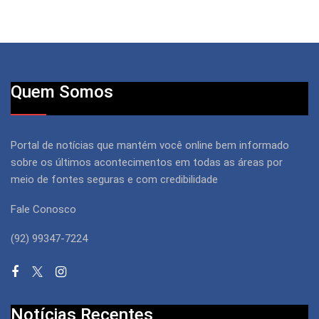
Quem Somos
Portal de notícias que mantém você online bem informado
sobre os últimos acontecimentos em todas as áreas por
meio de fontes seguras e com credibilidade
Fale Conosco
(92) 99347-7224
Notícias Recentes