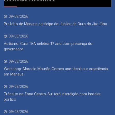
09/08/2026
Prefeito de Manaus participa do Jubileu de Ouro do Jiu-Jítsu
09/08/2026
Autismo: Caic TEA celebra 1º ano com presença do
governador
09/08/2026
Workshop: Marcelo Mourão Gomes une técnica e experiência
em Manaus
09/08/2026
Trânsito na Zona Centro-Sul terá interdição para instalar
pórtico
09/08/2026