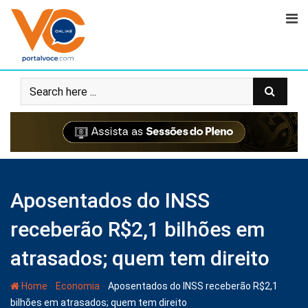
Aposentados do INSS
receberão R$2,1 bilhões em
atrasados; quem tem direito
-
-
Home
Economia
Aposentados do INSS receberão R$2,1
bilhões em atrasados; quem tem direito