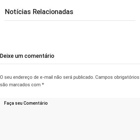
Notícias Relacionadas
Deixe um comentário
O seu endereço de e-mail não será publicado.
Campos obrigatórios
são marcados com
*