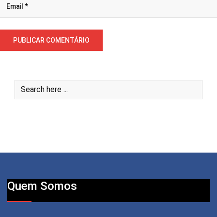
Quem Somos