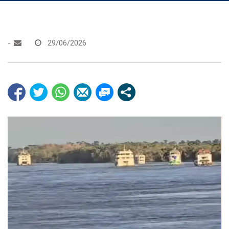
-
29/06/2026