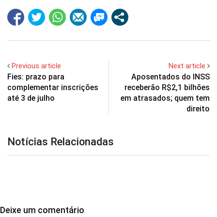
Previous article
Next article
Fies: prazo para
Aposentados do INSS
complementar inscrições
receberão R$2,1 bilhões
até 3 de julho
em atrasados; quem tem
direito
Notícias Relacionadas
Deixe um comentário