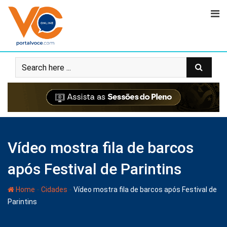
Vídeo mostra fila de barcos
após Festival de Parintins
-
-
Home
Cidades
Vídeo mostra fila de barcos após Festival de
Parintins