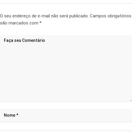
O seu endereço de e-mail não será publicado.
Campos obrigatórios
são marcados com
*