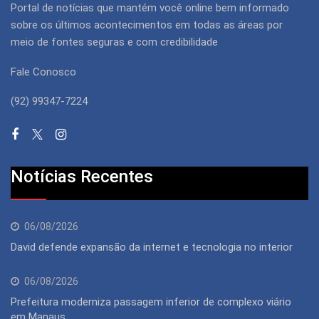
Portal de notícias que mantém você online bem informado
sobre os últimos acontecimentos em todas as áreas por
meio de fontes seguras e com credibilidade
Fale Conosco
(92) 99347-7224
Notícias Recentes
06/08/2026
David defende expansão da internet e tecnologia no interior
06/08/2026
Prefeitura moderniza passagem inferior de complexo viário
em Manaus