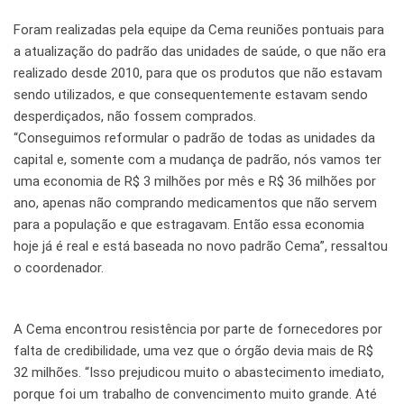
Foram realizadas pela equipe da Cema reuniões pontuais para
a atualização do padrão das unidades de saúde, o que não era
realizado desde 2010, para que os produtos que não estavam
sendo utilizados, e que consequentemente estavam sendo
desperdiçados, não fossem comprados.
“Conseguimos reformular o padrão de todas as unidades da
capital e, somente com a mudança de padrão, nós vamos ter
uma economia de R$ 3 milhões por mês e R$ 36 milhões por
ano, apenas não comprando medicamentos que não servem
para a população e que estragavam. Então essa economia
hoje já é real e está baseada no novo padrão Cema”, ressaltou
o coordenador.
A Cema encontrou resistência por parte de fornecedores por
falta de credibilidade, uma vez que o órgão devia mais de R$
32 milhões. “Isso prejudicou muito o abastecimento imediato,
porque foi um trabalho de convencimento muito grande. Até