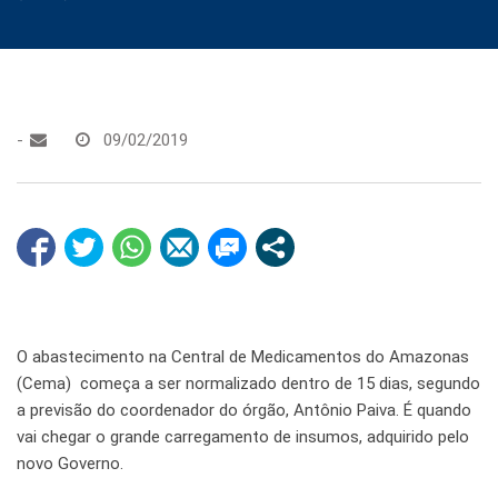
-
09/02/2019
O abastecimento na Central de Medicamentos do Amazonas
(Cema) começa a ser normalizado dentro de 15 dias, segundo
a previsão do coordenador do órgão, Antônio Paiva. É quando
vai chegar o grande carregamento de insumos, adquirido pelo
novo Governo.