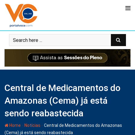
Central de Medicamentos do
Amazonas (Cema) já está
sendo reabastecida
-
-
Home
Notícias
Central de Medicamentos do Amazonas
(Cema) já está sendo reabastecida