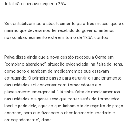
total não chegava sequer a 25%.
Se contabilizarmos o abastecimento para três meses, que é o
mínimo que deveríamos ter recebido do governo anterior,
nosso abastecimento está em torno de 12%”, contou.
Paiva disse ainda que a nova gestão recebeu a Cema em
“completo abandono”, situação evidenciada na falta de itens,
como soro e também de medicamentos que estavam
estragando. O primeiro passo para garantir o funcionamento
das unidades foi conversar com fornecedores e o
planejamento emergencial. “Já tinha falta de medicamentos
nas unidades e a gente teve que correr atrás de fornecedor
local e pedir dele, aqueles que tinham ata de registro de preço
conosco, para que fizessem o abastecimento imediato e
antecipadamente”, disse.