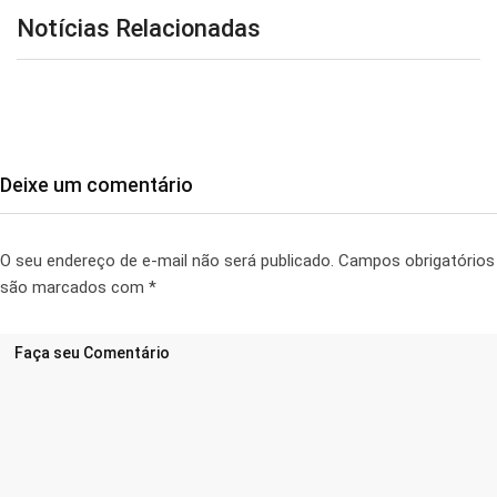
Notícias Relacionadas
Deixe um comentário
O seu endereço de e-mail não será publicado.
Campos obrigatórios
são marcados com
*