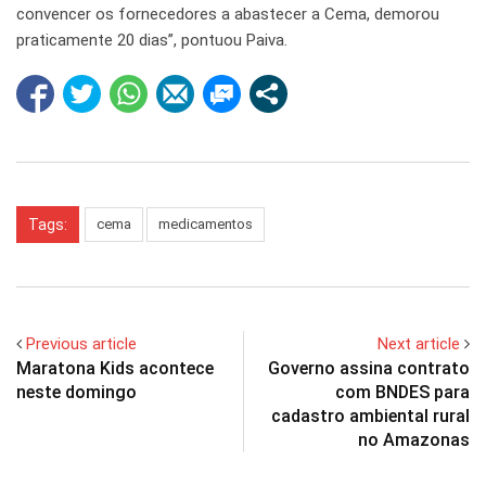
convencer os fornecedores a abastecer a Cema, demorou
praticamente 20 dias”, pontuou Paiva.
Tags:
cema
medicamentos
Previous article
Next article
Maratona Kids acontece
Governo assina contrato
neste domingo
com BNDES para
cadastro ambiental rural
no Amazonas