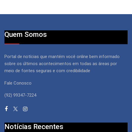
Quem Somos
Portal de notícias que mantém você online bem informado
sobre os últimos acontecimentos em todas as áreas por
meio de fontes seguras e com credibilidade
Fale Conosco
(92) 99347-7224
Notícias Recentes