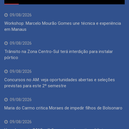
09/08/2026
Workshop: Marcelo Mourão Gomes une técnica e experiência
em Manaus
09/08/2026
Trânsito na Zona Centro-Sul terá interdição para instalar
pórtico
09/08/2026
Concursos no AM: veja oportunidades abertas e seleções
previstas para este 2º semestre
09/08/2026
Maria do Carmo critica Moraes de impedir filhos de Bolsonaro
09/08/2026