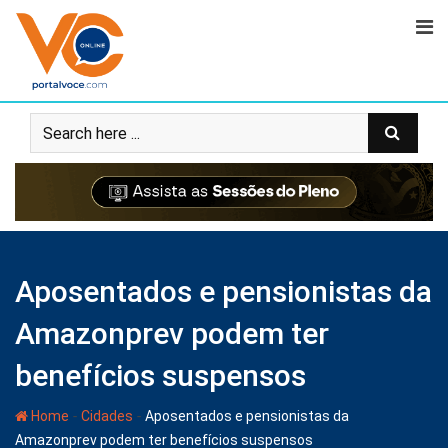
Aposentados e pensionistas da
Amazonprev podem ter
benefícios suspensos
-
-
Home
Cidades
Aposentados e pensionistas da
Amazonprev podem ter benefícios suspensos