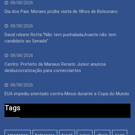
08/08/2026
Dia dos Pais: Moraes proíbe visita de filhos de Bolsonaro
08/08/2026
David rebate Rotta:“Não tem punhalada;Avante não tem
candidato ao Senado”
08/08/2026
Centro: Prefeito de Manaus Renato Junior anuncia
desburocratização para comerciantes
08/08/2026
EUA impediu atentado contra Messi durante a Copa do Mundo
Tags