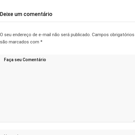
Deixe um comentário
O seu endereço de e-mail não será publicado.
Campos obrigatórios
são marcados com
*