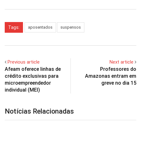
Tags:
aposentados
suspensos
Previous article
Next article
Afeam oferece linhas de
Professores do
crédito exclusivas para
Amazonas entram em
microempreendedor
greve no dia 15
individual (MEI)
Notícias Relacionadas