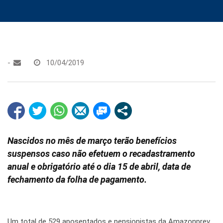
-
10/04/2019
Nascidos no mês de março terão benefícios
suspensos caso não efetuem o recadastramento
anual e obrigatório até o dia 15 de abril, data de
fechamento da folha de pagamento.
Um total de 529 aposentados e pensionistas da Amazonprev