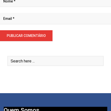
Quem Somos