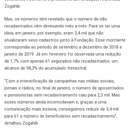
Zogahib.
Mas, os números têm revelado que o número de não
recadastrados vêm diminuindo mês a mês. Para se ter uma
ideia, em janeiro, por exemplo, eram 3,4 mil que não
atualizaram seus cadastros junto à Fundação. Esse montante
correspondia ao período de setembro a dezembro de 2018 e
janeiro de 2019. Já em fevereiro foi observada uma redução
de 1,7% com apenas 61 segurados não recadastrados: um
alcance de 98,3% do acumulado trimestral.
“Com a intensificação de campanhas nas mídias sociais,
jornais e rádios, no final de janeiro, o número de aposentados
e pensionistas sem recadastramento caiu para 2,3 mil. Mas
esses números ainda incomodavam e, graças a uma
comunicação mais incisiva, conseguimos reduzir de 3,4 mil
para 61 o número de beneficiários sem recadastramento”,
detalhou Zogahib.