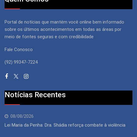
Portal de notícias que mantém você online bem informado
sobre os últimos acontecimentos em todas as áreas por
meio de fontes seguras e com credibilidade
Fale Conosco
(92) 99347-7224
Notícias Recentes
08/08/2026
Lei Maria da Penha: Dra. Shádia reforça combate à violência