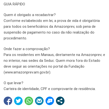
GUIA RÁPIDO
Quem é obrigado a recadastrar?
Conforme estabelecido em lei, a prova de vida é obrigatória
para todos os beneficiários da Amazonprev, sob pena de
suspensão de pagamento no caso da não realização do
procedimento.
Onde fazer a comprovação?
Para os residentes em Manaus, diretamente na Amazonprev; e
no interior, nas sedes da Seduc. Quem mora fora do Estado
deve seguir as orientações no portal da Fundação
(www.amazonprev.am.gov.br).
O que levar?
Carteira de identidade, CPF e comprovante de residência.