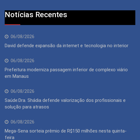
Notícias Recentes
06/08/2026
David defende expansão da internet e tecnologia no interior
06/08/2026
Prefeitura moderniza passagem inferior de complexo viário
em Manaus
06/08/2026
Saúde:Dra. Shádia defende valorização dos profissionais e
solução para atrasos
06/08/2026
Mega-Sena sorteia prêmio de R$150 milhões nesta quinta-
feira