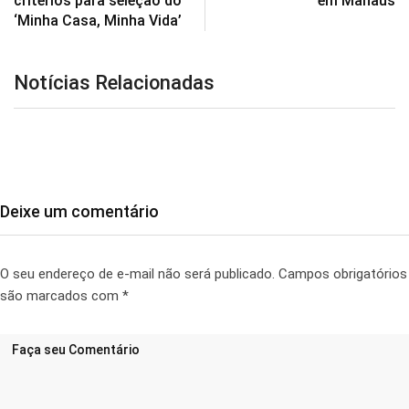
critérios para seleção do
em Manaus
‘Minha Casa, Minha Vida’
Notícias Relacionadas
Deixe um comentário
O seu endereço de e-mail não será publicado.
Campos obrigatórios
são marcados com
*