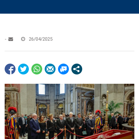
-
26/04/2025