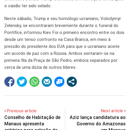
o caixão ter sido selado.
Neste sábado, Trump e seu homólogo ucraniano, Volodymyr
Zelensky, se encontraram brevemente durante o funeral do
Pontífice, informou Kiev. Foi o primeiro encontro entre os dois
desde um tenso confronto na Casa Branca, em meio à
pressão do presidente dos EUA para que o ucraniano aceite
um acordo de paz com a Rússia. Ambos sentaram-se na
primeira fila da Praça de São Pedro, embora separados por
cerca de uma dúzia de outros líderes.
Previous article
Next article
Conselho de Habitação de
Aziz lança candidatura ao
Manaus apresenta
Governo do Amazonas