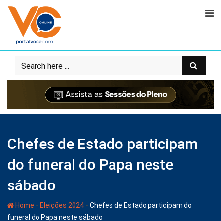
Chefes de Estado participam
do funeral do Papa neste
sábado
-
-
Home
Eleições 2024
Chefes de Estado participam do
funeral do Papa neste sábado