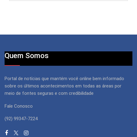
Quem Somos
Portal de notícias que mantém você online bem informado
sobre os últimos acontecimentos em todas as áreas por
meio de fontes seguras e com credibilidade
Fale Conosco
(92) 99347-7224