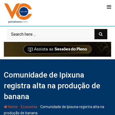
Comunidade de Ipixuna
registra alta na produção de
banana
-
-
Home
Economia
Comunidade de Ipixuna registra alta na
produção de banana