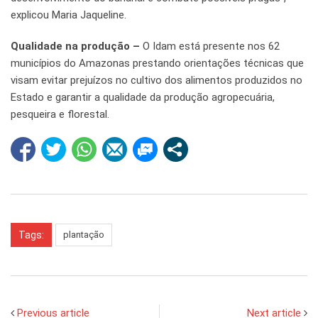
explicou Maria Jaqueline.
Qualidade na produção –
O Idam está presente nos 62
municípios do Amazonas prestando orientações técnicas que
visam evitar prejuízos no cultivo dos alimentos produzidos no
Estado e garantir a qualidade da produção agropecuária,
pesqueira e florestal.
Tags:
plantação
Previous article
Next article