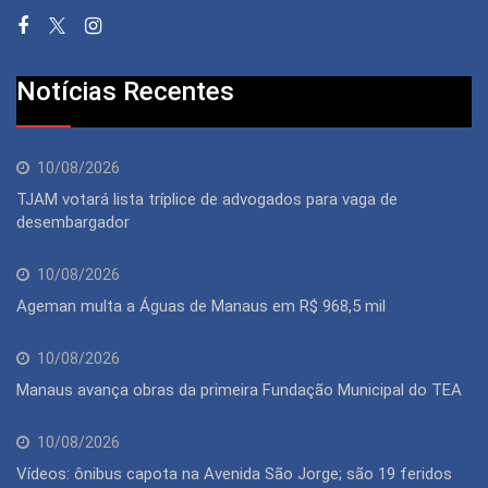
Notícias Recentes
10/08/2026
TJAM votará lista tríplice de advogados para vaga de
desembargador
10/08/2026
Ageman multa a Águas de Manaus em R$ 968,5 mil
10/08/2026
Manaus avança obras da primeira Fundação Municipal do TEA
10/08/2026
Vídeos: ônibus capota na Avenida São Jorge; são 19 feridos