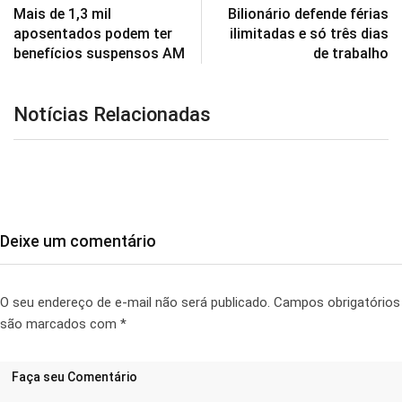
Mais de 1,3 mil
Bilionário defende férias
aposentados podem ter
ilimitadas e só três dias
benefícios suspensos AM
de trabalho
Notícias Relacionadas
Deixe um comentário
O seu endereço de e-mail não será publicado.
Campos obrigatórios
são marcados com
*