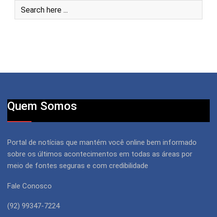
Quem Somos
Portal de notícias que mantém você online bem informado
sobre os últimos acontecimentos em todas as áreas por
meio de fontes seguras e com credibilidade
Fale Conosco
(92) 99347-7224