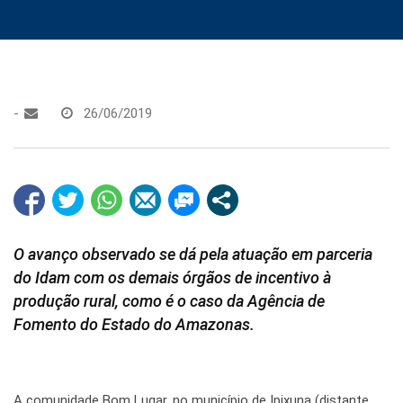
-
26/06/2019
O avanço observado se dá pela atuação em parceria
do Idam com os demais órgãos de incentivo à
produção rural, como é o caso da Agência de
Fomento do Estado do Amazonas.
A comunidade Bom Lugar, no município de Ipixuna (distante