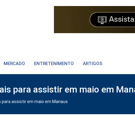
MERCADO
ENTRETENIMENTO
ARTIGOS
ais para assistir em maio em Ma
s para assistir em maio em Manaus