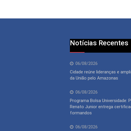
Notícias Recentes
06/08/2026
Cidade reúne lideranças e ampli
da União pelo Amazonas
06/08/2026
Programa Bolsa Universidade: P
Renato Junior entrega certific
formandos
06/08/2026