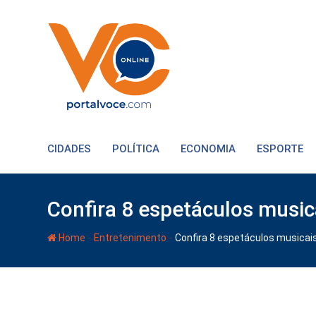
CIDADES
POLÍTICA
ECONOMIA
ESPORTE
Confira 8 espetáculos music
-
-
Home
Entretenimento
Confira 8 espetáculos musicai