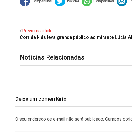
Previous article
Corrida kids leva grande público ao mirante Lúcia 
Notícias Relacionadas
Deixe um comentário
O seu endereço de e-mail não será publicado.
Campos obri