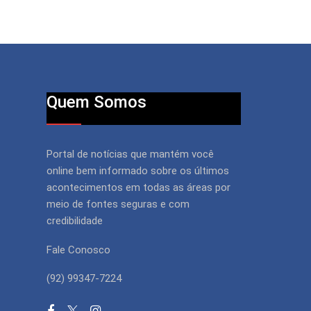
Quem Somos
Portal de notícias que mantém você
online bem informado sobre os últimos
acontecimentos em todas as áreas por
meio de fontes seguras e com
credibilidade
Fale Conosco
(92) 99347-7224