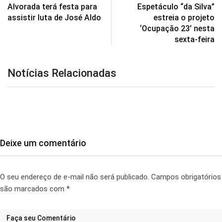
Alvorada terá festa para
Espetáculo “da Silva”
assistir luta de José Aldo
estreia o projeto
‘Ocupação 23’ nesta
sexta-feira
Notícias Relacionadas
Deixe um comentário
O seu endereço de e-mail não será publicado.
Campos obrigatórios
são marcados com
*