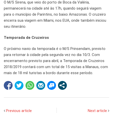
O M/S Sirena, que veio do porto de Boca da Valéria,
permanecerá na cidade até às 17h, quando seguirá viagem
para o município de Parintins, no baixo Amazonas. O cruzeiro
encerra sua viagem em Miami, nos EUA, onde também iniciou
seu itinerário.
Temporada de Cruzeiros
O próximo navio da temporada é o M/S Prinsendam, previsto
para retornar à cidade pela segunda vez no dia 10/3. Com
encerramento previsto para abril, a Temporada de Cruzeiros
2018/2019 contará com um total de 15 visitas a Manaus, com
mais de 18 mil turistas a bordo durante esse período.
Previous article
Next article