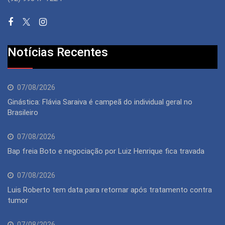
Notícias Recentes
07/08/2026
Ginástica: Flávia Saraiva é campeã do individual geral no
Brasileiro
07/08/2026
Bap freia Boto e negociação por Luiz Henrique fica travada
07/08/2026
Luis Roberto tem data para retornar após tratamento contra
tumor
07/08/2026