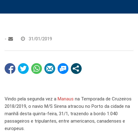
-
31/01/2019
Vindo pela segunda vez a
Manaus
na Temporada de Cruzeiros
2018/2019, o navio M/S Sirena atracou no Porto da cidade na
manhã desta quinta-feira, 31/1, trazendo a bordo 1.040
passageiros e tripulantes, entre americanos, canadenses e
europeus.