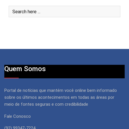
Quem Somos
Portal de notícias que mantém você online bem informado
sobre os últimos acontecimentos em todas as áreas por
meio de fontes seguras e com credibilidade
Fale Conosco
(92) 99347-7224