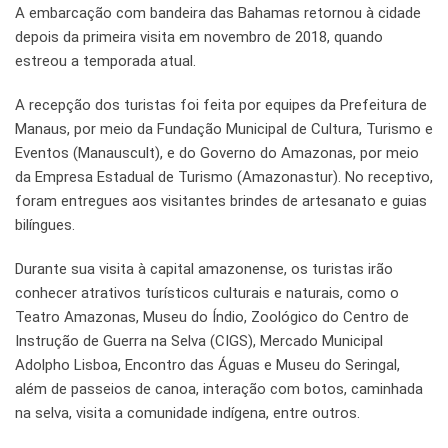
A embarcação com bandeira das Bahamas retornou à cidade
depois da primeira visita em novembro de 2018, quando
estreou a temporada atual.
A recepção dos turistas foi feita por equipes da Prefeitura de
Manaus, por meio da Fundação Municipal de Cultura, Turismo e
Eventos (Manauscult), e do Governo do Amazonas, por meio
da Empresa Estadual de Turismo (Amazonastur). No receptivo,
foram entregues aos visitantes brindes de artesanato e guias
bilíngues.
Durante sua visita à capital amazonense, os turistas irão
conhecer atrativos turísticos culturais e naturais, como o
Teatro Amazonas, Museu do Índio, Zoológico do Centro de
Instrução de Guerra na Selva (CIGS), Mercado Municipal
Adolpho Lisboa, Encontro das Águas e Museu do Seringal,
além de passeios de canoa, interação com botos, caminhada
na selva, visita a comunidade indígena, entre outros.