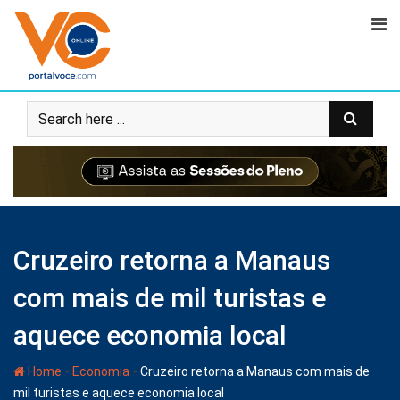
Cruzeiro retorna a Manaus
com mais de mil turistas e
aquece economia local
-
-
Home
Economia
Cruzeiro retorna a Manaus com mais de
mil turistas e aquece economia local