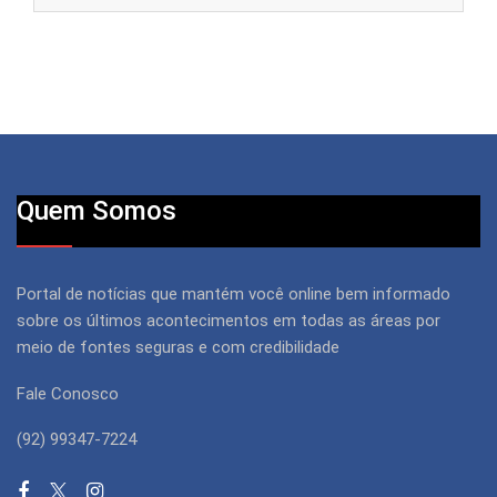
Quem Somos
Portal de notícias que mantém você online bem informado
sobre os últimos acontecimentos em todas as áreas por
meio de fontes seguras e com credibilidade
Fale Conosco
(92) 99347-7224