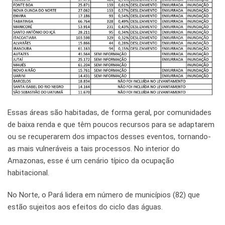
Essas áreas são habitadas, de forma geral, por comunidades
de baixa renda e que têm poucos recursos para se adaptarem
ou se recuperarem dos impactos desses eventos, tornando-
as mais vulneráveis a tais processos. No interior do
Amazonas, esse é um cenário típico da ocupação
habitacional.
No Norte, o Pará lidera em número de municípios (82) que
estão sujeitos aos efeitos do ciclo das águas.