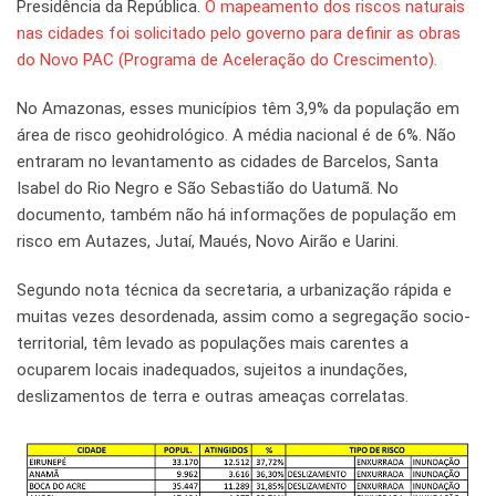
Presidência da República.
O mapeamento dos riscos naturais
nas cidades foi solicitado pelo governo para definir as obras
do Novo PAC (Programa de Aceleração do Crescimento).
No Amazonas, esses municípios têm 3,9% da população em
área de risco geohidrológico. A média nacional é de 6%. Não
entraram no levantamento as cidades de Barcelos, Santa
Isabel do Rio Negro e São Sebastião do Uatumã. No
documento, também não há informações de população em
risco em Autazes, Jutaí, Maués, Novo Airão e Uarini.
Segundo nota técnica da secretaria, a urbanização rápida e
muitas vezes desordenada, assim como a segregação socio-
territorial, têm levado as populações mais carentes a
ocuparem locais inadequados, sujeitos a inundações,
deslizamentos de terra e outras ameaças correlatas.