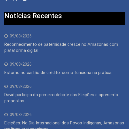
Notícias Recentes
09/08/2026
Reconhecimento de paternidade cresce no Amazonas com
plataforma digital
09/08/2026
Estorno no cartão de crédito: como funciona na prática
09/08/2026
David participa do primeiro debate das Eleições e apresenta
propostas
09/08/2026
Eleições: No Dia Internacional dos Povos Indígenas, Amazonas
reafirma protagonismo