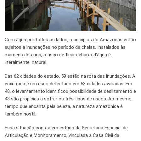
Com água por todos os lados, municípios do Amazonas estão
sujeitos a inundações no período de cheias. Instalados às
margens dos rios, o risco de ficar debaixo d’água é,
literalmente, natural.
Das 62 cidades do estado, 59 estão na rota das inundações. A
enxurrada é um risco detectado em 53 cidades avaliadas. Em
48, o levantamento identificou possibilidade de deslizamento e
43 são propícias a sofrer os três tipos de riscos. Ao mesmo
tempo que encanta pela beleza, a natureza amazônica é
também hostil.
Essa situação consta em estudo da Secretaria Especial de
Articulação e Monitoramento, vinculada à Casa Civil da