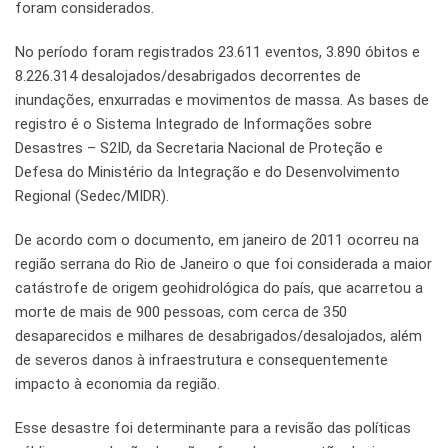
foram considerados.
No período foram registrados 23.611 eventos, 3.890 óbitos e
8.226.314 desalojados/desabrigados decorrentes de
inundações, enxurradas e movimentos de massa. As bases de
registro é o Sistema Integrado de Informações sobre
Desastres – S2ID, da Secretaria Nacional de Proteção e
Defesa do Ministério da Integração e do Desenvolvimento
Regional (Sedec/MIDR).
De acordo com o documento, em janeiro de 2011 ocorreu na
região serrana do Rio de Janeiro o que foi considerada a maior
catástrofe de origem geohidrológica do país, que acarretou a
morte de mais de 900 pessoas, com cerca de 350
desaparecidos e milhares de desabrigados/desalojados, além
de severos danos à infraestrutura e consequentemente
impacto à economia da região.
Esse desastre foi determinante para a revisão das políticas