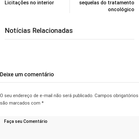
Licitações no interior
sequelas do tratamento
oncológico
Notícias Relacionadas
Deixe um comentário
O seu endereço de e-mail não será publicado.
Campos obrigatórios
são marcados com
*