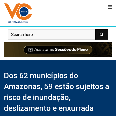
Dos 62 municípios do
Amazonas, 59 estão sujeitos a
risco de inundação,
deslizamento e enxurrada