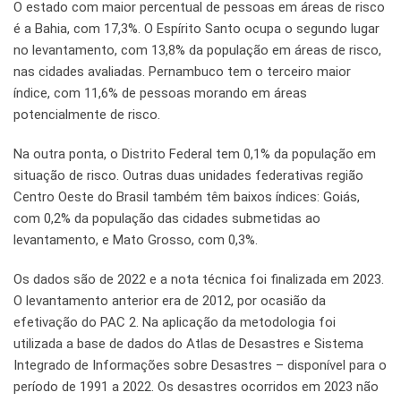
O estado com maior percentual de pessoas em áreas de risco
é a Bahia, com 17,3%. O Espírito Santo ocupa o segundo lugar
no levantamento, com 13,8% da população em áreas de risco,
nas cidades avaliadas. Pernambuco tem o terceiro maior
índice, com 11,6% de pessoas morando em áreas
potencialmente de risco.
Na outra ponta, o Distrito Federal tem 0,1% da população em
situação de risco. Outras duas unidades federativas região
Centro Oeste do Brasil também têm baixos índices: Goiás,
com 0,2% da população das cidades submetidas ao
levantamento, e Mato Grosso, com 0,3%.
Os dados são de 2022 e a nota técnica foi finalizada em 2023.
O levantamento anterior era de 2012, por ocasião da
efetivação do PAC 2. Na aplicação da metodologia foi
utilizada a base de dados do Atlas de Desastres e Sistema
Integrado de Informações sobre Desastres – disponível para o
período de 1991 a 2022. Os desastres ocorridos em 2023 não