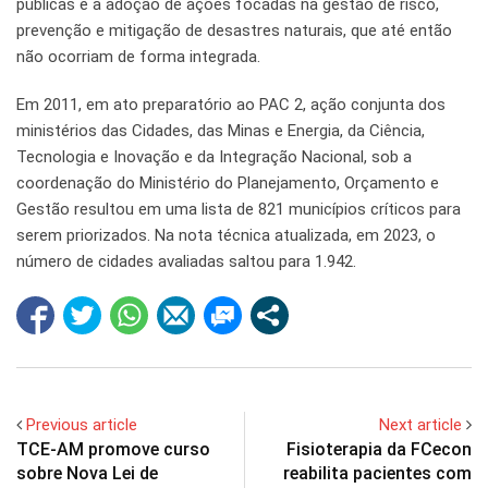
públicas e a adoção de ações focadas na gestão de risco,
prevenção e mitigação de desastres naturais, que até então
não ocorriam de forma integrada.
Em 2011, em ato preparatório ao PAC 2, ação conjunta dos
ministérios das Cidades, das Minas e Energia, da Ciência,
Tecnologia e Inovação e da Integração Nacional, sob a
coordenação do Ministério do Planejamento, Orçamento e
Gestão resultou em uma lista de 821 municípios críticos para
serem priorizados. Na nota técnica atualizada, em 2023, o
número de cidades avaliadas saltou para 1.942.
Previous article
Next article
TCE-AM promove curso
Fisioterapia da FCecon
sobre Nova Lei de
reabilita pacientes com