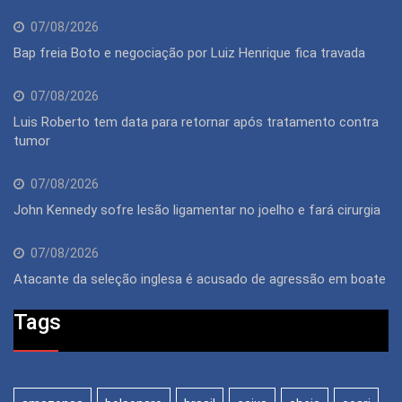
07/08/2026
Bap freia Boto e negociação por Luiz Henrique fica travada
07/08/2026
Luis Roberto tem data para retornar após tratamento contra
tumor
07/08/2026
John Kennedy sofre lesão ligamentar no joelho e fará cirurgia
07/08/2026
Atacante da seleção inglesa é acusado de agressão em boate
Tags