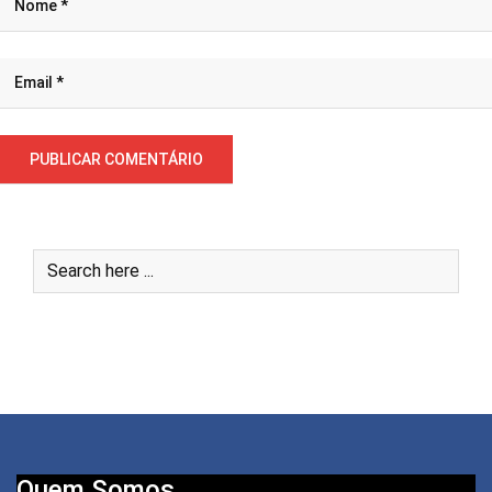
Quem Somos