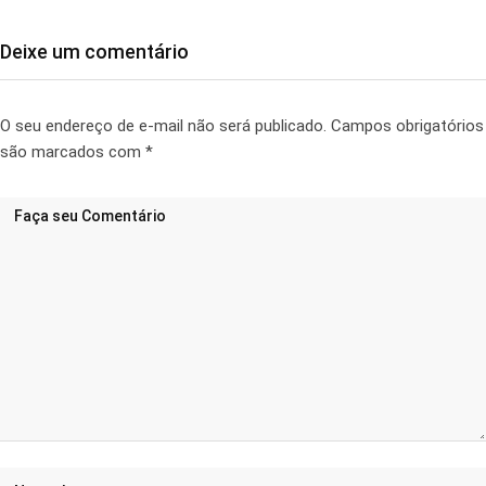
Deixe um comentário
O seu endereço de e-mail não será publicado.
Campos obrigatórios
são marcados com
*