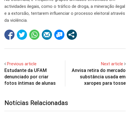
actividades ilegais, como o tráfico de droga, a mineração ilegal
e a extorsão, tentarem influenciar o processo eleitoral através
da violência.
Previous article
Next article
Estudante da UFAM
Anvisa retira do mercado
denunciado por criar
substância usada em
fotos íntimas de alunas
xaropes para tosse
Notícias Relacionadas