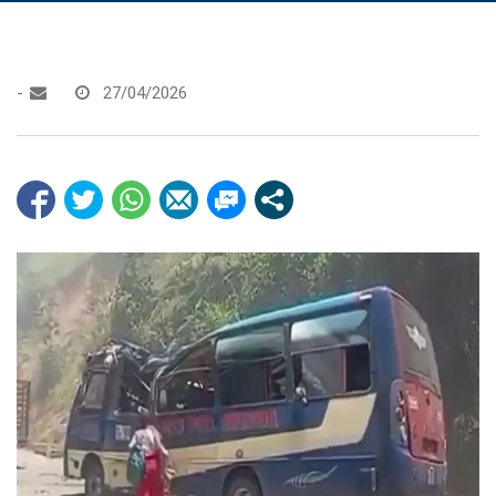
-
27/04/2026