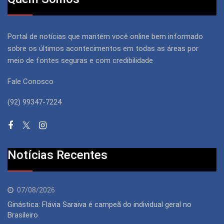
Portal de notícias que mantém você online bem informado
sobre os últimos acontecimentos em todas as áreas por
meio de fontes seguras e com credibilidade
Fale Conosco
(92) 99347-7224
Notícias Recentes
07/08/2026
Ginástica: Flávia Saraiva é campeã do individual geral no
Brasileiro