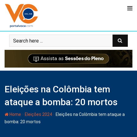
Eleições na Colômbia tem
ataque a bomba: 20 mortos
-
-
Home
Eleições 2024
Eleições na Colômbia tem ataque a
bomba: 20 mortos